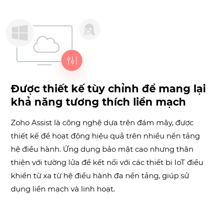
Được thiết kế tùy chỉnh để mang lại
khả năng tương thích liền mạch
Zoho Assist là công nghệ dựa trên đám mây, được
thiết kế để hoạt động hiệu quả trên nhiều nền tảng
hệ điều hành. Ứng dụng bảo mật cao nhưng thân
thiện với tường lửa để kết nối với các thiết bị IoT điều
khiển từ xa từ hệ điều hành đa nền tảng, giúp sử
dụng liền mạch và linh hoạt.