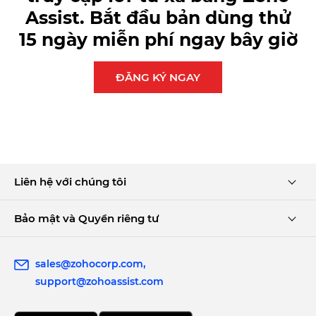
Assist.
Bắt đầu bản dùng thử
15 ngày miễn phí ngay bây giờ
ĐĂNG KÝ NGAY
Liên hệ với chúng tôi
Bảo mật và Quyền riêng tư
sales@zohocorp.com
support@zohoassist.com