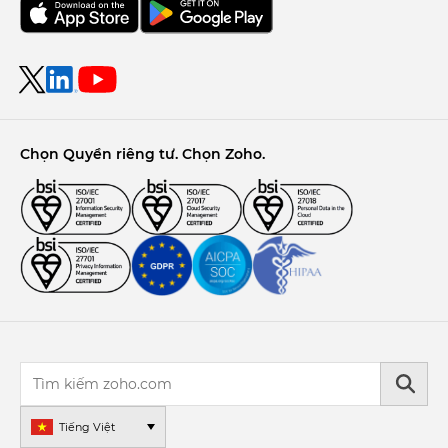
Chọn Quyền riêng tư. Chọn Zoho.
Tiếng Việt