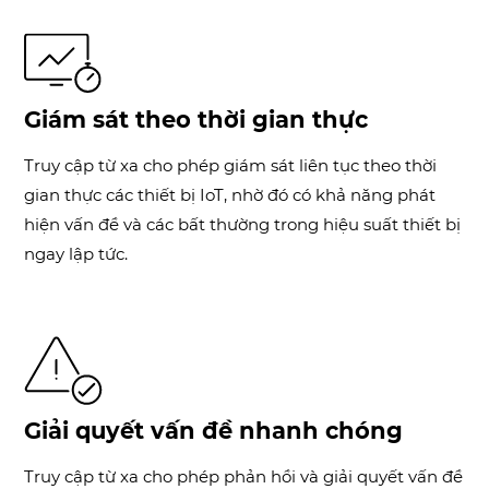
Giám sát theo thời gian thực
Truy cập từ xa cho phép giám sát liên tục theo thời
gian thực các thiết bị IoT, nhờ đó có khả năng phát
hiện vấn đề và các bất thường trong hiệu suất thiết bị
ngay lập tức.
Giải quyết vấn đề nhanh chóng
Truy cập từ xa cho phép phản hồi và giải quyết vấn đề