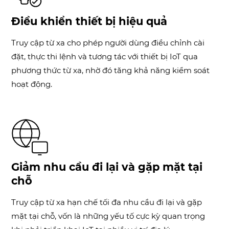
Điều khiển thiết bị hiệu quả
Truy cập từ xa cho phép người dùng điều chỉnh cài
đặt, thực thi lệnh và tương tác với thiết bị IoT qua
phương thức từ xa, nhờ đó tăng khả năng kiểm soát
hoạt động.
Giảm nhu cầu đi lại và gặp mặt tại
chỗ
Truy cập từ xa hạn chế tối đa nhu cầu đi lại và gặp
mặt tại chỗ, vốn là những yếu tố cực kỳ quan trọng