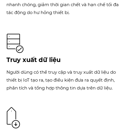
nhanh chóng, giảm thời gian chết và hạn chế tối đa
tác động do hư hỏng thiết bị.
Truy xuất dữ liệu
Người dùng có thể truy cập và truy xuất dữ liệu do
thiết bị IoT tạo ra, tạo điều kiện đưa ra quyết định,
phân tích và tổng hợp thông tin dựa trên dữ liệu.