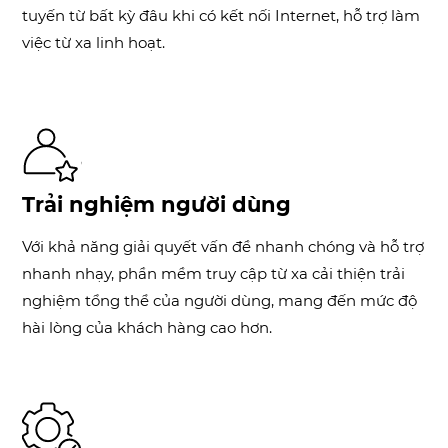
tuyến từ bất kỳ đâu khi có kết nối Internet, hỗ trợ làm
việc từ xa linh hoạt.
Trải nghiệm người dùng
Với khả năng giải quyết vấn đề nhanh chóng và hỗ trợ
nhanh nhạy, phần mềm truy cập từ xa cải thiện trải
nghiệm tổng thể của người dùng, mang đến mức độ
hài lòng của khách hàng cao hơn.