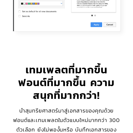
เทมเพลตที่มากขึ้น
ฟอนต์ที่มากขึ้น ความ
สนุกที่มากกว่า!
นำสุนทรียศาสตร์มาสู่เอกสารของคุณด้วย
ฟอนต์และเทมเพลตในตัวแบบใหม่มากกว่า 300
ตัวเลือก ยังไม่พองั้นหรือ บันทึกเอกสารของ