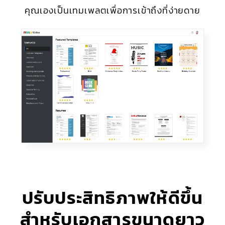
คุณเองเป็นเทมเพลตเพื่อการเข้าถึงที่ง่ายดาย
ปรับประสิทธิภาพให้ดีขึ้น
สำหรับเอกสารขนาดยาว