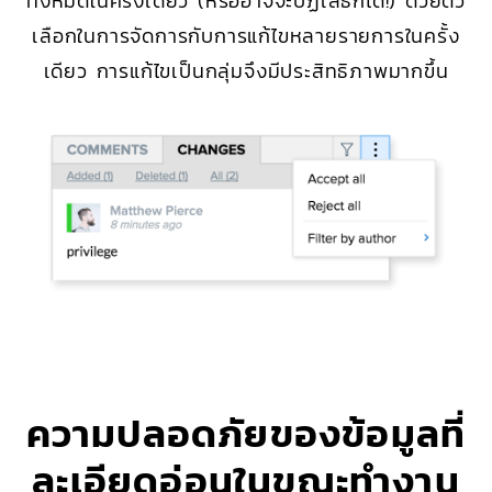
ทั้งหมดในครั้งเดียว (หรืออาจจะปฏิเสธก็ได้!) ด้วยตัว
เลือกในการจัดการกับการแก้ไขหลายรายการในครั้ง
เดียว การแก้ไขเป็นกลุ่มจึงมีประสิทธิภาพมากขึ้น
ความปลอดภัยของข้อมูลที่
ละเอียดอ่อนในขณะทำงาน