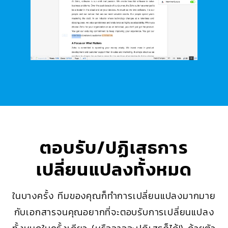
ตอบรับ/ปฏิเสธการ
เปลี่ยนแปลงทั้งหมด
ในบางครั้ง ทีมของคุณก็ทำการเปลี่ยนแปลงมากมาย
กับเอกสารจนคุณอยากที่จะตอบรับการเปลี่ยนแปลง