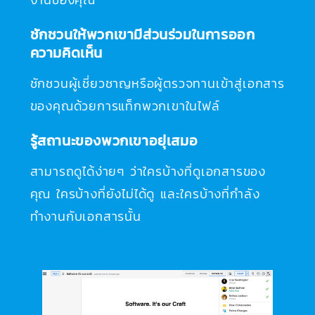
ชักชวนให้พวกเขามีส่วนร่วมในการออก
ความคิดเห็น
ชักชวนผู้เชี่ยวชาญหรือผู้ตรวจทานเข้าสู่เอกสาร
ของคุณด้วยการแท็กพวกเขาในไฟล์
รู้สถานะของพวกเขาอยุ่เสมอ
สามารถดูได้ง่ายๆ ว่าใครบ้างที่ดูเอกสารของ
คุณ ใครบ้างที่ยังไม่ได้ดู และใครบ้างที่กำลัง
ทำงานกับเอกสารนั้น