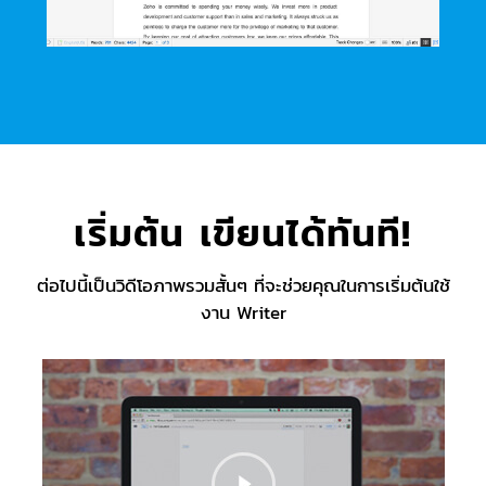
เริ่มต้น เขียนได้ทันที!
ต่อไปนี้เป็นวิดีโอภาพรวมสั้นๆ ที่จะช่วยคุณในการเริ่มต้นใช้
งาน Writer