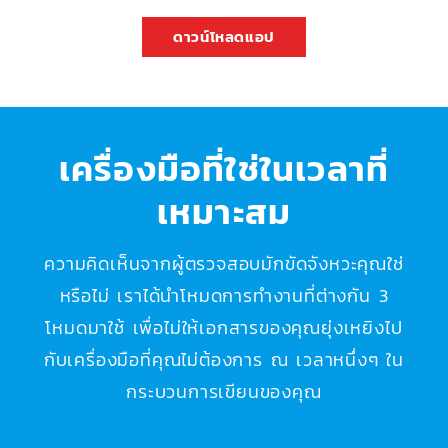
ดาวน์โหลดแอป
เครื่องมือที่ใช่ในเวลาที่
เหมาะสม
ความคิดเห็นจากผู้ตรวจสอบมักขัดจังหวะคุณใช่
หรือไม่ เราได้นำโหมดการทำงานที่ต่างกัน 3
โหมดมาใช้ เพื่อไม่ให้เอกสารของคุณยุ่งเหยิงไป
กับเครื่องมือที่คุณไม่ต้องการ ณ เวลาหนึ่งๆ ใน
กระบวนการเขียนของคุณ