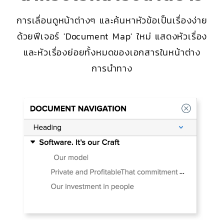
การเลื่อนดูหน้าต่างๆ และค้นหาหัวข้อเป็นเรื่องง่าย
ด้วยฟีเจอร์ 'Document Map' ใหม่ แสดงหัวเรื่อง
และหัวเรื่องย่อยทั้งหมดของเอกสารในหน้าต่าง
การนำทาง