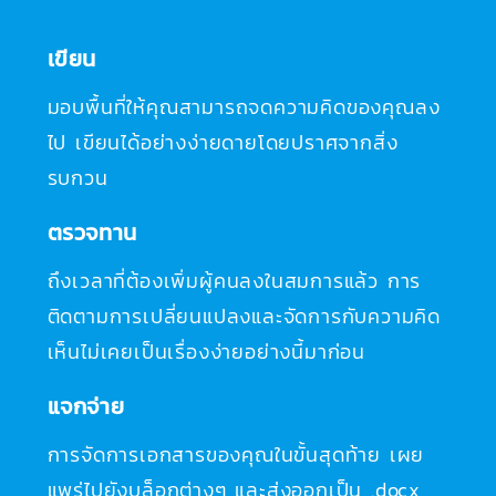
เขียน
มอบพื้นที่ให้คุณสามารถจดความคิดของคุณลง
ไป เขียนได้อย่างง่ายดายโดยปราศจากสิ่ง
รบกวน
ตรวจทาน
ถึงเวลาที่ต้องเพิ่มผู้คนลงในสมการแล้ว การ
ติดตามการเปลี่ยนแปลงและจัดการกับความคิด
เห็นไม่เคยเป็นเรื่องง่ายอย่างนี้มาก่อน
แจกจ่าย
การจัดการเอกสารของคุณในขั้นสุดท้าย เผย
แพร่ไปยังบล็อกต่างๆ และส่งออกเป็น .docx