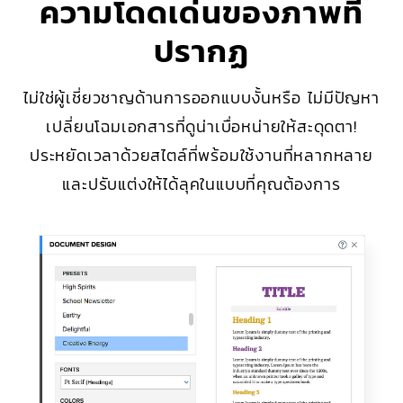
ความโดดเด่นของภาพที่
ปรากฏ
ไม่ใช่ผู้เชี่ยวชาญด้านการออกแบบงั้นหรือ ไม่มีปัญหา
เปลี่ยนโฉมเอกสารที่ดูน่าเบื่อหน่ายให้สะดุดตา!
ประหยัดเวลาด้วยสไตล์ที่พร้อมใช้งานที่หลากหลาย
และปรับแต่งให้ได้ลุคในแบบที่คุณต้องการ