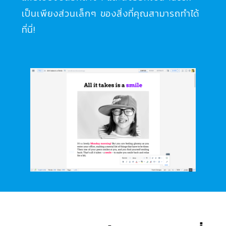
เป็นเพียงส่วนเล็กๆ ของสิ่งที่คุณสามารถทำได้
ที่นี่!