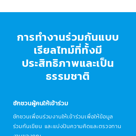
การทำงานร่วมกันแบบ
เรียลไทม์ที่ทั้งมี
ประสิทธิภาพและเป็น
ธรรมชาติ
ชักชวนผู้คนให้เข้าร่วม
ชักชวนเพื่อนร่วมงานให้เข้าร่วมเพื่อให้ข้อมูล
ร่วมกันเขียน และแบ่งปันความคิดและตรวจทาน
งานของคุณ