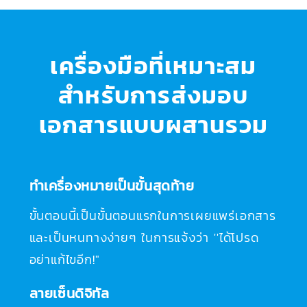
เครื่องมือที่เหมาะสม
สำหรับการส่งมอบ
เอกสารแบบผสานรวม
ทำเครื่องหมายเป็นขั้นสุดท้าย
ขั้นตอนนี้เป็นขั้นตอนแรกในการเผยแพร่เอกสาร
และเป็นหนทางง่ายๆ ในการแจ้งว่า ''ได้โปรด
อย่าแก้ไขอีก!"
ลายเซ็นดิจิทัล