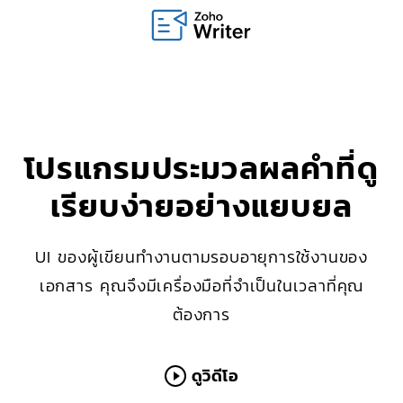
โปรแกรมประมวลผลคำที่ดู
เรียบง่ายอย่างแยบยล
UI ของผู้เขียนทำงานตามรอบอายุการใช้งานของ
เอกสาร คุณจึงมีเครื่องมือที่จำเป็นในเวลาที่คุณ
ต้องการ
ดูวิดีโอ