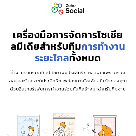
เครื่องมือการจัดการโซเชีย
ลมีเดียสำหรับทีม
การทำงาน
ระยะไกล
ทั้งหมด
ทำงานจากระยะไกลได้อย่างมีประสิทธิภาพ เผยแพร่ ตรวจ
สอบและวิเคราะห์ประสิทธิภาพช่องทางโซเชียลมีเดียของคุณ
ด้วยอินเทอร์เฟซการทำงานร่วมกันที่สร้างมาสำหรับทีมงาน