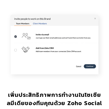
เพิ่มประสิทธิภาพการทำงานในโซเชีย
ลมีเดียของทีมคุณด้วย Zoho Social