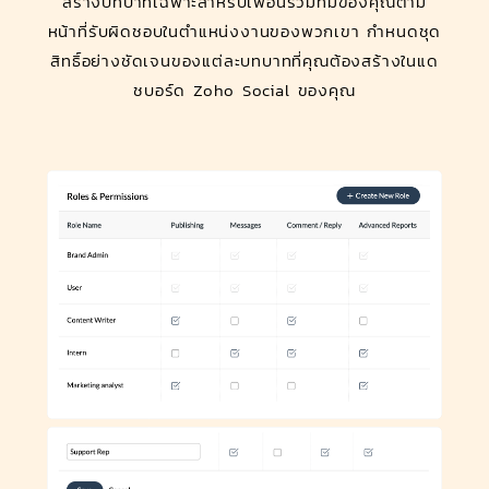
สร้างบทบาทเฉพาะสำหรับเพื่อนร่วมทีมของคุณตาม
หน้าที่รับผิดชอบในตำแหน่งงานของพวกเขา กำหนดชุด
สิทธิ์อย่างชัดเจนของแต่ละบทบาทที่คุณต้องสร้างในแด
ชบอร์ด Zoho Social ของคุณ