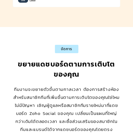
จัดการ
ขยายแดชบอร์ดตามการเติบโต
ของคุณ
ทีมงานจะขยายตัวขึ้นตามกาลเวลา ต้องการสร้างห้อง
สำหรับสมาชิกทีมที่เพิ่มขึ้นตามการเติบโตของคุณใช่ไหม
ไม่มีปัญหา เชิญผู้ดูแลหรือสมาชิกทีมรายใหม่มาที่แดช
บอร์ด Zoho Social ของคุณ เปลี่ยนเป็นแผนที่ใหญ่
กว่าเดิมได้ตลอดเวลา และซื้อส่วนเสริมของสมาชิกใน
ทีมและแบรนด์ได้จากแดชบอร์ดของคุณโดยตรง