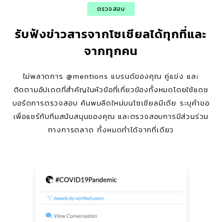
ตรวจสอบ
รับฟังข่าวสารจากโซเชียลได้ทุกที่และ
จากทุกคน
ไม่พลาดการ @mentions แบรนด์ของคุณ คู่แข่ง และ
ติดตามอัปเดตที่สำคัญในหัวข้อที่เกี่ยวข้องทั้งหมดโดยใช้แดช
บอร์ดการตรวจสอบ ค้นพบลีดใหม่บนโซเชียลมีเดีย ระบุคำขอ
เพื่อแชร์กับทีมสนับสนุนของคุณ และตรวจสอบการมีส่วนร่วม
ทางการตลาด ทั้งหมดทำได้จากที่เดียว