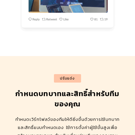
ปรับแต่ง
กำหนดบทบาทและสิทธิ์สำหรับทีม
ของคุณ
กำหนดเวิร์กโฟลว์ของทีมให้ดียิ่งขึ้นด้วยการใช้บทบาท
และสิทธิ์แบบกำหนดเอง ใช้การตั้งค่าผู้ใช้ขั้นสูงเพื่อ