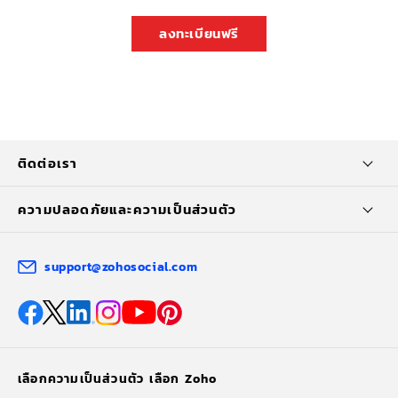
ลงทะเบียนฟรี
ติดต่อเรา
ความปลอดภัยและความเป็นส่วนตัว
support@zohosocial.com
เลือกความเป็นส่วนตัว เลือก Zoho