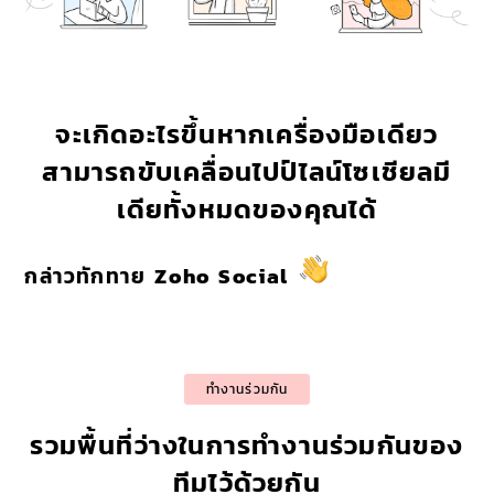
จะเกิดอะไรขึ้นหากเครื่องมือเดียว
สามารถขับเคลื่อนไปป์ไลน์โซเชียลมี
เดียทั้งหมดของคุณได้
กล่าวทักทาย
Zoho Social
ทำงานร่วมกัน
รวมพื้นที่ว่างในการทำงานร่วมกันของ
ทีมไว้ด้วยกัน