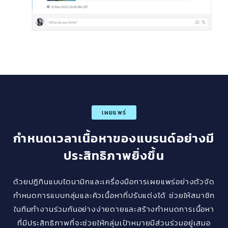
เผยแพร่
กำหนดเวลาเนื้อหาของแบรนด์อย่างมี
ประสิทธิภาพยิ่งขึ้น
ด้วยปฏิทินแบบไดนามิกและเครื่องมือการเผยแพร่อย่างตัวจัด
กำหนดการแบบกลุ่มและคิวเนื้อหาที่ปรับแต่งได้ ช่วยให้สมาชิก
ในทีมทำงานร่วมกันอย่างง่ายดายและสร้างกำหนดการเนื้อหา
ที่มีประสิทธิภาพที่จะช่วยให้กลุ่มเป้าหมายมีส่วนร่วมอยู่เสมอ