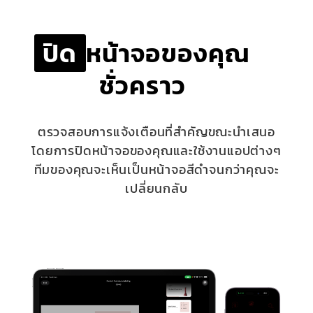
ปิด
หน้าจอของคุณ
ชั่วคราว
ตรวจสอบการแจ้งเตือนที่สำคัญขณะนำเสนอ
โดยการปิดหน้าจอของคุณและใช้งานแอปต่างๆ
ทีมของคุณจะเห็นเป็นหน้าจอสีดำจนกว่าคุณจะ
เปลี่ยนกลับ