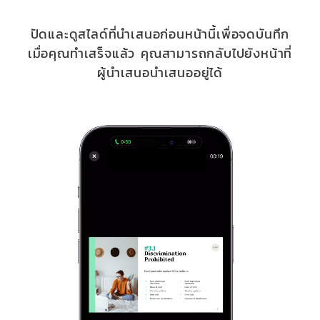
ปัดและดูสไลด์ที่นำเสนอก่อนหน้านี้เพื่อจดบันทึก
เมื่อคุณทำเสร็จแล้ว คุณสามารถกลับไปยังหน้าที่
ผู้นำเสนอนำเสนออยู่ได้