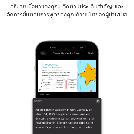
อธิบายเนื้อหาของคุณ ติดตามประเด็นสำคัญ และ
จัดการขั้นตอนการพูดของคุณด้วยโน้ตของผู้นำเสนอ