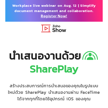
Workplace live webinar on Aug. 12 | Simplify
document management and collaboration.
Register Now!
นำเสนองานด้วย
SharePlay
สร้างประสบการณ์การนำเสนอของคุณในรูปแบบ
ใหม่ด้วย SharePlay นำเสนองานผ่าน FaceTime
ได้จากทุกที่โดยใช้อุปกรณ์ iOS ของคุณ