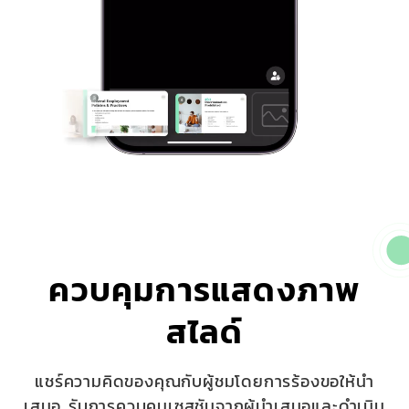
ควบคุมการแสดงภาพ
สไลด์
แชร์ความคิดของคุณกับผู้ชมโดยการร้องขอให้นำ
เสนอ รับการควบคุมเซสชันจากผู้นำเสนอและดำเนิน