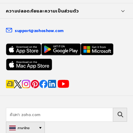
ความปลอดภัยและความเป็นส่วนตัว
support@zohoshow.com
ภาษาไทย