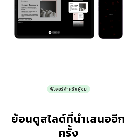
ฟีเจอร์สำหรับผู้ชม
ย้อนดูสไลด์ที่นำเสนออีก
ครั้ง