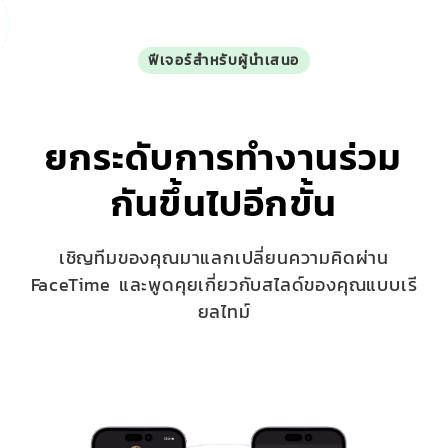
ฟีเจอร์สำหรับผู้นำเสนอ
ยกระดับการทำงานร่วม
กันขึ้นไปอีกขั้น
เชิญทีมของคุณมาแลกเปลี่ยนความคิดผ่าน
FaceTime และพูดคุยเกี่ยวกับสไลด์ของคุณแบบเรี
ยลไทม์