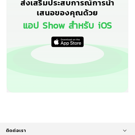
ส่งเสริมประสบการณ์การนำ
เสนอของคุณด้วย
แอป Show สำหรับ iOS
ติดต่อเรา