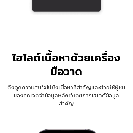
ไฮไลต์เนื้อหาด้วยเครื่อง
มือวาด
ดึงดูดความสนใจไปยังเนื้อหาที่สำคัญและช่วยให้ผู้ชม
ของคุณจดจำข้อมูลหลักไว้โดยการไฮไลต์ข้อมูล
สำคัญ