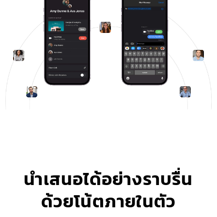
นำเสนอได้อย่างราบรื่น
ด้วยโน้ตภายในตัว