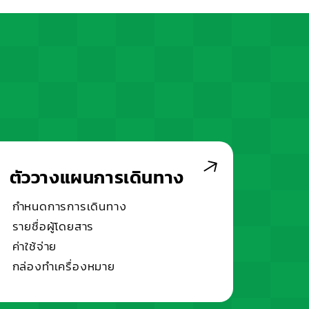
ตัววางแผนการเดินทาง
กำหนดการการเดินทาง
รายชื่อผู้โดยสาร
ค่าใช้จ่าย
กล่องทำเครื่องหมาย