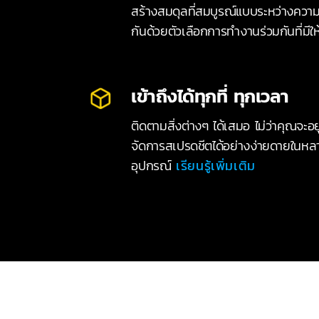
สร้างสมดุลที่สมบูรณ์แบบระหว่างคว
กันด้วยตัวเลือกการทำงานร่วมกันที่มีใ
เข้าถึงได้ทุกที่ ทุกเวลา
ติดตามสิ่งต่างๆ ได้เสมอ ไม่ว่าคุณจะอยู
จัดการสเปรดชีตได้อย่างง่ายดายใน
อุปกรณ์
เรียนรู้เพิ่มเติม