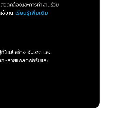
ามสอดคล้องและการทำงานร่วม
ห้ใช้งาน
เรียนรู้เพิ่มเติม
่ที่ไหน! สร้าง อัปเดต และ
หลากหลายแพลตฟอร์มและ