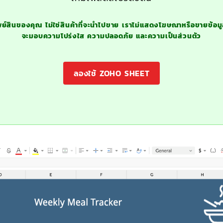
พย์สินของคุณ ไม่ใช่สินค้าที่จะนำไปขาย เราไม่แสดงโฆษณาหรือขายข้อมูล
จะมอบความโปร่งใส ความปลอดภัย และความเป็นส่วนตัว
ลองใช้ ZOHO SHEET