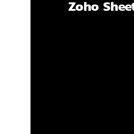
Zoho Shee