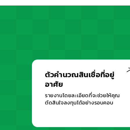
ตัวคำนวณสินเชื่อที่อยู่
อาศัย
รายงานโดยละเอียดที่จะช่วยให้คุณ
ตัดสินใจลงทุนได้อย่างรอบคอบ