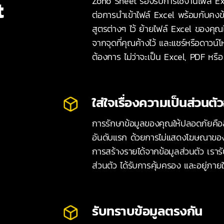
t
Zoho Sheet รองรับการใช้งานไฟล์ Exc
ต่อการนำเข้าไฟล์ Excel พร้อมกับคงข
สูตรต่างๆ ไว้ ย้ายไฟล์ Excel ของคุ
จากจุดที่คุณค้างไว้ และแชร์หรือดาวน์โ
ต้องการ ไม่ว่าจะเป็น Excel, PDF หรื
ใส่ใจเรื่องความเป็นส่วนตัว
การรักษาข้อมูลของคุณให้ปลอดภัยคือสิ
อันดับแรก ด้วยการไม่แสดงโฆษณาขอ
การสร้างรายได้จากข้อมูลส่วนตัว เราร
ส่วนตัว ได้รับการคุ้มครอง และอยู่ภ
รับทราบข้อมูลตรงกัน