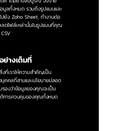
el ได้อย่างสมบูรณ์ จึงง่าย
้อมูลทั้งหมด รวมถึงรูปแบบและ
ณไปยัง Zoho Sheet, ทำงานต่อ
หลดไฟล์เหล่านั้นในรูปแบบที่คุณ
อ CSV
อย่างเต็มที่
่งที่เราให้ความสำคัญเป็น
งบุคคลที่สามและนโยบายปลอด
ับรองว่าข้อมูลของคุณจะเป็น
ายใต้การควบคุมของคุณทั้งหมด