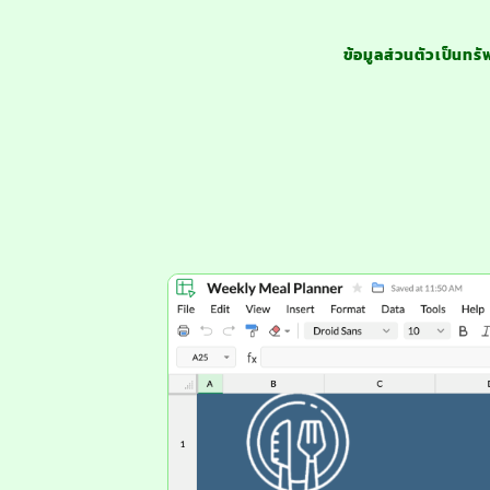
ข้อมูลส่วนตัวเป็นทรั