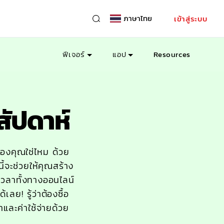
ภาษาไทย
เข้าสู่ระบบ
ฟีเจอร์
แอป
Resources
ัปดาห์
องคุณใช่ไหม ด้วย
จะช่วยให้คุณสร้าง
วลาทั้งทางออนไลน์
ลย! รู้ว่าต้องซื้อ
าและค่าใช้จ่ายด้วย