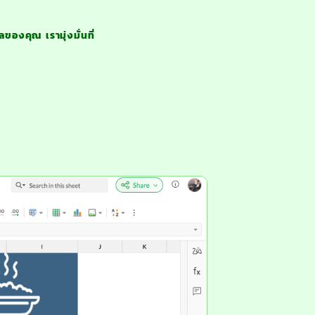
ของคุณ เรามุ่งมั่นที่