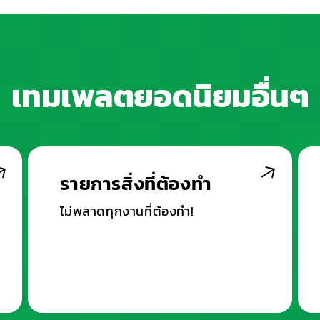
เทมเพลตยอดนิยมอื่นๆ
รายการสิ่งที่ต้องทำ
ไม่พลาดทุกงานที่ต้องทำ!