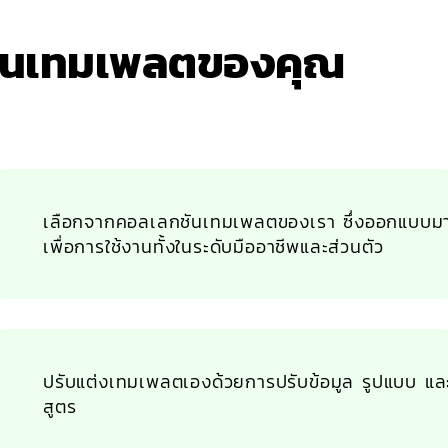
้งานเทมเพลตของคุณ
เลือกจากคอลเลกชันเทมเพลตของเรา ซึ่งออกแบบม
เพื่อการใช้งานทั้งในระดับมืออาชีพและส่วนตัว
ปรับแต่งเทมเพลตเองด้วยการปรับข้อมูล รูปแบบ แล
สูตร