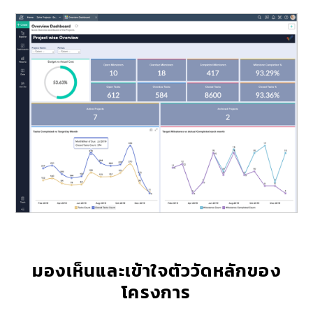
มองเห็นและเข้าใจตัววัดหลักของ
โครงการ