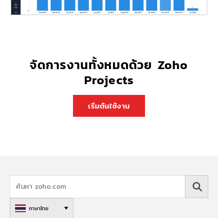
จัดการงานทั้งหมดด้วย Zoho
Projects
เริ่มต้นใช้งาน
ภาษาไทย