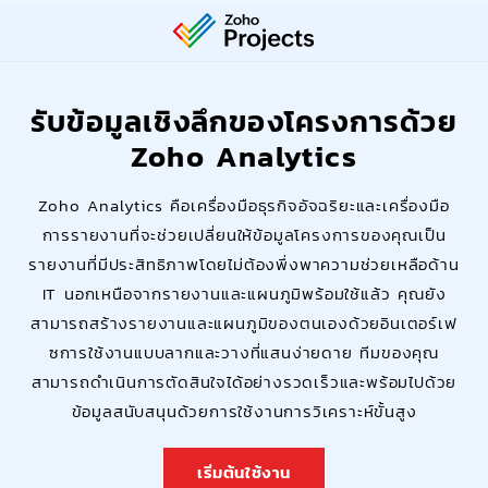
รับข้อมูลเชิงลึกของโครงการด้วย
Zoho Analytics
Zoho Analytics คือเครื่องมือธุรกิจอัจฉริยะและเครื่องมือ
การรายงานที่จะช่วยเปลี่ยนให้ข้อมูลโครงการของคุณเป็น
รายงานที่มีประสิทธิภาพโดยไม่ต้องพึ่งพาความช่วยเหลือด้าน
IT นอกเหนือจากรายงานและแผนภูมิพร้อมใช้แล้ว คุณยัง
สามารถสร้างรายงานและแผนภูมิของตนเองด้วยอินเตอร์เฟ
ซการใช้งานแบบลากและวางที่แสนง่ายดาย ทีมของคุณ
สามารถดำเนินการตัดสินใจได้อย่างรวดเร็วและพร้อมไปด้วย
ข้อมูลสนับสนุนด้วยการใช้งานการวิเคราะห์ขั้นสูง
เริ่มต้นใช้งาน