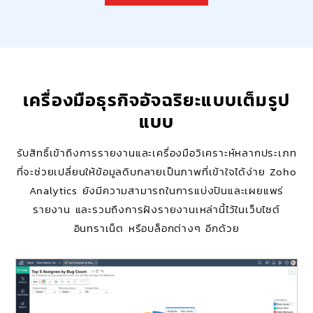
เครื่องมือธุรกิจอัจฉริยะแบบเต็มรูป
แบบ
รับสิทธิ์เข้าถึงการรายงานและเครื่องมือวิเคราะห์หลากประเภท
ที่จะช่วยเปลี่ยนให้ข้อมูลดิบกลายเป็นภาพที่เข้าใจได้ง่าย Zoho
Analytics ยังมีความสามารถในการแบ่งปันและเผยแพร่
รายงาน และรวมถึงการฝังรายงานเหล่านี้ไว้ในเว็บไซต์
อินทราเน็ต หรือบล็อกต่างๆ อีกด้วย