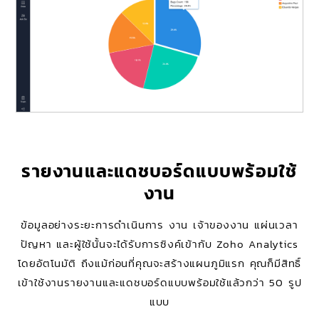
รายงานและแดชบอร์ดแบบพร้อมใช้
งาน
ข้อมูลอย่างระยะการดำเนินการ งาน เจ้าของงาน แผ่นเวลา
ปัญหา และผู้ใช้นั้นจะได้รับการซิงค์เข้ากับ Zoho Analytics
โดยอัตโนมัติ ถึงแม้ก่อนที่คุณจะสร้างแผนภูมิแรก คุณก็มีสิทธิ์
เข้าใช้งานรายงานและแดชบอร์ดแบบพร้อมใช้แล้วกว่า 50 รูป
แบบ