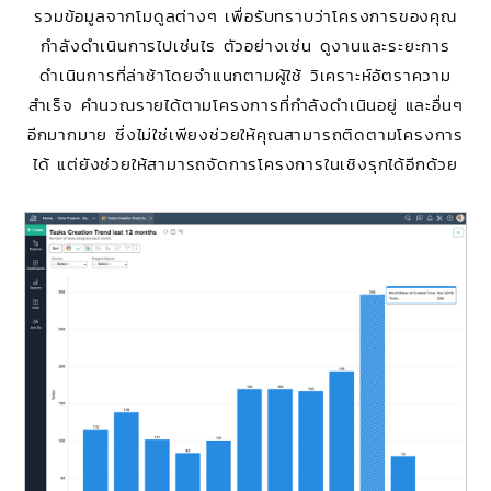
รวมข้อมูลจากโมดูลต่างๆ เพื่อรับทราบว่าโครงการของคุณ
กำลังดำเนินการไปเช่นไร ตัวอย่างเช่น ดูงานและระยะการ
ดำเนินการที่ล่าช้าโดยจำแนกตามผู้ใช้ วิเคราะห์อัตราความ
สำเร็จ คำนวณรายได้ตามโครงการที่กำลังดำเนินอยู่ และอื่นๆ
อีกมากมาย ซึ่งไม่ใช่เพียงช่วยให้คุณสามารถติดตามโครงการ
ได้ แต่ยังช่วยให้สามารถจัดการโครงการในเชิงรุกได้อีกด้วย