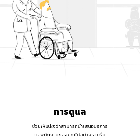
การดูแล
ช่วยให้แน่ใจว่าสามารถนำเสนอบริการ
ต่อพนักงานของคุณได้อย่างราบรื่น