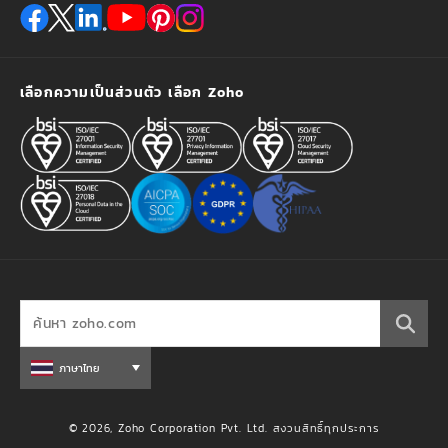
เลือกความเป็นส่วนตัว เลือก Zoho
ภาษาไทย
© 2026, Zoho Corporation Pvt. Ltd. สงวนสิทธิ์ทุกประการ