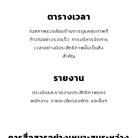
ตารางเวลา
ในสภาพแวดล้อมด้านการดูแลสุขภาพที่
ก้าวไปอย่างรวดเร็ว การบริหารจัดการ
เวลาอย่างมีประสิทธิภาพนั้นเป็นสิ่ง
สำคัญ
รายงาน
ประเมินและรายงานประสิทธิภาพของ
พนักงาน รายละเอียดองค์กร และอื่นๆ
การสื่อสารอย่างเหมาะสมระหว่าง