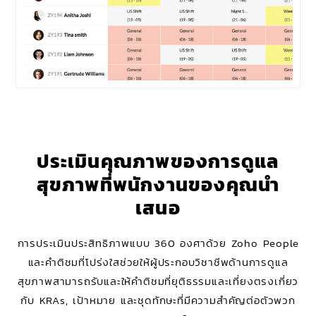
ประเมินคุณภาพของการดูแล
สุขภาพที่พนักงานของคุณนำ
เสนอ
การประเมินประสิทธิภาพแบบ 360 องศาด้วย Zoho People
และคำติชมที่โปร่งใสช่วยให้ผู้ประกอบวิชาชีพด้านการดูแล
สุขภาพสามารถรับและให้คำติชมที่ยุติธรรมและเที่ยงตรงเกี่ยว
กับ KRAs, เป้าหมาย และชุดทักษะที่มีความสำคัญต่อตัวพวก