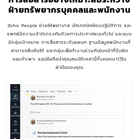
ฝ่ายทรัพยากรบุคคลและพนักงาน
Zoho People ช่วยให้พยาบาล นักเทคนิคห้องปฏิบัติการ และ
แพทย์มีความเข้าใจตรงกันด้วยการประกาศแบบทั่วไป และแบบ
มีกลุ่มเป้าหมาย การสื่อสารระดับแผนก ฐานข้อมูลพนักงานที่
สามารถสืบค้นได้ และกลุ่มเพื่อทำงานร่วมกันในหน้าที่รับผิด
ชอบจำเพาะ แอปมือถือนำคุณสมบัติเหล่านี้ทั้งหมดมาไว้ใน
ฝ่ามือของคุณ