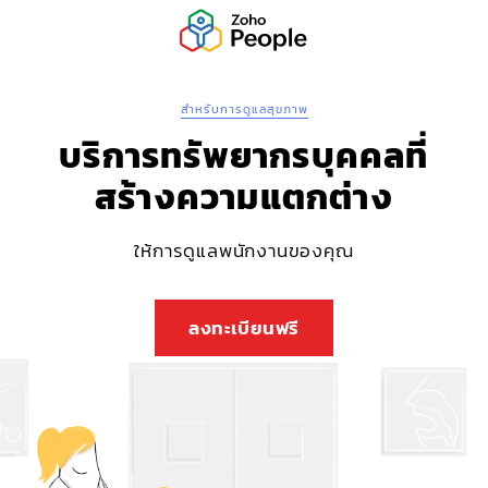
สำหรับการดูแลสุขภาพ
บริการทรัพยากรบุคคลที่
สร้างความแตกต่าง
ให้การดูแลพนักงานของคุณ
ลงทะเบียนฟรี