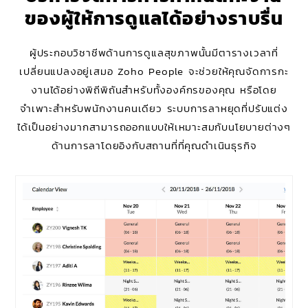
ของผู้ให้การดูแลได้อย่างราบรื่น
ผู้ประกอบวิชาชีพด้านการดูแลสุขภาพนั้นมีตารางเวลาที่
เปลี่ยนแปลงอยู่เสมอ Zoho People จะช่วยให้คุณจัดการกะ
งานได้อย่างพิถีพิถันสำหรับทั้งองค์กรของคุณ หรือโดย
จำเพาะสำหรับพนักงานคนเดียว ระบบการลาหยุดที่ปรับแต่ง
ได้เป็นอย่างมากสามารถออกแบบให้เหมาะสมกับนโยบายต่างๆ
ด้านการลาโดยอิงกับสถานที่ที่คุณดำเนินธุรกิจ