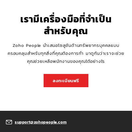
เรามีเครื่องมือที่จำเป็น
สำหรับคุณ
Zoho People นำเสนอโซลูชันด้านทรัพยากรบุคคลแบบ
ครอบคลุมสำหรับทุกสิ่งที่คุณต้องการทำ มาดูกันว่าเราจะช่วย
คุณช่วยเหลือพนักงานของคุณได้อย่างไร
ลงทะเบียนฟรี
support@zohopeople.com