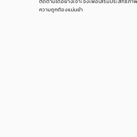
ติดตามได้อย่างเจาะจงเพื่อเสริมประสิทธิภาพ
ความถูกต้องแม่นยำ