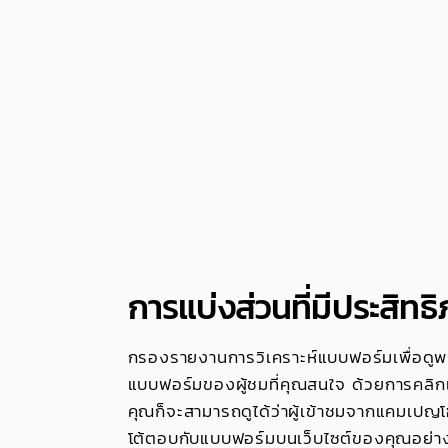
การแบ่งส่วนที่มีประสิทธ
กรองรายงานการวิเคราะห์แบบฟอร์มเพื่อดู
แบบฟอร์มของผู้ชมที่คุณสนใจ ด้วยการคลิกเพี
คุณก็จะสามารถดูได้ว่าผู้เข้าชมจากแคมเป
โต้ตอบกับแบบฟอร์มบนเว็บไซต์ของคุณอย่า