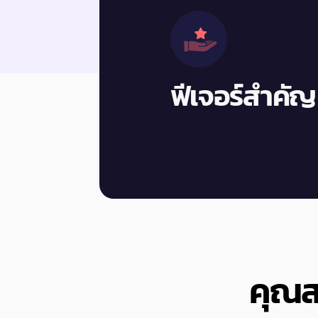
ฟีเจอร์สำคัญ
คุณส