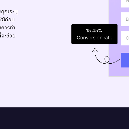
คุณระบุ
ใช้ก่อน
บการทำ
ี้จะช่วย