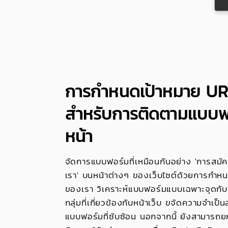
การกำหนดเป้าหมาย URL 
สำหรับการติดตามแบบฟ
หน้า
จัดการแบบฟอร์มที่เหมือนกันอย่าง 'การสมัคร
เรา' บนหน้าต่างๆ ของเว็บไซต์ด้วยการกำห
ของเรา วิเคราะห์แบบฟอร์มแบบเฉพาะจุดกับ 
กลุ่มที่เกี่ยวข้องกับหน้าเว็บ ขจัดความจำเ
แบบฟอร์มที่ซับซ้อน นอกจากนี้ ยังสามารถย