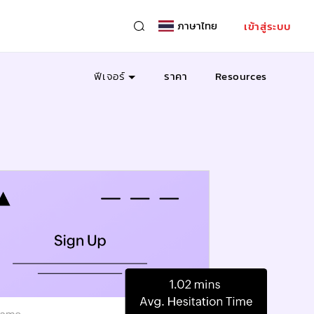
ภาษาไทย
เข้าสู่ระบบ
ฟีเจอร์
ราคา
Resources