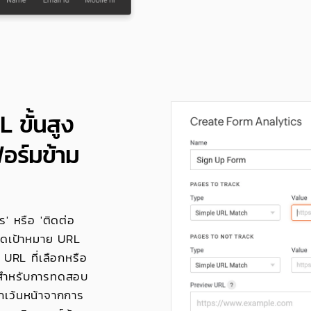
ขั้นสูง
อร์มข้าม
' หรือ 'ติดต่อ
นดเป้าหมาย URL
URL ที่เลือกหรือ
ป็นสำหรับการทดสอบ
กเว้นหน้าจากการ