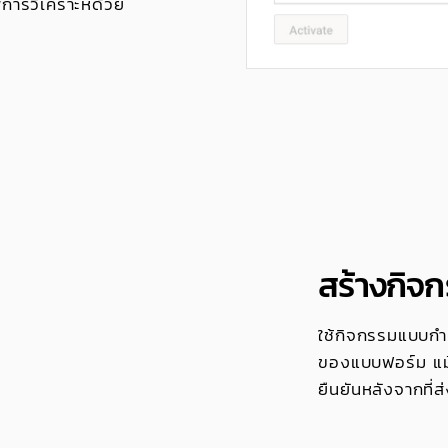
การวิเคราะห์ด้วย
สร้างกิ
ใช้กิจกรรมแบบกำ
ของแบบฟอร์ม แม้ว
ยืนยันหลังจากที่ส