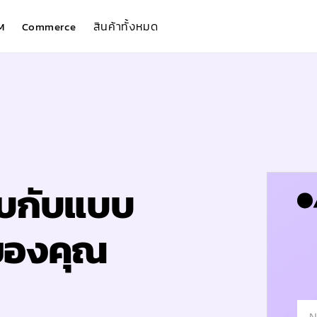
สินค้าทั้งหมด
M
Commerce
ตอบกับแบบ
ของคุณ