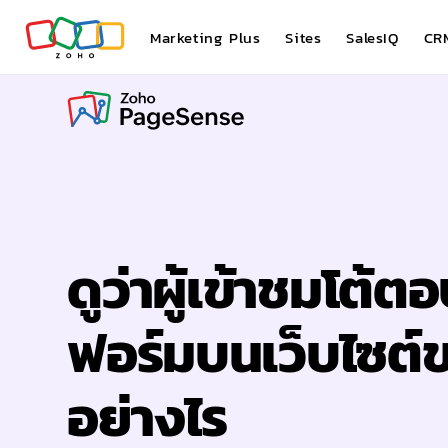
Marketing Plus
Sites
SalesIQ
CR
ดูว่าผู้เข้าชมโต้
ฟอร์มบนเว็บไซต์
อย่างไร