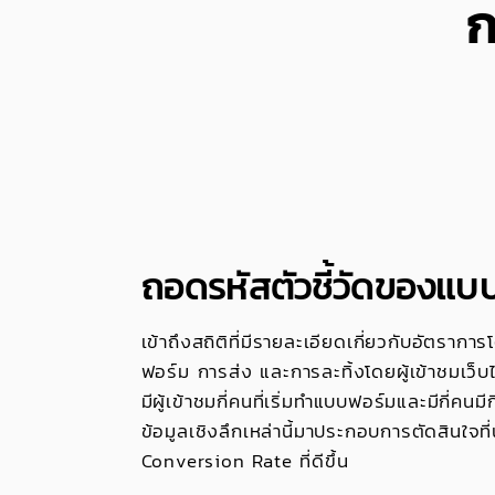
ก
ถอดรหัสตัวชี้วัดของแบ
เข้าถึงสถิติที่มีรายละเอียดเกี่ยวกับอัตราก
ฟอร์ม การส่ง และการละทิ้งโดยผู้เข้าชมเว็บ
มีผู้เข้าชมกี่คนที่เริ่มทำแบบฟอร์มและมีกี่คนมีก
ข้อมูลเชิงลึกเหล่านี้มาประกอบการตัดสินใจที่น
Conversion Rate ที่ดีขึ้น