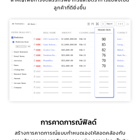
ลูกค้าที่ดียิ่งขึ้น
การคาดการณ์ฟิลด์
สร้างการคาดการณ์แบบกำหนดเองให้สอดคล้องกับ