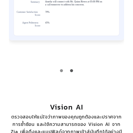
Vision AI
ตรวจสอบให้แน่ใจว่าภาพของคุณถูกต้องและปราศจาก
การซ้ำซ้อน และใช้ความสามารถของ Vision AI จาก
Zia เพื่อดึงและแมปฟิลด์จากภาพเข้าสู่บันทึกได้อย่างมี