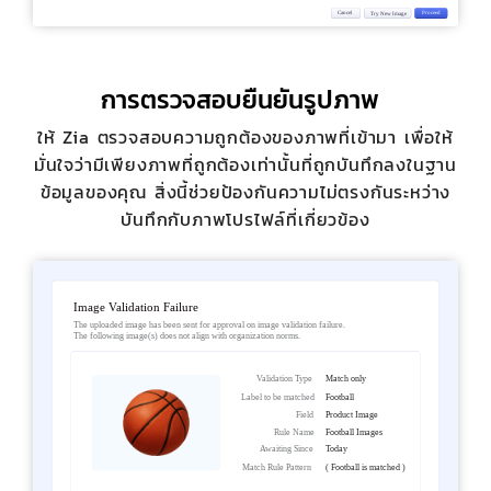
การตรวจสอบยืนยันรูปภาพ
ให้ Zia ตรวจสอบความถูกต้องของภาพที่เข้ามา เพื่อให้
มั่นใจว่ามีเพียงภาพที่ถูกต้องเท่านั้นที่ถูกบันทึกลงในฐาน
ข้อมูลของคุณ สิ่งนี้ช่วยป้องกันความไม่ตรงกันระหว่าง
บันทึกกับภาพโปรไฟล์ที่เกี่ยวข้อง