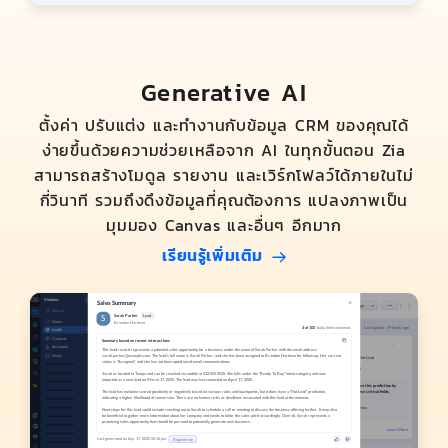
Generative AI
ตั้งค่า ปรับแต่ง และทำงานกับข้อมูล CRM ของคุณได้
ง่ายขึ้นด้วยความช่วยเหลือจาก AI ในทุกขั้นตอน Zia
สามารถสร้างโมดูล รายงาน และเวิร์กโฟลว์ได้ภายในไม่
กี่วินาที รวมถึงดึงข้อมูลที่คุณต้องการ แปลงภาพเป็น
มุมมอง Canvas และอื่นๆ อีกมาก
เรียนรู้เพิ่มเติม