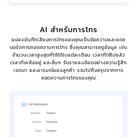
AI สำหรับการโทร
แปลงบันทึกเสียงการโทรของคุณเป็นข้อความและแดช
บอร์ดการถอดความการโทร ซึ่งคุณสามารถดูข้อมูล เช่น
จำนวนเวลาสูงสุดที่ใช้ได้ในแต่ละเดือน เวลาที่ใช้ไปแล้ว
เวลาที่เหลืออยู่ และอื่นๆ รับรายละเอียดอย่างความรู้สึก
เจตนา และอารมณ์ของลูกค้า รวมไปถึงสรุปจากการ
ถอดความการโทรของคุณ