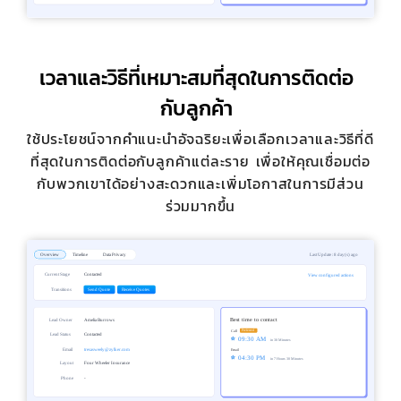
เวลาและวิธีที่เหมาะสมที่สุดในการติดต่อ
กับลูกค้า
ใช้ประโยชน์จากคำแนะนำอัจฉริยะเพื่อเลือกเวลาและวิธีที่ดี
ที่สุดในการติดต่อกับลูกค้าแต่ละราย เพื่อให้คุณเชื่อมต่อ
กับพวกเขาได้อย่างสะดวกและเพิ่มโอกาสในการมีส่วน
ร่วมมากขึ้น