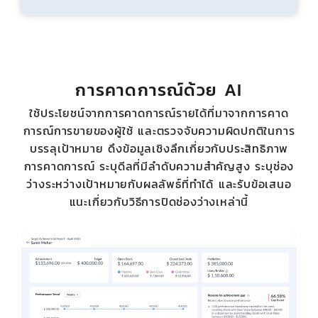
การคาดการณ์ด้วย AI
ใช้ประโยชน์จากการคาดการณ์รายได้ที่มาจากการคาด
การณ์การขายของผู้ใช้ และตรวจจับความผิดปกติในการ
บรรลุเป้าหมาย ดึงข้อมูลเชิงลึกเกี่ยวกับประสิทธิภาพ
การคาดการณ์ ระบุดีลที่มีลำดับความสำคัญสูง ระบุช่อง
ว่างระหว่างเป้าหมายกับผลลัพธ์ที่ทำได้ และรับข้อเสนอ
แนะเกี่ยวกับวิธีการปิดช่องว่างเหล่านี้