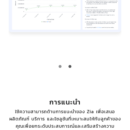
การแนะนำ
ใช้ความสามารถด้านการแนะนำของ Zia เพื่อเสนอ
ผลิตภัณฑ์ บริการ และโซลูชันที่เหมาะสมให้กับลูกค้าของ
คุณเพื่อยกระดับประสบการณ์และเสริมสร้างความ