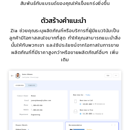
สัมพันธ์กับแบรนด์ของคุณให้แข็งแกร่งยิ่งขึ้น
ตัวสร้างคำแนะนำ
Zia ช่วยคุณระบุผลิตภัณฑ์หรือบริการที่ผู้มีแนวโน้มเป็น
ลูกค้ามีโอกาสสนใจมากที่สุด ทำให้คุณสามารถแนะนำสิ่ง
นั้นให้กับพวกเขา และใช้ประโยชน์จากโอกาสในการขาย
ผลิตภัณฑ์ที่มีราคาสูงกว่าหรือขายผลิตภัณฑ์อื่นๆ เพิ่ม
เติม