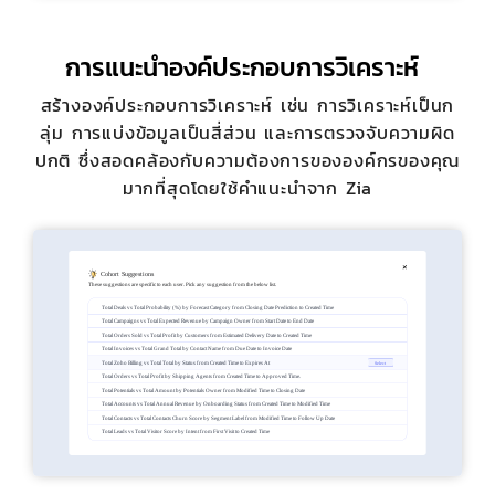
การแนะนำองค์ประกอบการวิเคราะห์
สร้างองค์ประกอบการวิเคราะห์ เช่น การวิเคราะห์เป็นก
ลุ่ม การแบ่งข้อมูลเป็นสี่ส่วน และการตรวจจับความผิด
ปกติ ซึ่งสอดคล้องกับความต้องการขององค์กรของคุณ
มากที่สุดโดยใช้คำแนะนำจาก Zia