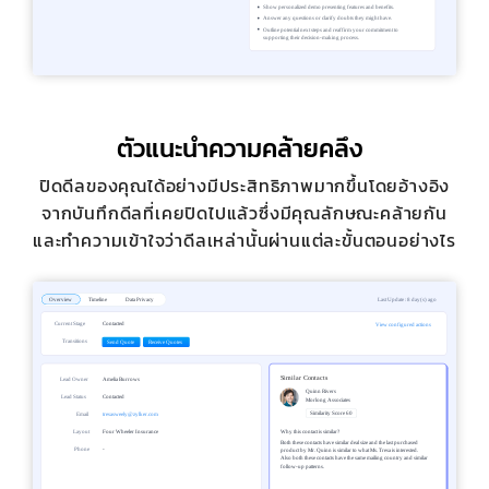
ตัวแนะนำความคล้ายคลึง
ปิดดีลของคุณได้อย่างมีประสิทธิภาพมากขึ้นโดยอ้างอิง
จากบันทึกดีลที่เคยปิดไปแล้วซึ่งมีคุณลักษณะคล้ายกัน
และทำความเข้าใจว่าดีลเหล่านั้นผ่านแต่ละขั้นตอนอย่างไร