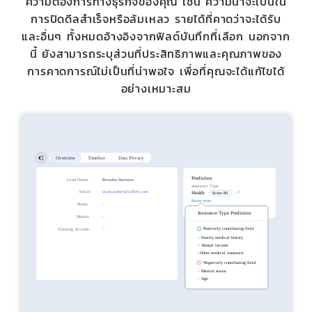
ความต้องการทางธุรกิจของคุณ เช่น ความน่าจะเป็นใน
การปิดดีลสำเร็จหรือล้มเหลว รายได้ที่คาดว่าจะได้รับ
และอื่นๆ ทั้งหมดอ้างอิงจากฟิลด์บันทึกที่เลือก นอกจาก
นี้ ยังสามารถระบุส่วนที่ประสิทธิภาพและคุณภาพของ
การคาดการณ์ไม่เป็นที่น่าพอใจ เพื่อที่คุณจะได้แก้ไขได้
อย่างเหมาะสม