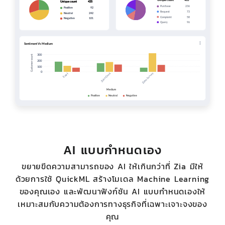
AI แบบกำหนดเอง
ขยายขีดความสามารถของ AI ให้เกินกว่าที่ Zia มีให้
ด้วยการใช้ QuickML สร้างโมเดล Machine Learning
ของคุณเอง และพัฒนาฟังก์ชัน AI แบบกำหนดเองให้
เหมาะสมกับความต้องการทางธุรกิจที่เฉพาะเจาะจงของ
คุณ