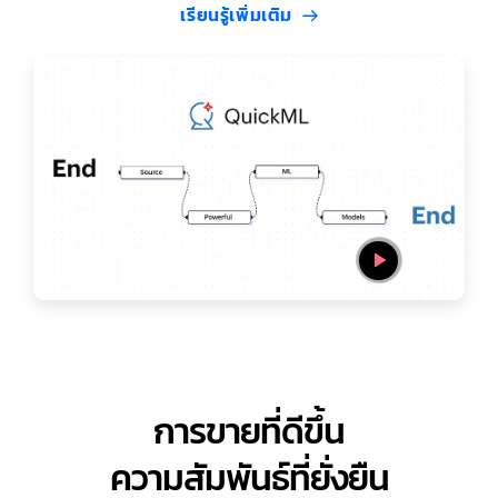
เรียนรู้เพิ่มเติม
การขายที่ดีขึ้น
ความสัมพันธ์ที่ยั่งยืน