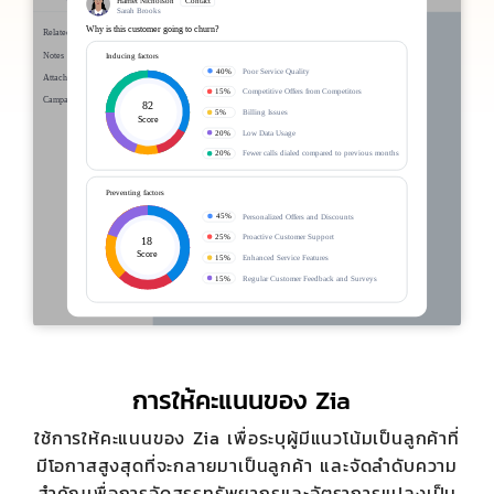
การให้คะแนนของ Zia
ใช้การให้คะแนนของ Zia เพื่อระบุผู้มีแนวโน้มเป็นลูกค้าที่
มีโอกาสสูงสุดที่จะกลายมาเป็นลูกค้า และจัดลำดับความ
สำคัญเพื่อการจัดสรรทรัพยากรและอัตราการแปลงเป็น