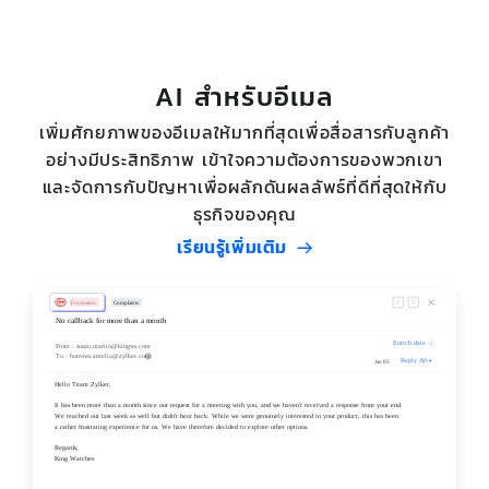
AI สำหรับอีเมล
เพิ่มศักยภาพของอีเมลให้มากที่สุดเพื่อสื่อสารกับลูกค้า
อย่างมีประสิทธิภาพ เข้าใจความต้องการของพวกเขา
และจัดการกับปัญหาเพื่อผลักดันผลลัพธ์ที่ดีที่สุดให้กับ
ธุรกิจของคุณ
เรียนรู้เพิ่มเติม