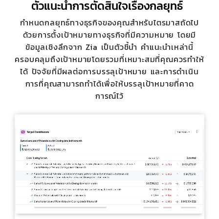
ตัวแนะนำการตัดสินใจเรื่องกลยุทธ์
กำหนดกลยุทธ์ทางธุรกิจของคุณสำหรับไตรมาสถัดไป
ด้วยการตั้งเป้าหมายทางธุรกิจที่มีความหมาย โดยมี
ข้อมูลเชิงลึกจาก Zia เป็นตัวชี้นำ คำแนะนำเหล่านี้
ครอบคลุมถึงเป้าหมายโดยรวมที่เหมาะสมที่คุณควรทำให้
ได้ ปัจจัยที่มีผลต่อการบรรลุเป้าหมาย และการดำเนิน
การที่คุณสามารถทำได้เพื่อให้บรรลุเป้าหมายที่คาด
การณ์ไว้