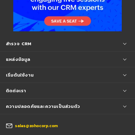
สำรวจ CRM
แหล่งข้อมูล
เริ่มต้นใช้งาน
ติดต่อเรา
ความปลอดภัยและความเป็นส่วนตัว
sales@zohocorp.com