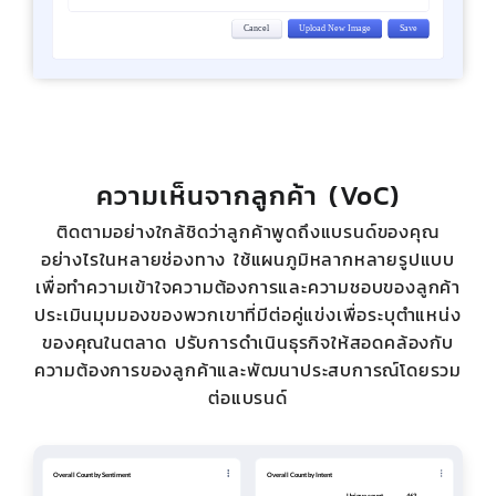
ความเห็นจากลูกค้า (VoC)
ติดตามอย่างใกล้ชิดว่าลูกค้าพูดถึงแบรนด์ของคุณ
อย่างไรในหลายช่องทาง ใช้แผนภูมิหลากหลายรูปแบบ
เพื่อทำความเข้าใจความต้องการและความชอบของลูกค้า
ประเมินมุมมองของพวกเขาที่มีต่อคู่แข่งเพื่อระบุตำแหน่ง
ของคุณในตลาด ปรับการดำเนินธุรกิจให้สอดคล้องกับ
ความต้องการของลูกค้าและพัฒนาประสบการณ์โดยรวม
ต่อแบรนด์