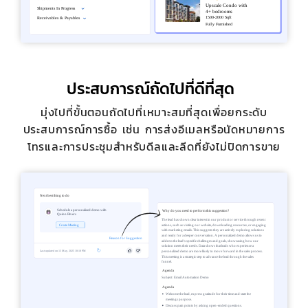
ประสบการณ์ถัดไปที่ดีที่สุด
มุ่งไปที่ขั้นตอนถัดไปที่เหมาะสมที่สุดเพื่อยกระดับ
ประสบการณ์การซื้อ เช่น การส่งอีเมลหรือนัดหมายการ
โทรและการประชุมสำหรับดีลและลีดที่ยังไม่ปิดการขาย