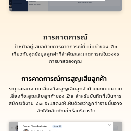
การคาดการณ์
นำหน้าอยู่เสมอด้วยการคาดการณ์ที่แม่นยำของ Zia
เกี่ยวกับจุดข้อมูลลูกค้าที่สำคัญและเหตุการณ์ในวงจร
การขายของคุณ
การคาดการณ์การสูญเสียลูกค้า
ระบุและลดความเสี่ยงที่จะสูญเสียลูกค้าด้วยคะแนนความ
เสี่ยงที่จะสูญเสียลูกค้าของ Zia สำหรับบันทึกที่เป็นการ
สมัครใช้งาน Zia จะแสดงให้เห็นด้วยว่าลูกค้ารายนั้นอาจ
เลิกใช้ผลิตภัณฑ์หรือบริการใด