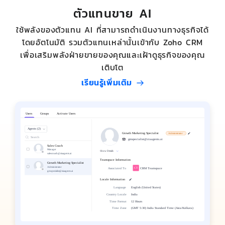
ตัวแทนขาย AI
ใช้พลังของตัวแทน AI ที่สามารถดำเนินงานทางธุรกิจได้
โดยอัตโนมัติ รวมตัวแทนเหล่านั้นเข้ากับ Zoho CRM
เพื่อเสริมพลังฝ่ายขายของคุณและเฝ้าดูธุรกิจของคุณ
เติบโต
เรียนรู้เพิ่มเติม