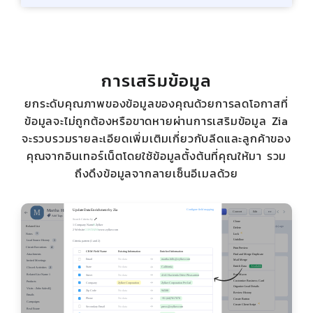
การเสริมข้อมูล
ยกระดับคุณภาพของข้อมูลของคุณด้วยการลดโอกาสที่
ข้อมูลจะไม่ถูกต้องหรือขาดหายผ่านการเสริมข้อมูล Zia
จะรวบรวมรายละเอียดเพิ่มเติมเกี่ยวกับลีดและลูกค้าของ
คุณจากอินเทอร์เน็ตโดยใช้ข้อมูลตั้งต้นที่คุณให้มา รวม
ถึงดึงข้อมูลจากลายเซ็นอีเมลด้วย