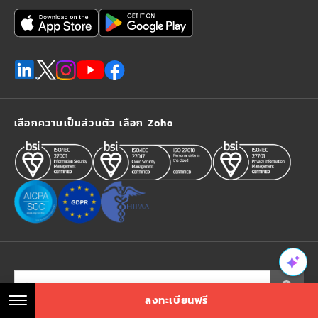
เลือกความเป็นส่วนตัว เลือก Zoho
ลงทะเบียนฟรี