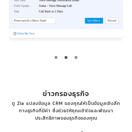
ข่าวกรองธุรกิจ
ดู Zia แปลงข้อมูล CRM ของคุณให้เป็นข้อมูลเชิงลึก
ทางธุรกิจที่มีค่า ซึ่งช่วยให้คุณเข้าใจและพัฒนา
ประสิทธิภาพของธุรกิจของคุณ