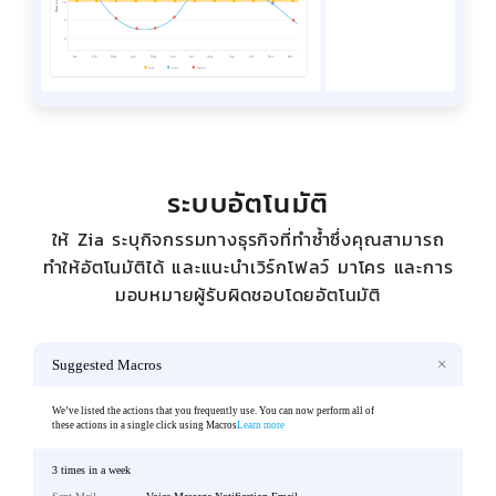
ระบบอัตโนมัติ
ให้ Zia ระบุกิจกรรมทางธุรกิจที่ทำซ้ำซึ่งคุณสามารถ
ทำให้อัตโนมัติได้ และแนะนำเวิร์กโฟลว์ มาโคร และการ
มอบหมายผู้รับผิดชอบโดยอัตโนมัติ