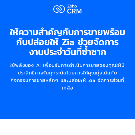
ให้ความสำคัญกับการขายพร้อม
กับปล่อยให้ Zia ช่วยจัดการ
งานประจำวันที่ซ้ำซาก
ใช้พลังของ AI เพื่อปรับการดำเนินการขายของคุณให้มี
ประสิทธิภาพในทุกระดับโดยการให้คุณมุ่งเน้นกับ
กิจกรรมการขายหลักๆ และปล่อยให้ Zia จัดการส่วนที่
เหลือ