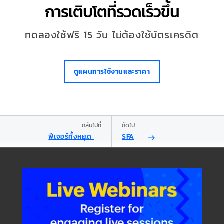
การเติบโตที่รวดเร็วขึ้น
ทดลองใช้ฟรี 15 วัน ไม่ต้องใช้บัตรเครดิต
ดูแผนการใช้งานและราคา
กลับไปที่
ถัดไป
ฟีเจอร์ทั้งหมด
SFA