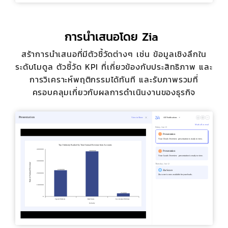
การนำเสนอโดย Zia
สร้าการนำเสนอที่มีตัวชี้วัดต่างๆ เช่น ข้อมูลเชิงลึกใน
ระดับโมดูล ตัวชี้วัด KPI ที่เกี่ยวข้องกับประสิทธิภาพ และ
การวิเคราะห์พฤติกรรมได้ทันที และรับภาพรวมที่
ครอบคลุมเกี่ยวกับผลการดำเนินงานของธุรกิจ