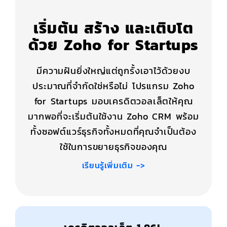
เริ่มต้น สร้าง และเติบโต
ด้วย Zoho for Startups
มีความฝันยิ่งใหญ่แต่ถูกรั้งเอาไว้ด้วยงบ
ประมาณที่จำกัดใช่หรือไม่ โปรแกรม Zoho
for Startups มอบเครดิตวอลเล็ตให้คุณ
มากพอที่จะเริ่มต้นใช้งาน Zoho CRM พร้อม
ทั้งซอฟต์แวร์ธุรกิจทั้งหมดที่คุณจำเป็นต้อง
ใช้ในการขยายธุรกิจของคุณ
เรียนรู้เพิ่มเติม ->