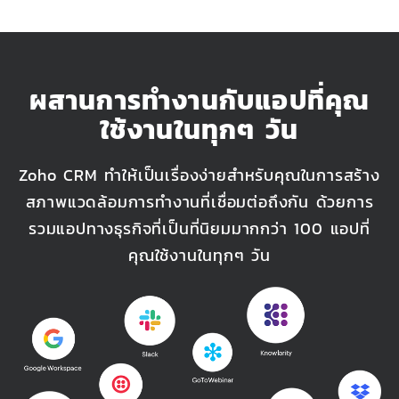
ผสานการทำงานกับแอปที่คุณ
ใช้งานในทุกๆ วัน
Zoho CRM
ทำให้เป็นเรื่องง่ายสำหรับคุณในการสร้าง
สภาพแวดล้อมการทำงานที่เชื่อมต่อถึงกัน ด้วยการ
รวมแอปทางธุรกิจที่เป็นที่นิยมมากกว่า 100 แอปที่
คุณใช้งานในทุกๆ วัน