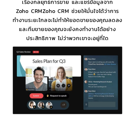
เรื่องกลยุทธ์การขาย และแชร์ข้อมูลจาก
Zoho CRM
Zoho CRM
ช่วยให้มั่นใจได้ว่าการ
ทำงานระยะไกลจะไม่ทำให้ยอดขายของคุณลดลง
และทีมขายของคุณจะยังคงทำงานได้อย่าง
ประสิทธิภาพ ไม่ว่าพวกเขาจะอยู่ที่ใด