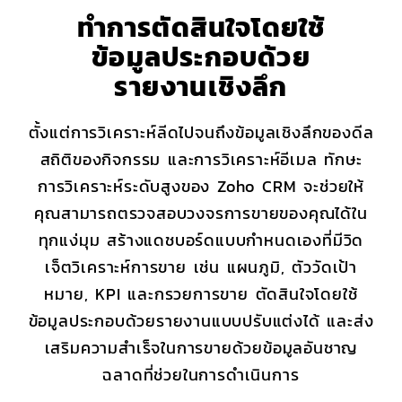
ทำการตัดสินใจโดยใช้
ข้อมูลประกอบ
ด้วย
รายงานเชิงลึก
ตั้งแต่การวิเคราะห์ลีดไปจนถึงข้อมูลเชิงลึกของดีล
สถิติของกิจกรรม และการวิเคราะห์อีเมล ทักษะ
การวิเคราะห์ระดับสูงของ
Zoho CRM
จะช่วยให้
คุณสามารถตรวจสอบวงจรการขายของคุณได้ใน
ทุกแง่มุม สร้างแดชบอร์ดแบบกำหนดเองที่มีวิด
เจ็ตวิเคราะห์การขาย เช่น แผนภูมิ, ตัววัดเป้า
หมาย, KPI และกรวยการขาย ตัดสินใจโดยใช้
ข้อมูลประกอบด้วยรายงานแบบปรับแต่งได้ และส่ง
เสริมความสำเร็จในการขายด้วยข้อมูลอันชาญ
ฉลาดที่ช่วยในการดำเนินการ