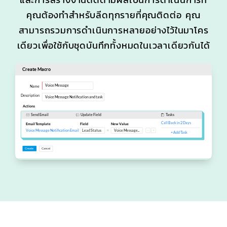
คุณต้องทำสำหรับลีดทุกรายที่คุณติดต่อ คุณ
สามารถรวมการดำเนินการหลายอย่างไว้ในมาโคร
เดียวเพื่อใช้กับชุดบันทึกทั้งหมดในเวลาเดียวกันได้