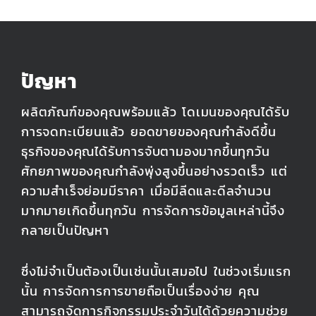
ปัญหา
ผลิตภัณฑ์ของคุณพร้อมแล้ว โดเมนของคุณได้รับ
การจดทะเบียนแล้ว ยอดขายของคุณกำลังดีขึ้น
ธุรกิจของคุณได้รับการจับตามองมากขึ้นทุกวัน
ศักยภาพของคุณกำลังพุ่งสูงขึ้นอย่างรวดเร็ว แต่
ความสำเร็จย่อมมีราคา เมื่อมีลีดและดีลจำนวน
มากมายเกิดขึ้นทุกวัน การจัดการข้อมูลเหล่านี้จึง
กลายเป็นปัญหา
ซึ่งไม่จำเป็นต้องเป็นเช่นนั้นเสมอไป ในช่วงเริ่มแรก
นั้น การจัดการการขายถือเป็นเรื่องง่าย คุณ
สามารถจัดการกิจกรรมประจำวันได้ด้วยความช่วย