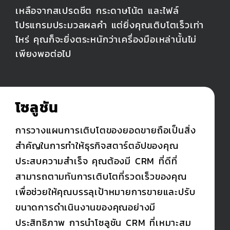
เหลือจากสเปรดชีต กระดาษโน้ต และไฟล์
โปรแกรมประมวลผลคำ แต่ยิ่งคุณเติบโตเร็วเท่า
ไหร่ คุณก็จะยิ่งตระหนักว่าเครื่องมือเหล่านั้นไม่
เพียงพอต่อไป
โซลูชัน
การวางแผนการเติบโตของยอดขายถือเป็นสิ่ง
สำคัญในการทำให้ธุรกิจสตาร์ตอัปของคุณ
ประสบความสำเร็จ คุณต้องมี CRM ที่ดีที่
สามารถตามทันการเติบโตที่รวดเร็วของคุณ
เพื่อช่วยให้คุณบรรลุเป้าหมายการขายและปรับ
ขนาดการดำเนินงานของคุณอย่างมี
ประสิทธิภาพ การนำโซลูชัน CRM ที่เหมาะสม