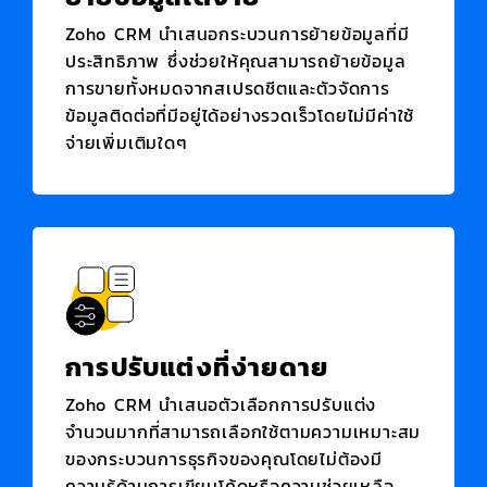
Zoho CRM
นำเสนอกระบวนการย้ายข้อมูลที่มี
ประสิทธิภาพ ซึ่งช่วยให้คุณสามารถย้ายข้อมูล
การขายทั้งหมดจากสเปรดชีตและตัวจัดการ
ข้อมูลติดต่อที่มีอยู่ได้อย่างรวดเร็วโดยไม่มีค่าใช้
จ่ายเพิ่มเติมใดๆ
การปรับแต่งที่ง่ายดาย
Zoho CRM
นำเสนอตัวเลือกการปรับแต่ง
จำนวนมากที่สามารถเลือกใช้ตามความเหมาะสม
ของกระบวนการธุรกิจของคุณโดยไม่ต้องมี
ความรู้ด้านการเขียนโค้ดหรือความช่วยเหลือ