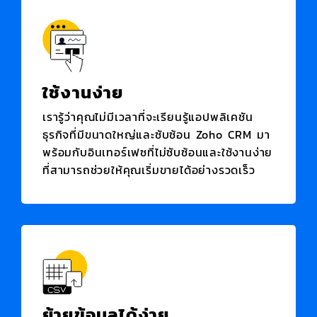
ใช้งานง่าย
เรารู้ว่าคุณไม่มีเวลาที่จะเรียนรู้แอปพลิเคชัน
ธุรกิจที่มีขนาดใหญ่และซับซ้อน
Zoho CRM
มา
พร้อมกับอินเทอร์เฟซที่ไม่ซับซ้อนและใช้งานง่าย
ที่สามารถช่วยให้คุณเริ่มขายได้อย่างรวดเร็ว
ย้ายข้อมูลได้ง่าย