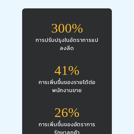
300%
การปรับปรุงในอัตราการแป
ลงลีด
41%
การเพิ่มขึ้นของรายได้ต่อ
พนักงานขาย
26%
การเพิ่มขึ้นของอัตราการ
รักษาลูกค้า