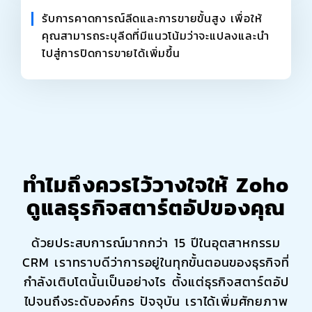
รับการคาดการณ์ลีดและการขายขั้นสูง เพื่อให้
คุณสามารถระบุลีดที่มีแนวโน้มว่าจะแปลงและนำ
ไปสู่การปิดการขายได้เพิ่มขึ้น
ทำไมถึงควรไว้วางใจให้ Zoho
ดูแลธุรกิจสตาร์ตอัปของคุณ
ด้วยประสบการณ์มากกว่า 15 ปีในอุตสาหกรรม
CRM เราทราบดีว่าการอยู่ในทุกขั้นตอนของธุรกิจที่
กำลังเติบโตนั้นเป็นอย่างไร ตั้งแต่ธุรกิจสตาร์ตอัป
ไปจนถึงระดับองค์กร ปัจจุบัน เราได้เพิ่มศักยภาพ