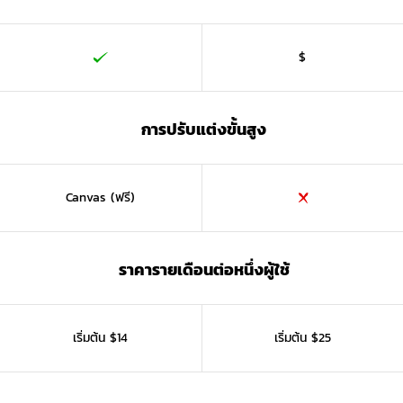
$
การปรับแต่งขั้นสูง
Canvas (ฟรี)
ราคารายเดือนต่อหนึ่งผู้ใช้
เริ่มต้น $14
เริ่มต้น $25