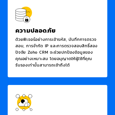
ความปลอดภัย
ด้วยฟีเจอร์อย่างการเข้ารหัส, บันทึกการตรวจ
สอบ, การจำกัด IP และการตรวจสอบสิทธิ์สอง
ปัจจัย
Zoho CRM
จะช่วยปกป้องข้อมูลของ
คุณอย่างเหมาะสม โดยอนุญาตให้ผู้ใช้ที่คุณ
รับรองเท่านั้นสามารถเข้าถึงได้