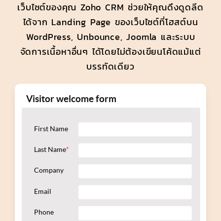
เว็บไซต์ของคุณ Zoho CRM ช่วยให้คุณดึงดูดลีด
ได้จาก Landing Page ของเว็บไซต์ที่โฮสต์บน
WordPress, Unbounce, Joomla และระบบ
จัดการเนื้อหาอื่นๆ ได้โดยไม่ต้องเขียนโค้ดแม้แต่
บรรทัดเดียว