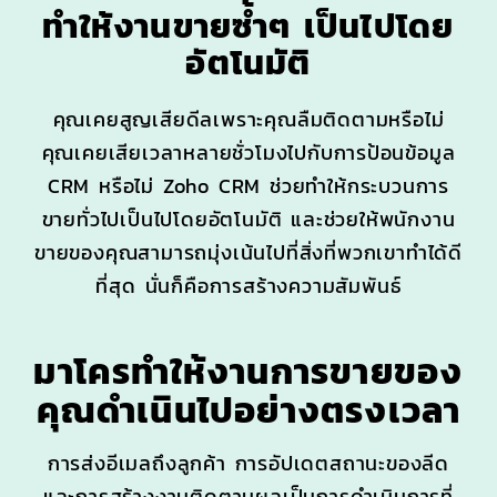
ทำให้งานขายซ้ำๆ เป็นไปโดย
อัตโนมัติ
คุณเคยสูญเสียดีลเพราะคุณลืมติดตามหรือไม่
คุณเคยเสียเวลาหลายชั่วโมงไปกับการป้อนข้อมูล
CRM หรือไม่ Zoho CRM ช่วยทำให้กระบวนการ
ขายทั่วไปเป็นไปโดยอัตโนมัติ และช่วยให้พนักงาน
ขายของคุณสามารถมุ่งเน้นไปที่สิ่งที่พวกเขาทำได้ดี
ที่สุด นั่นก็คือการสร้างความสัมพันธ์
มาโครทำให้งานการขายของ
คุณดำเนินไปอย่างตรงเวลา
การส่งอีเมลถึงลูกค้า การอัปเดตสถานะของลีด
และการสร้างงานติดตามผลเป็นการดำเนินการที่