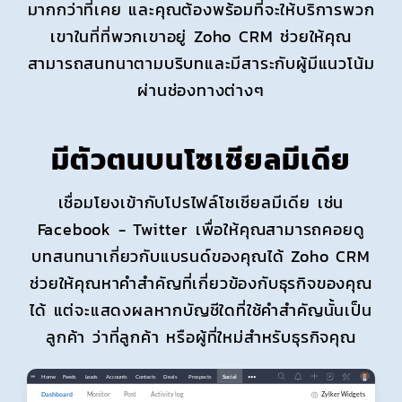
มากกว่าที่เคย และคุณต้องพร้อมที่จะให้บริการพวก
เขาในที่ที่พวกเขาอยู่ Zoho CRM ช่วยให้คุณ
สามารถสนทนาตามบริบทและมีสาระกับผู้มีแนวโน้ม
ผ่านช่องทางต่างๆ
มีตัวตนบนโซเชียลมีเดีย
เชื่อมโยงเข้ากับโปรไฟล์โชเชียลมีเดีย เช่น
Facebook - Twitter เพื่อให้คุณสามารถคอยดู
บทสนทนาเกี่ยวกับแบรนด์ของคุณได้ Zoho CRM
ช่วยให้คุณหาคำสำคัญที่เกี่ยวข้องกับธุรกิจของคุณ
ได้ แต่จะแสดงผลหากบัญชีใดที่ใช้คำสำคัญนั้นเป็น
ลูกค้า ว่าที่ลูกค้า หรือผู้ที่ใหม่สำหรับธุรกิจคุณ