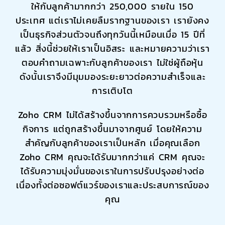
ให้กับลูกค้ามากกว่า 250,000 รายใน 150
ประเทศ แต่เราไม่เคยลืมรากฐานของเรา เรายังคง
เป็นธุรกิจส่วนตัวจนถึงทุกวันนี้เหมือนเมื่อ 15 ปีที่
แล้ว สิ่งนี้ช่วยให้เราเป็นอิสระ และหมายความว่าเรา
ตอบคำถามเฉพาะกับลูกค้าของเรา ไม่ใช่ผู้ถือหุ้น
ดังนั้นเราจึงมีมุมมองระยะยาวต่อความสำเร็จและ
การเติบโต
Zoho CRM
ไม่ได้สร้างขึ้นจากการควบรวมหรือซื้อ
กิจการ แต่ถูกสร้างขึ้นมาจากศูนย์ โดยให้ความ
สำคัญกับลูกค้าของเราเป็นหลัก เมื่อคุณเลือก
Zoho CRM
คุณจะได้รับมากกว่าแค่ CRM คุณจะ
ได้รับความมุ่งมั่นของเราในการปรับปรุงอย่างต่อ
เนื่องทั้งต่อซอฟต์แวร์ของเราและประสบการณ์ของ
คุณ