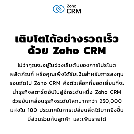
เติบโตได้อย่างรวดเร็ว
ด้วย
Zoho CRM
ไม่ว่าคุณจะอยู่ในช่วงเริ่มต้นของการโปรโมต
ผลิตภัณฑ์ หรือคุณเพิ่งได้รับเงินสำหรับการลงทุน
รอบถัดไป
Zoho CRM
คือตัวเลือกที่ยอดเยี่ยมที่จะ
นำธุรกิจสตาร์ตอัปไปสู่อีกระดับหนึ่ง
Zoho CRM
ช่วยขับเคลื่อนธุรกิจระดับโลกมากกว่า 250,000
แห่งใน 180 ประเทศในการเปลี่ยนลีดได้มากยิ่งขึ้น
มีส่วนร่วมกับลูกค้า และเพิ่มรายได้