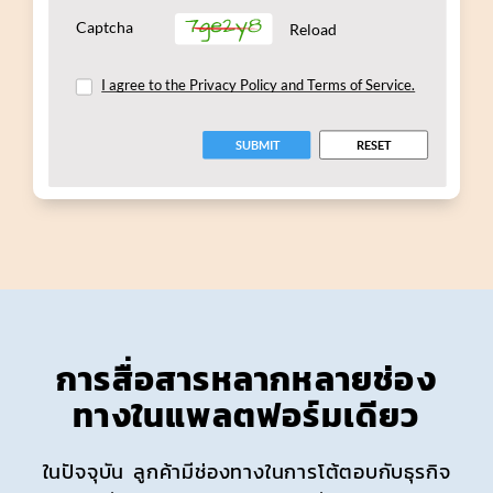
การสื่อสารหลากหลายช่อง
ทางในแพลตฟอร์มเดียว
ในปัจจุบัน ลูกค้ามีช่องทางในการโต้ตอบกับธุรกิจ