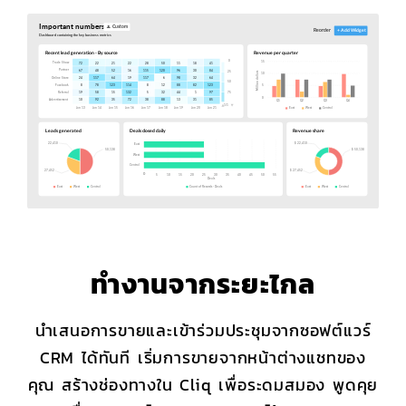
ทำงานจากระยะไกล
นำเสนอการขายและเข้าร่วมประชุมจากซอฟต์แวร์
CRM ได้ทันที เริ่มการขายจากหน้าต่างแชทของ
คุณ สร้างช่องทางใน Cliq เพื่อระดมสมอง พูดคุย