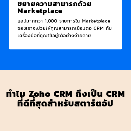
ขยายความสามารถด้วย
Marketplace
แอปมากกว่า 1,000 รายการใน Marketplace
ของเราจะช่วยให้คุณสามารถเชื่อมต่อ CRM กับ
เครื่องมือที่คุณใช้อยู่ได้อย่างง่ายดาย
ทำไม
Zoho CRM
ถึงเป็น CRM
ที่ดีที่สุดสำหรับสตาร์ตอัป