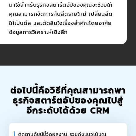
มาใช้สำหรับธุรกิจสตาร์ตอัปของคุณจะช่วยให้
คุณสามารถจัดการกับลีดรายใหม่ เปลี่ยนลีด
ให้เป็นดีล และตัดสินใจเรื่องสำคัญโดยอาศัย
ข้อมูลการวิเคราะห์เชิงลึก
ต่อไปนี้คือวิธีที่คุณสามารถพา
ธุรกิจสตาร์ตอัปของคุณไปสู่
อีกระดับได้ด้วย CRM
ติดตามดัชนีชี้วัดผลงาน รวมถึงแนวโน้มใน