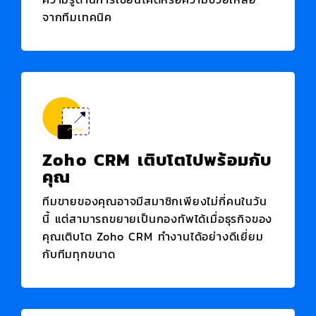
จากทีมเทคนิค
Zoho CRM
เติบโตไปพร้อมกับ
คุณ
ทีมขายของคุณอาจมีสมาชิกเพียงไม่กี่คนในวัน
นี้ แต่สามารถขยายเป็นกองทัพได้เมื่อธุรกิจของ
คุณเติบโต
Zoho CRM
ทำงานได้อย่างดีเยี่ยม
กับทีมทุกขนาด