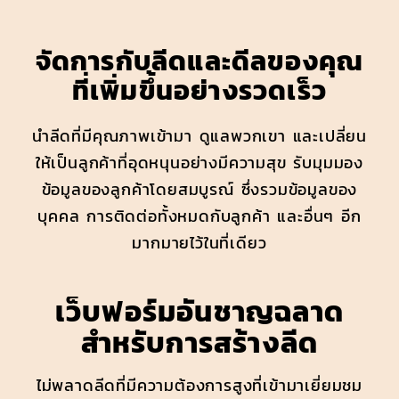
จัดการกับลีดและดีลของคุณ
ที่เพิ่มขึ้นอย่างรวดเร็ว
นำลีดที่มีคุณภาพเข้ามา ดูแลพวกเขา และเปลี่ยน
ให้เป็นลูกค้าที่อุดหนุนอย่างมีความสุข รับมุมมอง
ข้อมูลของลูกค้าโดยสมบูรณ์ ซึ่งรวมข้อมูลของ
บุคคล การติดต่อทั้งหมดกับลูกค้า และอื่นๆ อีก
มากมายไว้ในที่เดียว
เว็บฟอร์มอันชาญฉลาด
สำหรับการสร้างลีด
ไม่พลาดลีดที่มีความต้องการสูงที่เข้ามาเยี่ยมชม