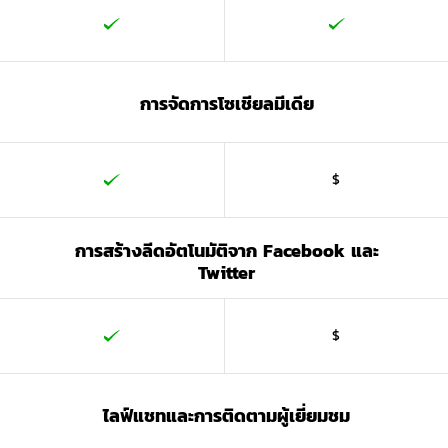
การจัดการโซเชียลมีเดีย
$
การสร้างลีดอัตโนมัติจาก Facebook และ
Twitter
$
ไลฟ์แชทและการติดตามผู้เยี่ยมชม