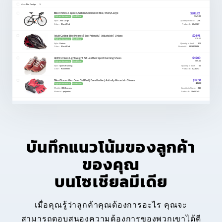
บันทึกแนวโน้มของลูกค้า
ของคุณ
บนโซเชียลมีเดีย
เมื่อคุณรู้ว่าลูกค้าคุณต้องการอะไร คุณจะ
สามารถตอบสนองความต้องการของพวกเขาได้ดี