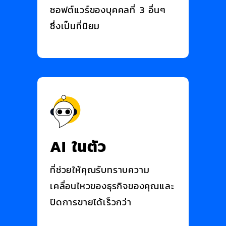
ซอฟต์แวร์ของบุคคลที่ 3 อื่นๆ
ซึ่งเป็นที่นิยม
AI ในตัว
ที่ช่วยให้คุณรับทราบความ
เคลื่อนไหวของธุรกิจของคุณและ
ปิดการขายได้เร็วกว่า