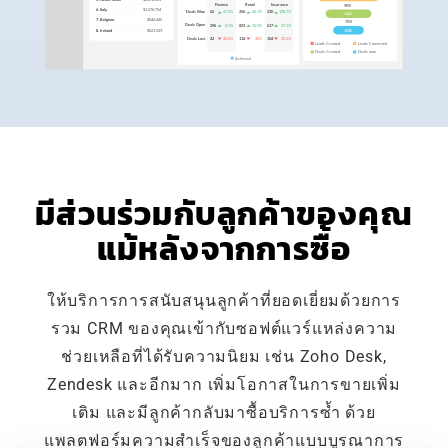
มีส่วนร่วมกับลูกค้าของคุณ
แม้หลังจากการซื้อ
ให้บริการการสนับสนุนลูกค้าที่ยอดเยี่ยมด้วยการ
รวม CRM ของคุณเข้ากับซอฟต์แวร์แหล่งความ
ช่วยเหลือที่ได้รับความนิยม เช่น Zoho Desk,
Zendesk และอีกมาก เพิ่มโอกาสในการขายเพิ่ม
เติม และมีลูกค้ากลับมาซื้อบริการซ้ำ ด้วย
แพลตฟอร์มความสำเร็จของลูกค้าแบบบูรณาการ