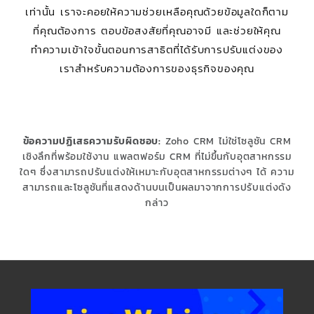
เท่านั้น เราจะคอยให้ความช่วยเหลือคุณด้วยข้อมูลใดก็ตาม
ที่คุณต้องการ ตอบข้อสงสัยที่คุณอาจมี และช่วยให้คุณ
ทำความเข้าใจขั้นตอนการสาธิตที่ได้รับการปรับแต่งของ
เราสำหรับความต้องการของธุรกิจของคุณ
ข้อความปฏิเสธความรับผิดชอบ:
Zoho CRM ไม่ใช่โซลูชัน CRM
เชิงลึกที่พร้อมใช้งาน แพลตฟอร์ม CRM ที่ไม่ขึ้นกับอุตสาหกรรม
ใดๆ ซึ่งสามารถปรับแต่งให้เหมาะกับอุตสาหกรรมต่างๆ ได้ ความ
สามารถและโซลูชันที่แสดงด้านบนเป็นผลมาจากการปรับแต่งดัง
กล่าว