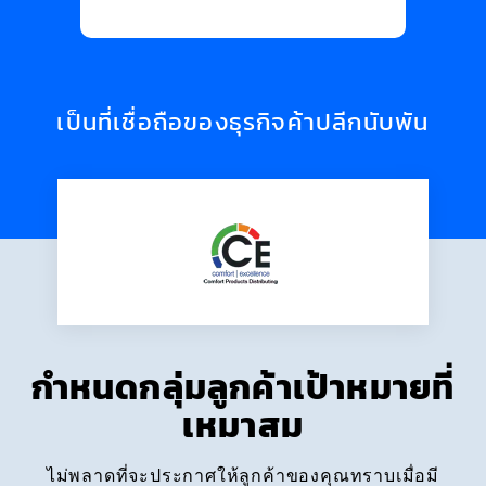
เป็นที่เชื่อถือของธุรกิจค้าปลีกนับพัน
กำหนดกลุ่มลูกค้าเป้าหมายที่
เหมาสม
ไม่พลาดที่จะประกาศให้ลูกค้าของคุณทราบเมื่อมี