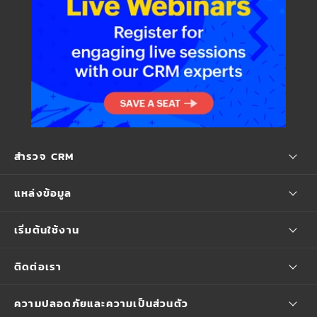
สำรวจ CRM
แหล่งข้อมูล
เริ่มต้นใช้งาน
ติดต่อเรา
ความปลอดภัยและความเป็นส่วนตัว