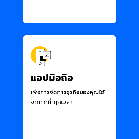
แอปมือถือ
เพื่อการจัดการธุรกิจของคุณได้
จากทุกที่ ทุกเวลา