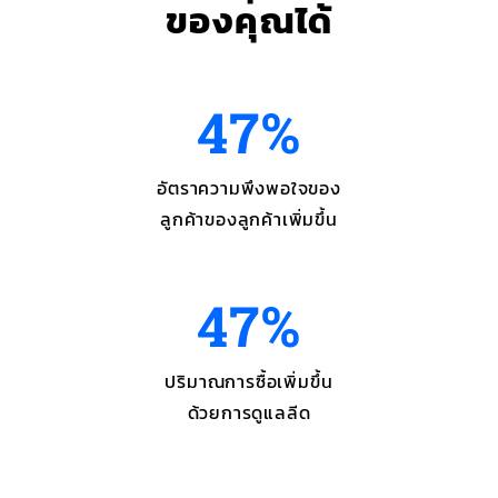
ของคุณได้
47%
อัตราความพึงพอใจของ
ลูกค้าของลูกค้าเพิ่มขึ้น
47%
ปริมาณการซื้อเพิ่มขึ้น
ด้วยการดูแลลีด