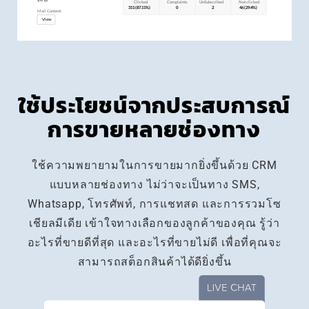
ใช้ประโยชน์จากประสบการณ์
การขายหลายช่องทาง
ใช้ความพยายามในการขายมากยิ่งขึ้นด้วย CRM
แบบหลายช่องทาง ไม่ว่าจะเป็นทาง SMS,
Whatsapp, โทรศัพท์, การแชทสด และการรวมโซ
เชียลมีเดีย เข้าใจทางเลือกของลูกค้าของคุณ รู้ว่า
อะไรที่ขายดีที่สุด และอะไรที่ขายไม่ดี เพื่อที่คุณจะ
สามารถสต็อกสินค้าได้ดียิ่งขึ้น