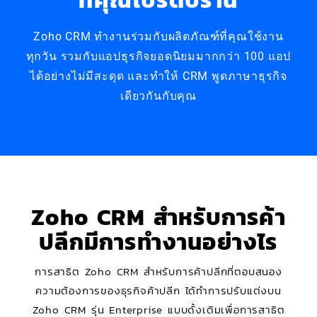
Zoho CRM ทำงานร่วมกับผลิตภัณฑ์ที่คุณใช้งาน
ทุกวัน รวมกับแอปธุรกิจยอดนิยมมากกว่า 100 แอป
ได้อย่างไม่มีสะดุด และทำให้ CRM พูดภาษาธุรกิจ
เดียวกันกับคุณ
Zoho CRM สำหรับการค้า
ปลีกมีการทำงานอย่างไร
การสาธิต Zoho CRM สำหรับการค้าปลีกที่ตอบสนอง
ความต้องการของธุรกิจค้าปลีก ได้ทำการปรับแต่งบน
Zoho CRM รุ่น Enterprise แบบดั้งเดิมเพื่อการสาธิต