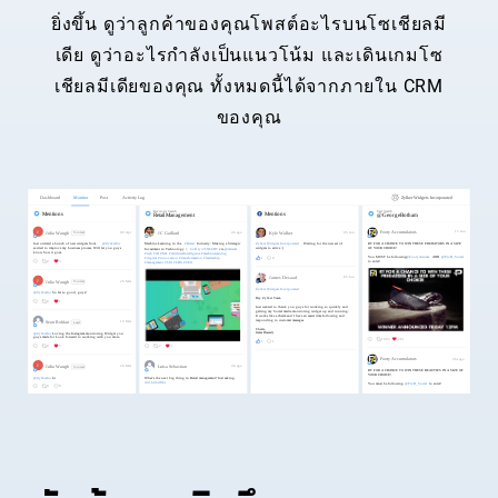
ยิ่งขึ้น ดูว่าลูกค้าของคุณโพสต์อะไรบนโซเชียลมี
เดีย ดูว่าอะไรกำลังเป็นแนวโน้ม และเดินเกมโซ
เชียลมีเดียของคุณ ทั้งหมดนี้ได้จากภายใน CRM
ของคุณ