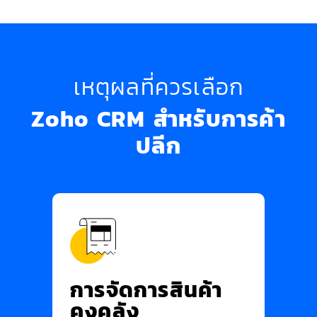
เหตุผลที่ควรเลือก
Zoho CRM สำหรับการค้า
ปลีก
การจัดการสินค้า
คงคลัง