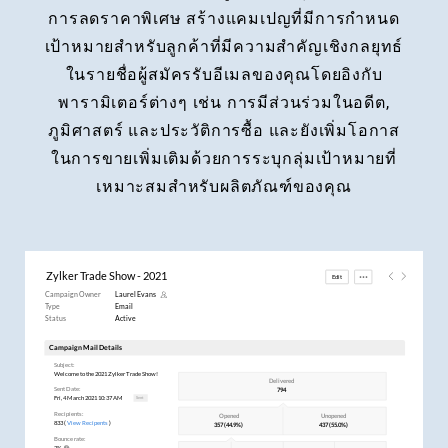
การลดราคาพิเศษ สร้างแคมเปญที่มีการกำหนด
เป้าหมายสำหรับลูกค้าที่มีความสำคัญเชิงกลยุทธ์
ในรายชื่อผู้สมัครรับอีเมลของคุณโดยอิงกับ
พารามิเตอร์ต่างๆ เช่น การมีส่วนร่วมในอดีต,
ภูมิศาสตร์ และประวัติการซื้อ และยังเพิ่มโอกาส
ในการขายเพิ่มเติมด้วยการระบุกลุ่มเป้าหมายที่
เหมาะสมสำหรับผลิตภัณฑ์ของคุณ