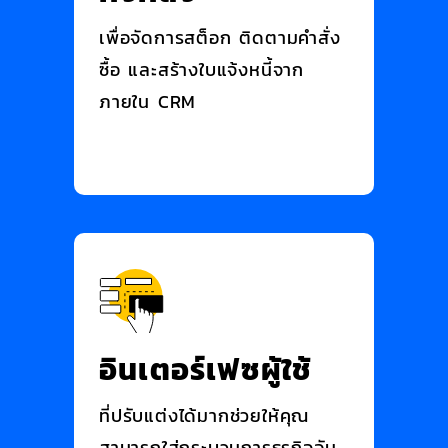
เพื่อจัดการสต็อก ติดตามคำสั่ง
ซื้อ และสร้างใบแจ้งหนี้จาก
ภายใน CRM
อินเตอร์เฟซผู้ใช้
ที่ปรับแต่งได้มากช่วยให้คุณ
สามารถใส่กระบวนการธุรกิจอัน