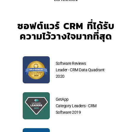
ซอฟต์แวร์ CRM ที่ได้รับ
ความไว้วางใจมากที่สุด
arch
Software Reviews
ftware
Leader - CRM Data Quadrant
2020
GetApp
 Choice
Category Leaders - CRM
9
Software 2019