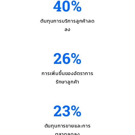
40%
ต้นทุนการบริการลูกค้าลด
ลง
26%
การเพิ่มขึ้นของอัตราการ
รักษาลูกค้า
23%
ต้นทุนการขายและการ
ตลาดลดลง