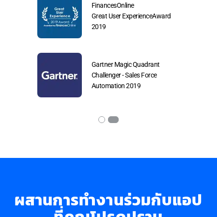
FinancesOnline
r CRM Winter
Great User ExperienceAward
2019
ts
Gartner Magic Quadrant
utomation
Challenger - Sales Force
Automation 2019
ผสานการทำงานร่วมกับแอป
ที่คุณโปรดปราน