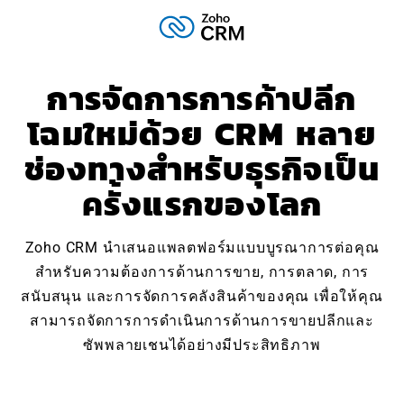
การจัดการการค้าปลีก
โฉมใหม่ด้วย CRM หลาย
ช่องทางสำหรับธุรกิจเป็น
ครั้งแรกของโลก
Zoho CRM นำเสนอแพลตฟอร์มแบบบูรณาการต่อคุณ
สำหรับความต้องการด้านการขาย, การตลาด, การ
สนับสนุน และการจัดการคลังสินค้าของคุณ เพื่อให้คุณ
สามารถจัดการการดำเนินการด้านการขายปลีกและ
ซัพพลายเชนได้อย่างมีประสิทธิภาพ