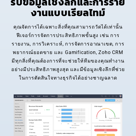
รับข้อมูลเชิงลึกและการราย
งานแบบเรียลไทม์
คุณจัดการได้เฉพาะสิ่งที่คุณสามารถวัดได้เท่านั้น
ฟีเจอร์การจัดการประสิทธิภาพขั้นสูง เช่น การ
รายงาน, การวิเคราะห์, การจัดการอาณาเขต, การ
พยากรณ์ยอดขาย และ Gamification, Zoho CRM
มีทุกสิ่งที่คุณต้องการที่จะช่วยให้ทีมของคุณทำงาน
อย่างมีประสิทธิภาพสูงสุด และมีข้อมูลเชิงลึกที่ช่วย
ในการตัดสินใจทางธุรกิจได้อย่างชาญฉลาด