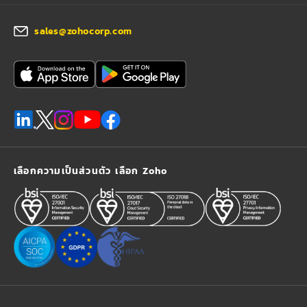
sales@zohocorp.com
เลือกความเป็นส่วนตัว เลือก Zoho