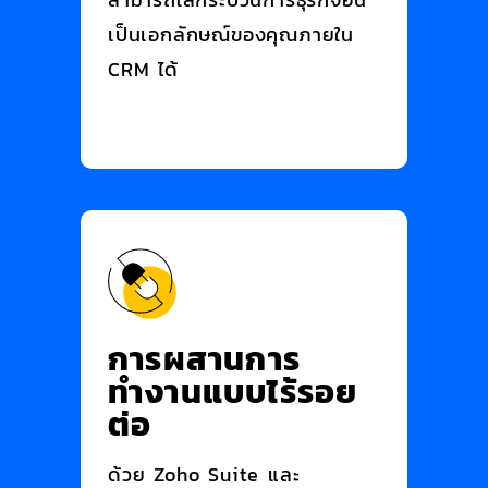
เป็นเอกลักษณ์ของคุณภายใน
CRM ได้
การผสานการ
ทำงานแบบไร้รอย
ต่อ
ด้วย Zoho Suite และ