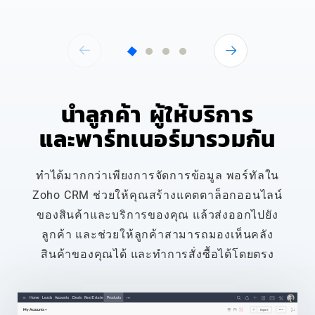
นำลูกค้า ผู้ให้บริการ
และพาร์ทเนอร์มารวมกัน
ทำได้มากกว่าเพียงการจัดการข้อมูล พอร์ทัลใน
Zoho CRM ช่วยให้คุณสร้างแคตตาล็อกออนไลน์
ของสินค้าและบริการของคุณ แล้วส่งออกไปยัง
ลูกค้า และช่วยให้ลูกค้าสามารถมองเห็นคลัง
สินค้าของคุณได้ และทำการสั่งซื้อได้โดยตรง