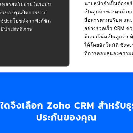
นายหน้าจำเป็นต้องสร้
ดการหลายนโยบายในระบบ
เป็นลูกค้าของตนด้วย
วแทนของคุณปิดการขาย
สื่อสารตามบริบท และ
ใช้ประโยชน์จากฟังก์ชัน
อย่างรวดเร็ว CRM ช่ว
่มีประสิทธิภาพ
มีแนวโน้มเป็นลูกค้า
ได้โดยอัตโนมัติ ซึ่
ที่การตอบสนองความต้
ุใดจึงเลือก Zoho CRM สำหรับธุ
ประกันของคุณ