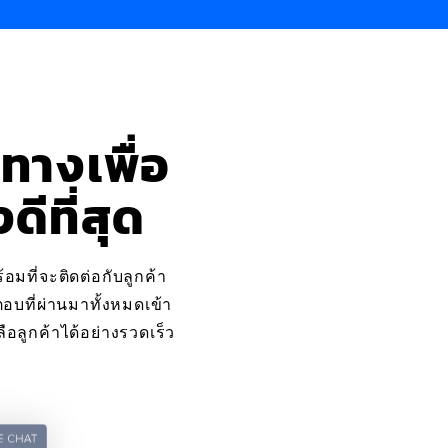
ทางเพื่อ
ีที่สุด
มที่จะติดต่อกับลูกค้า
บที่ผ่านมาทั้งหมดเข้า
ลูกค้าได้อย่างรวดเร็ว