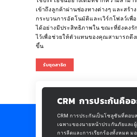
ใช้ประโยชน์อย่างเต็มที่จากความสาม
เข้าถึงลูกค้าผ่านช่องทางต่างๆ และสร้าง
กระบวนการอัตโนมัติและเวิร์กโฟลว์เพื
ได้อย่างมีประสิทธิภาพใน ขณะที่ยังคงร
ไว้เพื่อช่วยให้ตัวแทนของคุณสามารถดึง
ขึ้น
รับชุดสาธิต
CRM การประกันคืออ
CRM การประกันเป็นโซลูชันที่ตอ
เฉพาะของนายหน้าประกันภัยและผู้ใ
การลีดและการเรียกร้องทั้งหมด ม