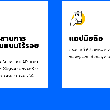
ผสานการ
แอปมือถือ
นแบบไร้รอย
อนุญาตให้ตัวแทนภา
ของคุณเข้าถึงข้อมูลได
o Suite และ API แบบ
วยให้คุณสามารถสร้าง
รวมของคุณเองได้