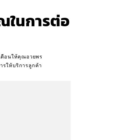
ุณในการต่อ
ือเตือนให้คุณอวยพร
การให้บริการลูกค้า