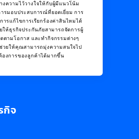
างความไว้วางใจให้กับผู้มีแนวโน้ม
การมอบประสบการณ์ที่ยอดเยี่ยม การ
การแก้ไขการเรียกร้องค่าสินไหมได้
ยให้ธุรกิจประกันภัยสามารถจัดการผู้
 ติดตามโอกาส และทำกิจกรรมต่างๆ
งจะช่วยให้คุณสามารถมุ่งความสนใจไป
องการของลูกค้าได้มากขึ้น
รกิจ