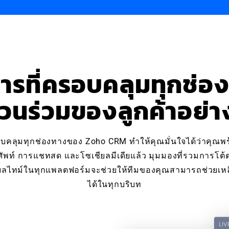
สารที่ครอบคลุมทุกช่อง
่วนร่วมของลูกค้าอย่างด
บคลุมทุกช่องทางของ Zoho CRM ทำให้คุณมั่นใจได้ว่าคุณพร้อ
ัพท์ การแชทสด และโซเชียลมีเดียแล้ว มุมมองที่รวมการโต้ตอ
ียลไทม์ในทุกแพลตฟอร์มจะช่วยให้ทีมของคุณสามารถช่วยเหลือ
ได้ในทุกบริบท