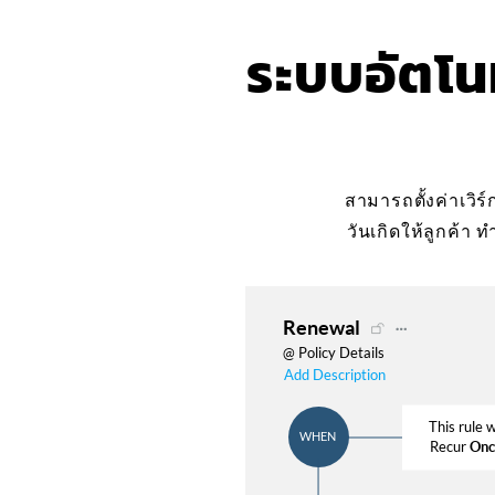
ระบบอัตโน
สามารถตั้งค่าเวิร
วันเกิดให้ลูกค้า 