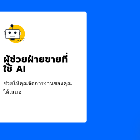
ผู้ช่วยฝ่ายขายที่
ใช้ AI
ช่วยให้คุณจัดการงานของคุณ
ได้เสมอ