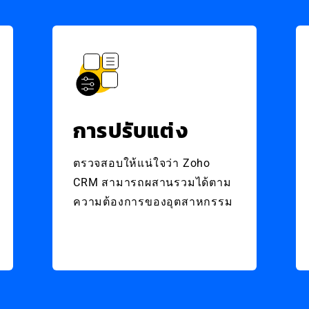
การปรับแต่ง
ตรวจสอบให้แน่ใจว่า Zoho
CRM สามารถผสานรวมได้ตาม
ความต้องการของอุตสาหกรรม