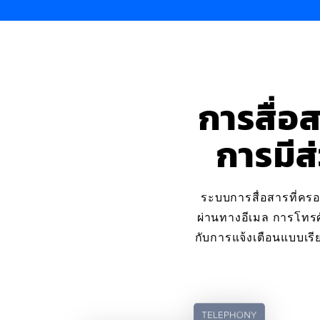
การสื่อ
การมีส
ระบบการสื่อสารที่ครอ
ผ่านทางอีเมล การโทรศ
กับการแจ้งเตือนแบบเร