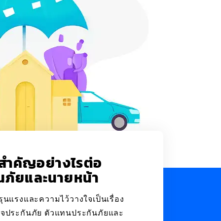
ำคัญอย่างไรต่อ
นภัยและนายหน้า
ี่รุนแรงและความไว้วางใจเป็นเรื่อง
รกิจประกันภัย ตัวแทนประกันภัยและ