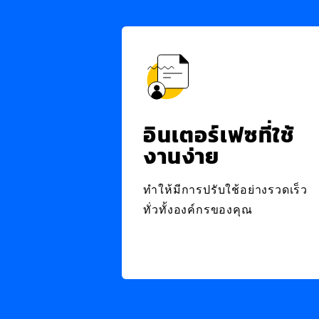
อินเตอร์เฟซที่ใช้
งานง่าย
ทำให้มีการปรับใช้อย่างรวดเร็ว
ทั่วทั้งองค์กรของคุณ