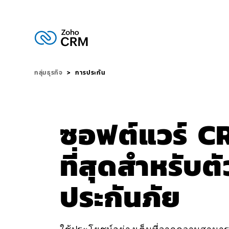
กลุ่มธุรกิจ
การประกัน
ซอฟต์แวร์ CRM
ที่สุดสำหรับ
ประกันภัย