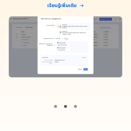
เรียนรู้เพิ่มเติม