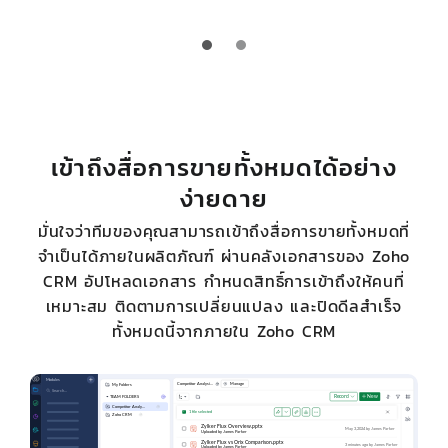
เข้าถึงสื่อการขายทั้งหมดได้อย่าง
ง่ายดาย
มั่นใจว่าทีมของคุณสามารถเข้าถึงสื่อการขายทั้งหมดที่
จำเป็นได้ภายในผลิตภัณฑ์ ผ่านคลังเอกสารของ Zoho
CRM อัปโหลดเอกสาร กำหนดสิทธิ์การเข้าถึงให้คนที่
เหมาะสม ติดตามการเปลี่ยนแปลง และปิดดีลสำเร็จ
ทั้งหมดนี้จากภายใน Zoho CRM