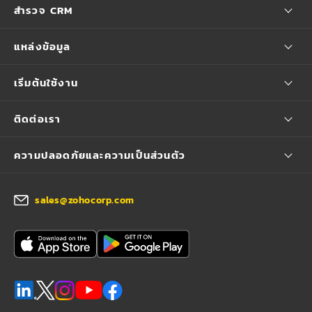
สำรวจ CRM
แหล่งข้อมูล
เริ่มต้นใช้งาน
ติดต่อเรา
ความปลอดภัยและความเป็นส่วนตัว
sales@zohocorp.com