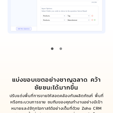
แบ่งขอบเขตอย่างชาญฉลาด คว้า
ชัยชนะได้มากขึ้น
ปรับแต่งพื้นที่การขายให้สอดคล้องกับผลิตภัณฑ์ พื้นที่
หรือกระบวนการขาย ชมทีมของคุณทำงานอย่างมีเป้า
หมายและใช้ทุกโอกาสได้อย่างเต็มที่ด้วย Zoho CRM