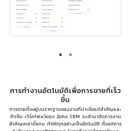
การทำงานอัตโนมัติเพื่อการขายที่เร็ว
ขึ้น
การขายตั้งอยู่บนรากฐานของงานที่น่าเบื่อแต่สำคัญและ
จำเป็น เวิร์กโฟลว์ของ Zoho CRM จะเข้ามาจัดการงาน
สำคัญเหล่านี้แทน ทำให้ทุกอย่างเป็นอัตโนมัติ ตั้งแต่การ