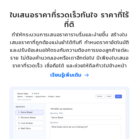
ใบเสนอราคาที่รวดเร็วทันใจ ราคาที่ไร้
ที่ติ
ทำให้กระบวนการเสนอราคาราบรื่นและง่ายขึ้น สร้างใบ
เสนอราคาที่ถูกต้องแม่นยำได้ทันที กำหนดราคาอัตโนมัติ
และปรับข้อเสนอให้ตรงกับความต้องการของลูกค้าแต่ละ
ราย ไม่ต้องคำนวณเองหรือเดาอีกต่อไป มีเพียงใบเสนอ
ราคาที่รวดเร็ว เชื่อถือได้ และช่วยให้ดีลก้าวไปข้างหน้า
เรียนรู้เพิ่มเติม