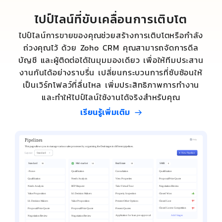
ไปป์ไลน์ที่ขับเคลื่อนการเติบโต
ไปป์ไลน์การขายของคุณช่วยสร้างการเติบโตหรือกำลัง
ถ่วงคุณไว้ ด้วย Zoho CRM คุณสามารถจัดการดีล
บัญชี และผู้ติดต่อได้ในมุมมองเดียว เพื่อให้ทีมประสาน
งานกันได้อย่างราบรื่น เปลี่ยนกระบวนการที่ซับซ้อนให้
เป็นเวิร์กโฟลว์ที่ลื่นไหล เพิ่มประสิทธิภาพการทำงาน
และทำให้ไปป์ไลน์ใช้งานได้จริงสำหรับคุณ
เรียนรู้เพิ่มเติม