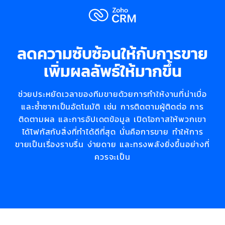
ลดความซับซ้อนให้กับการขาย
เพิ่มผลลัพธ์ให้มากขึ้น
ช่วยประหยัดเวลาของทีมขายด้วยการทำให้งานที่น่าเบื่อ
และซ้ำซากเป็นอัตโนมัติ เช่น การติดตามผู้ติดต่อ การ
ติดตามผล และการอัปเดตข้อมูล เปิดโอกาสให้พวกเขา
ได้โฟกัสกับสิ่งที่ทำได้ดีที่สุด นั่นคือการขาย ทำให้การ
ขายเป็นเรื่องราบรื่น ง่ายดาย และทรงพลังยิ่งขึ้นอย่างที่
ควรจะเป็น