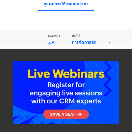
ดูแผนการใช้งานและราคา
ก่อนหน้า
ถัดไป
AI
การจัดการลีด