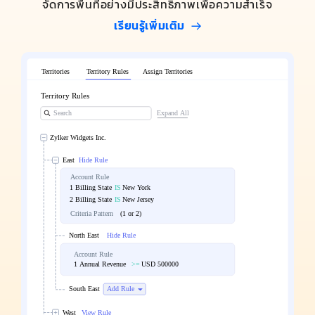
จัดการพื้นที่อย่างมีประสิทธิภาพเพื่อความสำเร็จ
เรียนรู้เพิ่มเติม