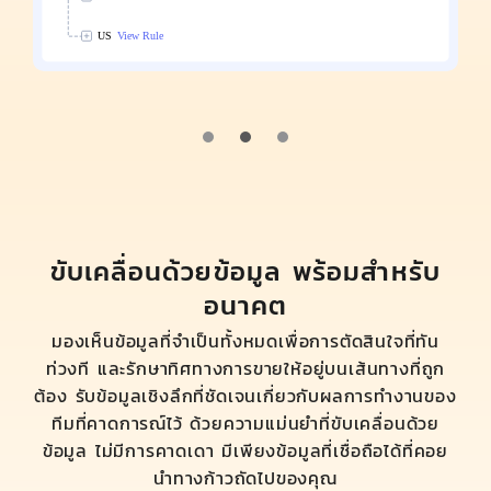
ขับเคลื่อนด้วยข้อมูล พร้อมสำหรับ
อนาคต
มองเห็นข้อมูลที่จำเป็นทั้งหมดเพื่อการตัดสินใจที่ทัน
ท่วงที และรักษาทิศทางการขายให้อยู่บนเส้นทางที่ถูก
ต้อง รับข้อมูลเชิงลึกที่ชัดเจนเกี่ยวกับผลการทำงานของ
ทีมที่คาดการณ์ไว้ ด้วยความแม่นยำที่ขับเคลื่อนด้วย
ข้อมูล ไม่มีการคาดเดา มีเพียงข้อมูลที่เชื่อถือได้ที่คอย
นำทางก้าวถัดไปของคุณ