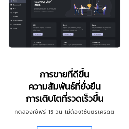
การขายที่ดีขึ้น
ความสัมพันธ์ที่ยั่งยืน
การเติบโตที่รวดเร็วขึ้น
ทดลองใช้ฟรี 15 วัน ไม่ต้องใช้บัตรเครดิต