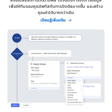
ส่งอีเมลและการติดตามผล ไปจนถึงการจัดการข้อมูล
เพื่อให้ทีมของคุณโฟกัสกับการปิดดีลมากขึ้น และสร้าง
คุณค่าได้มากกว่าเดิม
เรียนรู้เพิ่มเติม