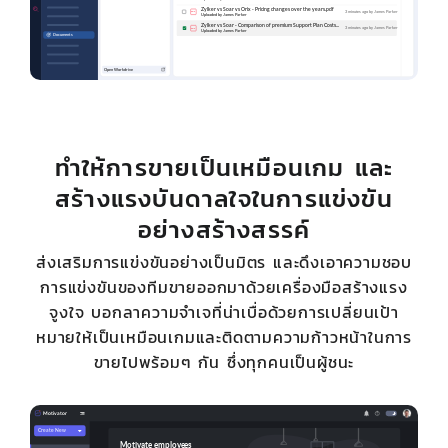
ทำให้การขายเป็นเหมือนเกม และ
สร้างแรงบันดาลใจในการแข่งขัน
อย่างสร้างสรรค์
ส่งเสริมการแข่งขันอย่างเป็นมิตร และดึงเอาความชอบ
การแข่งขันของทีมขายออกมาด้วยเครื่องมือสร้างแรง
จูงใจ บอกลาความจำเจที่น่าเบื่อด้วยการเปลี่ยนเป้า
หมายให้เป็นเหมือนเกมและติดตามความก้าวหน้าในการ
ขายไปพร้อมๆ กัน ซึ่งทุกคนเป็นผู้ชนะ