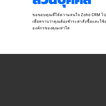
ขอขอบคุณที่ให้ความสนใจ Zoho CRM โ
เพื่อทราบว่าคุณต้องชำระค่าสั่งซื้อและใ
องค์กรของคุณเท่าใด