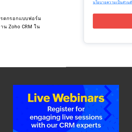
นโยบายความเป็นส่วนตั
ปรดกรอกแบบฟอร์ม
ช้งาน Zoho CRM ใน