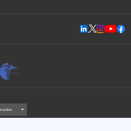
ภาษาไทย