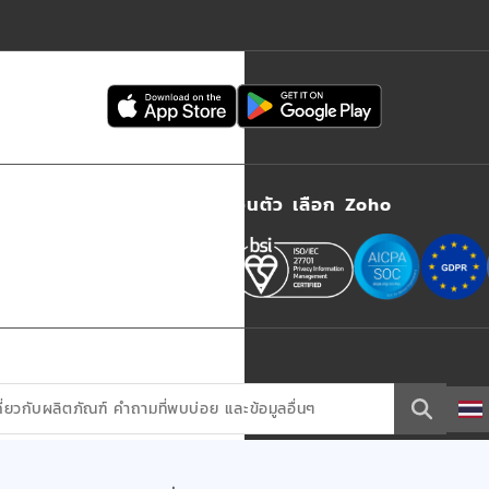
เลือกความเป็นส่วนตัว เลือก Zoho