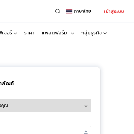
ภาษาไทย
เข้าสู่ระบบ
ฟีเจอร์
ราคา
แพลตฟอร์ม
กลุ่มธุรกิจ
ตภัณฑ์