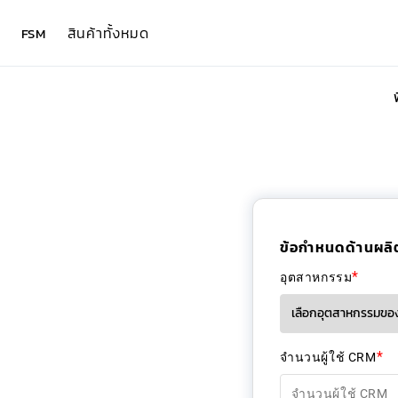
สินค้าทั้งหมด
FSM
ข้อกำหนดด้านผลิ
*
อุตสาหกรรม
*
จำนวนผู้ใช้ CRM