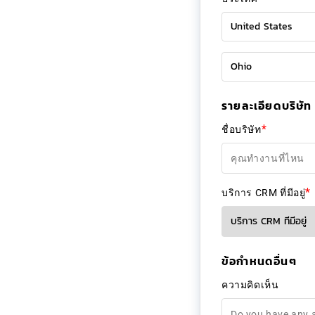
รายละเอียดบริษัท
*
ชื่อบริษัท
*
บริการ CRM ที่มีอยู่
ข้อกำหนดอื่นๆ
ความคิดเห็น