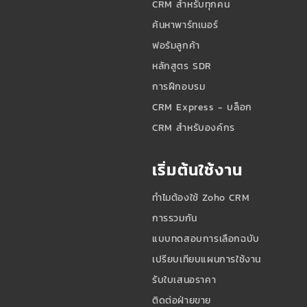
CRM สำหรับทุกคน
ค้นหาพาร์ทเนอร์
ฟอรัมลูกค้า
หลักสูตร SDR
การฝึกอบรม
CRM Express - บล็อก
CRM สำหรับองค์กร
เริ่มต้นใช้งาน
ทำไมต้องใช้ Zoho CRM
การรวมกัน
แบบทดสอบการเลือกฉบับ
เปรียบเทียบแผนการใช้งาน
รับใบเสนอราคา
ติดต่อฝ่ายขาย