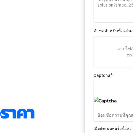
คำขอสำหรับข้อเสน
ลากไฟล์ม
zip
*
Captcha
ราคา
เมื่อส่งแบบฟอร์มนี้แล