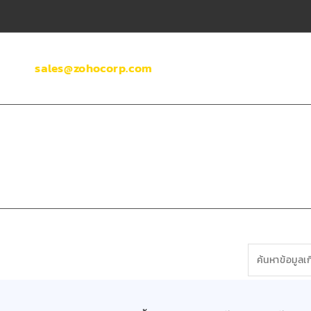
sales@zohocorp.com