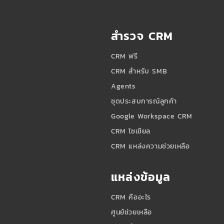
สำรวจ CRM
CRM ฟรี
CRM สำหรับ SMB
Agents
ชุดประสบการณ์ลูกค้า
Google Workspace CRM
CRM โซเชียล
CRM แหล่งความช่วยเหลือ
แหล่งข้อมูล
CRM คืออะไร
ศูนย์ช่วยเหลือ