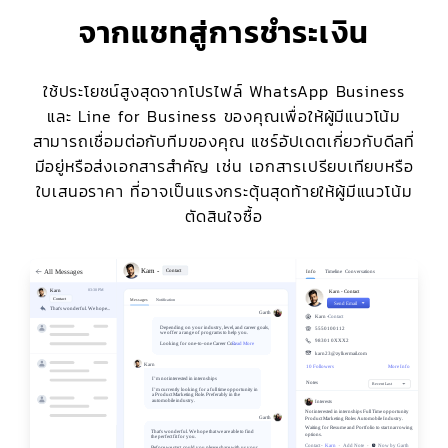
จากแชทสู่การชำระเงิน
ใช้ประโยชน์สูงสุดจากโปรไฟล์ WhatsApp Business
และ Line for Business ของคุณเพื่อให้ผู้มีแนวโน้ม
สามารถเชื่อมต่อกับทีมของคุณ แชร์อัปเดตเกี่ยวกับดีลที่
มีอยู่หรือส่งเอกสารสำคัญ เช่น เอกสารเปรียบเทียบหรือ
ใบเสนอราคา ที่อาจเป็นแรงกระตุ้นสุดท้ายให้ผู้มีแนวโน้ม
ตัดสินใจซื้อ