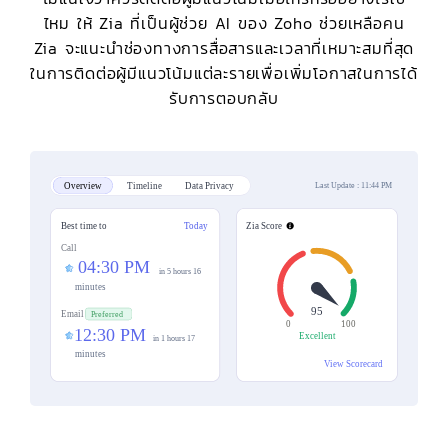
ไหม ให้ Zia ที่เป็นผู้ช่วย AI ของ Zoho ช่วยเหลือคน
Zia จะแนะนำช่องทางการสื่อสารและเวลาที่เหมาะสมที่สุด
ในการติดต่อผู้มีแนวโน้มแต่ละรายเพื่อเพิ่มโอกาสในการได้
รับการตอบกลับ