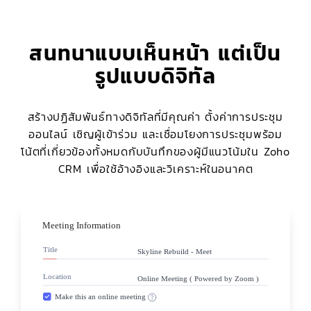
สนทนาแบบเห็นหน้า แต่เป็น
รูปแบบดิจิทัล
สร้างปฏิสัมพันธ์ทางดิจิทัลที่มีคุณค่า ตั้งค่าการประชุม
ออนไลน์ เชิญผู้เข้าร่วม และเชื่อมโยงการประชุมพร้อม
โน้ตที่เกี่ยวข้องทั้งหมดกับบันทึกของผู้มีแนวโน้มใน Zoho
CRM เพื่อใช้อ้างอิงและวิเคราะห์ในอนาคต