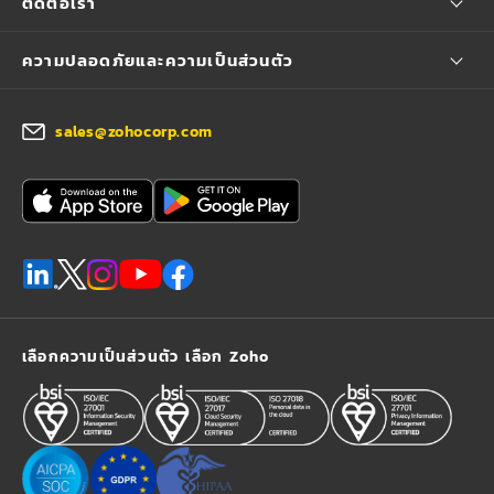
ติดต่อเรา
ความปลอดภัยและความเป็นส่วนตัว
sales@zohocorp.com
เลือกความเป็นส่วนตัว เลือก Zoho