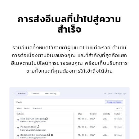
การส่งอีเมลที่นำไปสู่ความ
สำเร็จ
รวมอีเมลทั้งหมดไว้ภายใต้ผู้มีแนวโน้มแต่ละราย ดำเนิน
การต่อเนื่องตามอีเมลของคุณ และที่สำคัญที่สุดคือแยก
อีเมลตามไปป์ไลน์การขายของคุณ พร้อมเก็บบริบทการ
ขายทั้งหมดที่คุณต้องการให้เข้าถึงได้ง่าย