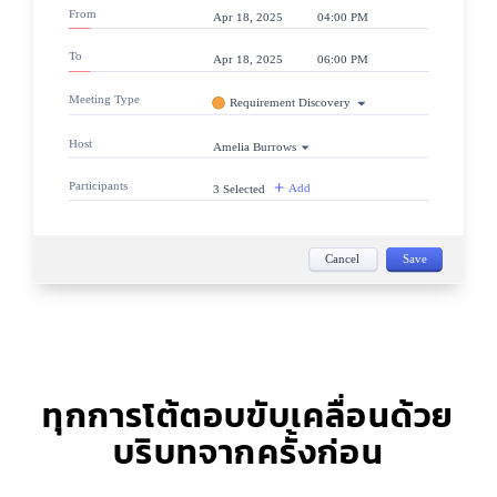
ทุกการโต้ตอบขับเคลื่อนด้วย
บริบทจากครั้งก่อน