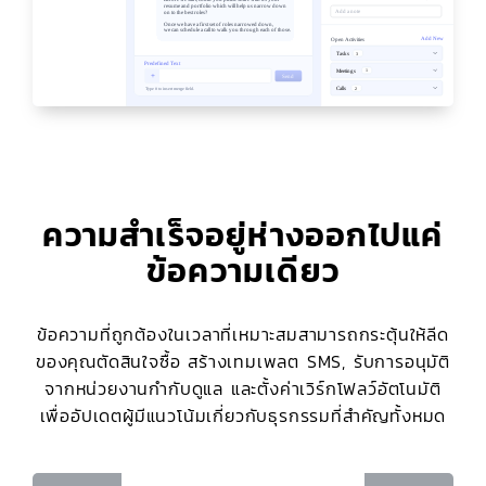
ความสำเร็จอยู่ห่างออกไปแค่
ข้อความเดียว
ข้อความที่ถูกต้องในเวลาที่เหมาะสมสามารถกระตุ้นให้ลีด
ของคุณตัดสินใจซื้อ สร้างเทมเพลต SMS, รับการอนุมัติ
จากหน่วยงานกำกับดูแล และตั้งค่าเวิร์กโฟลว์อัตโนมัติ
เพื่ออัปเดตผู้มีแนวโน้มเกี่ยวกับธุรกรรมที่สำคัญทั้งหมด