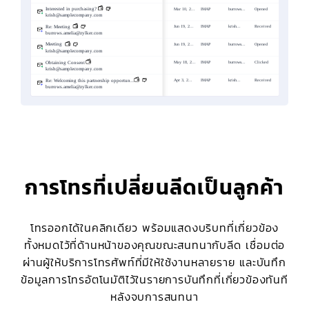
การโทรที่เปลี่ยนลีดเป็นลูกค้า
โทรออกได้ในคลิกเดียว พร้อมแสดงบริบทที่เกี่ยวข้อง
ทั้งหมดไว้ที่ด้านหน้าของคุณขณะสนทนากับลีด เชื่อมต่อ
ผ่านผู้ให้บริการโทรศัพท์ที่มีให้ใช้งานหลายราย และบันทึก
ข้อมูลการโทรอัตโนมัติไว้ในรายการบันทึกที่เกี่ยวข้องทันที
หลังจบการสนทนา