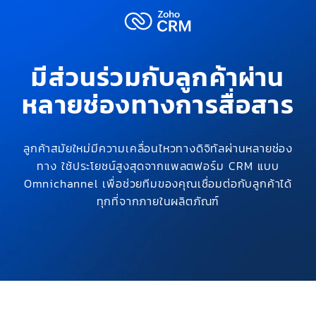
มีส่วนร่วมกับลูกค้าผ่าน
หลายช่องทางการสื่อสาร
ลูกค้าสมัยใหม่มีความเคลื่อนไหวทางดิจิทัลผ่านหลายช่อง
ทาง ใช้ประโยชน์สูงสุดจากแพลตฟอร์ม CRM แบบ
Omnichannel เพื่อช่วยทีมของคุณเชื่อมต่อกับลูกค้าได้
ทุกที่จากภายในผลิตภัณฑ์