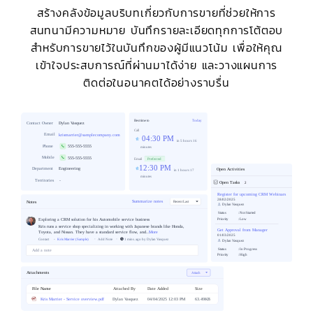
สร้างคลังข้อมูลบริบทเกี่ยวกับการขายที่ช่วยให้การ
สนทนามีความหมาย บันทึกรายละเอียดทุกการโต้ตอบ
สำหรับการขายไว้ในบันทึกของผู้มีแนวโน้ม เพื่อให้คุณ
เข้าใจประสบการณ์ที่ผ่านมาได้ง่าย และวางแผนการ
ติดต่อในอนาคตได้อย่างราบรื่น