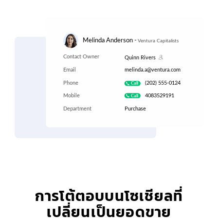
การโต้ตอบบนโซเชียลที่
เปลี่ยนเป็นยอดขาย