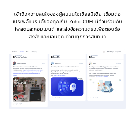
เข้าถึงความสนใจของผู้คนบนโซเชียลมีเดีย เชื่อมต่อ
โปรไฟล์แบรนด์ของคุณกับ Zoho CRM มีส่วนร่วมกับ
โพสต์และคอมเมนต์ และส่งข้อความตรงเพื่อตอบข้อ
สงสัยและมอบคุณค่าในทุกการสนทนา