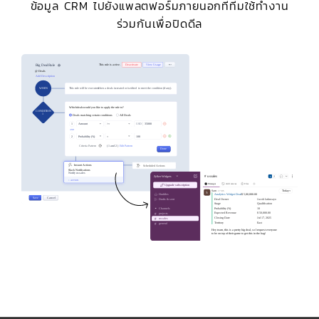
ข้อมูล CRM ไปยังแพลตฟอร์มภายนอกที่ทีมใช้ทำงาน
ร่วมกันเพื่อปิดดีล