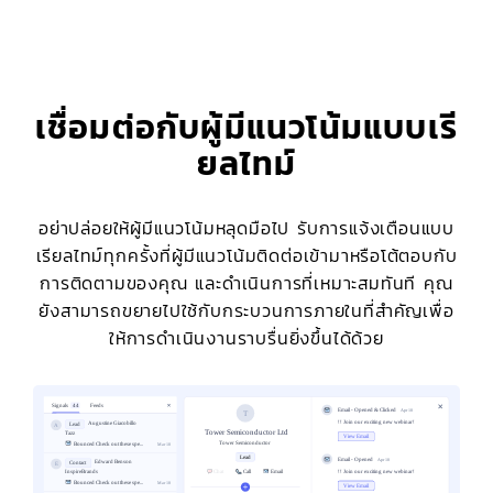
เชื่อมต่อกับผู้มีแนวโน้มแบบเรี
ยลไทม์
อย่าปล่อยให้ผู้มีแนวโน้มหลุดมือไป รับการแจ้งเตือนแบบ
เรียลไทม์ทุกครั้งที่ผู้มีแนวโน้มติดต่อเข้ามาหรือโต้ตอบกับ
การติดตามของคุณ และดำเนินการที่เหมาะสมทันที คุณ
ยังสามารถขยายไปใช้กับกระบวนการภายในที่สำคัญเพื่อ
ให้การดำเนินงานราบรื่นยิ่งขึ้นได้ด้วย