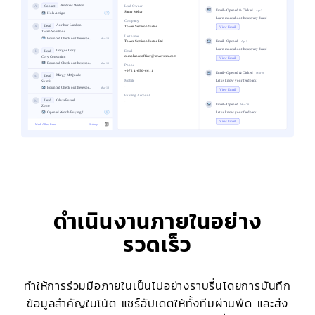
ดำเนินงานภายในอย่าง
รวดเร็ว
ทำให้การร่วมมือภายในเป็นไปอย่างราบรื่นโดยการบันทึก
ข้อมูลสำคัญในโน้ต แชร์อัปเดตให้ทั้งทีมผ่านฟีด และส่ง