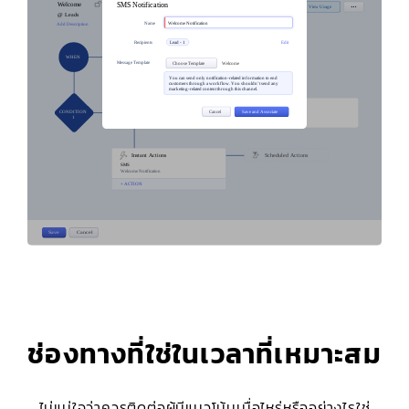
ช่องทางที่ใช่ในเวลาที่เหมาะสม
ไม่แน่ใจว่าควรติดต่อผู้มีแนวโน้มเมื่อไหร่หรืออย่างไรใช่