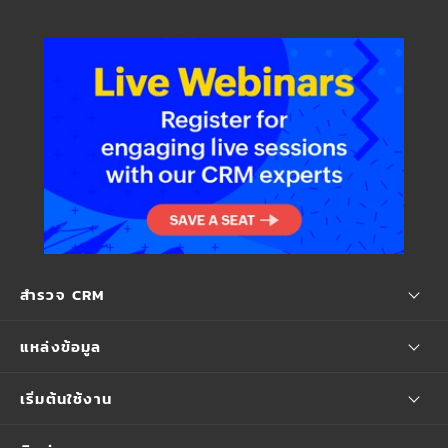
สำรวจ CRM
แหล่งข้อมูล
เริ่มต้นใช้งาน