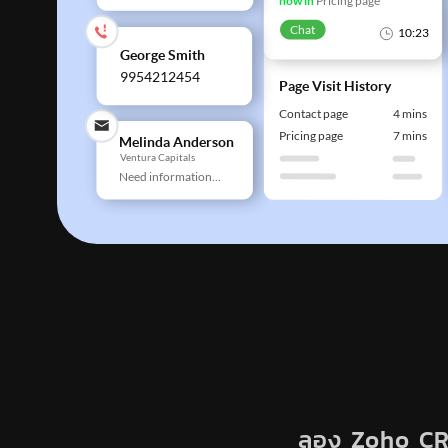
ลอง Zoho CRM 