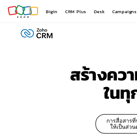
Bigin
CRM Plus
Desk
Campaigns
สร้างควา
ในทุ
การสื่อสารที่
ให้เป็นส่วน