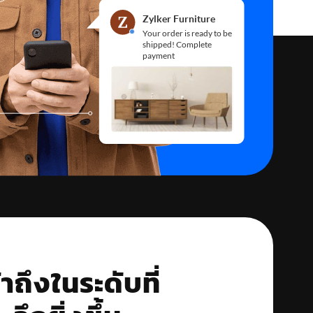
้าถึงในระดับที่