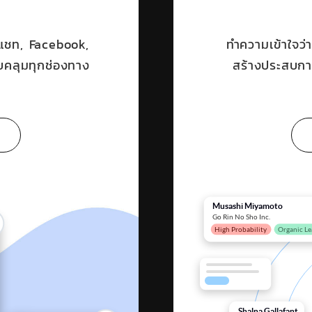
 แชท, Facebook,
ทำความเข้าใจว่
บคลุมทุกช่องทาง
สร้างประสบการ