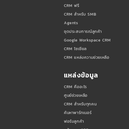
CRM ฟรี
CRM สำหรับ SMB
Agents
ชุดประสบการณ์ลูกค้า
Google Workspace CRM
CRM โซเชียล
CRM แหล่งความช่วยเหลือ
แหล่งข้อมูล
CRM คืออะไร
ศูนย์ช่วยเหลือ
CRM สำหรับทุกคน
ค้นหาพาร์ทเนอร์
ฟอรัมลูกค้า