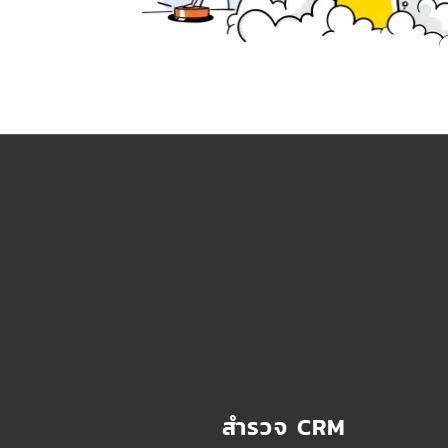
สำรวจ CRM