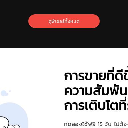
ดูฟีเจอร์ทั้งหมด
การขายที่ดีข
ความสัมพันธ์
การเติบโตที่
ทดลองใช้ฟรี 15 วัน ไม่ต้อ