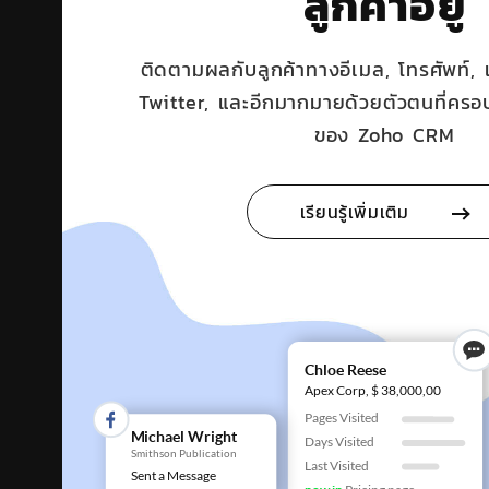
ลูกค้าอยู่
ติดตามผลกับลูกค้าทางอีเมล, โทรศัพท์,
Twitter, และอีกมากมายด้วยตัวตนที่ครอ
ของ Zoho CRM
เรียนรู้เพิ่มเติม