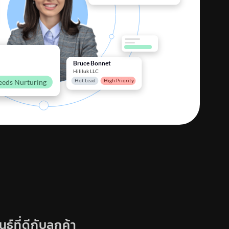
ที่ดีกับลูกค้า