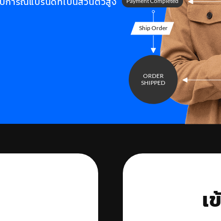
รณ์แบรนด์ที่เป็นส่วนตัวสูง
เข