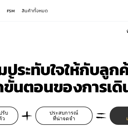
สินค้าทั้งหมด
FSM
มประทับใจให้กับลูก
กขั้นตอนของการเด
ปรับ
ประสบการณ์
ตัว
ที่น่าจดจำ