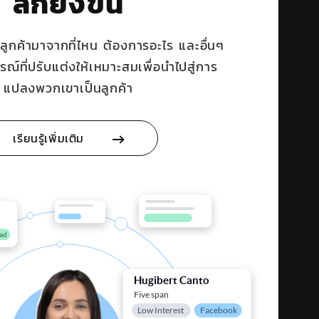
ลึกยิ่งขึ้น
าลูกค้ามาจากที่ไหน ต้องการอะไร และอื่นๆ
ณ์ที่ปรับแต่งให้เหมาะสมเพื่อนำไปสู่การ
แปลงพวกเขาเป็นลูกค้า
เรียนรู้เพิ่มเติม