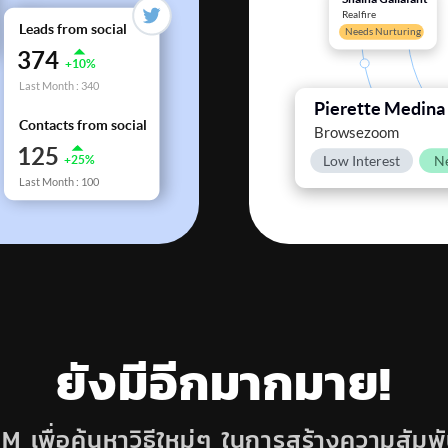
ยังมีอีกมากมาย!
เพื่อค้นหาวิธีใหม่ๆ ในการสร้างความสัมพันธ์