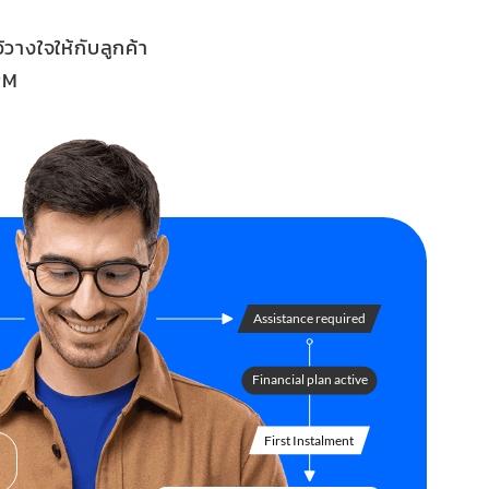
้วางใจให้กับลูกค้า
RM