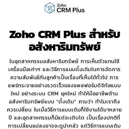
Zoho CRM Plus สำหรับ
อสังหาริมทรัพย์
ในอุตสาหกรรมอสังหาริมทรัพย์ การเห็นตัวแทนใช้
เครื่องมือเก่าๆ และวิธีการแบบดั้งเดิมในการจัดการ
ความสัมพันธ์กับลูกค้าเป็นเรื่องที่เห็นได้ทั่วไป การ
แพร่กระจายอย่างรวดเร็วของแพลฟอร์มดิจิทัลแบบ
ใหม่ อย่างระบบ CRM ยุคใหม่ ทำให้มืออาชีพด้าน
อสังหาริมทรัพย์แบบ "ดั้งเดิม" ถามว่า ทำไมเราถึง
ควรเปลี่ยน ในเมื่อวิธีการแบบเดิมก็ใช้งานได้มาหลาย
ปี และอุตสาหกรรมก็มีแต่จะเติบโต เป็นเรื่องปกติที่
การเปลี่ยนแปลงอาจจะดูน่ากลัว แต่วิธีการแบบเดิม