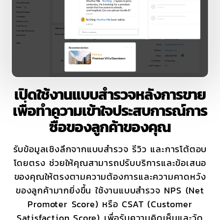
เปิดใช้งานแบบสำรวจหลังการขาย
เพื่อทำความเข้าใจประสบการณ์การ
ซื้อของลูกค้าของคุณ
รับข้อมูลเชิงลึกจากแบบสำรวจ รีวิว และการโต้ตอบ
โดยตรง ช่วยให้คุณสามารถปรับบริการและข้อเสนอ
ของคุณให้ตรงตามความต้องการและความคาดหวัง
ของลูกค้ามากยิ่งขึ้น ใช้งานแบบสำรวจ NPS (Net
Promoter Score) หรือ CSAT (Customer
Satisfaction Score) เพื่อรับความคิดเห็นและวัด