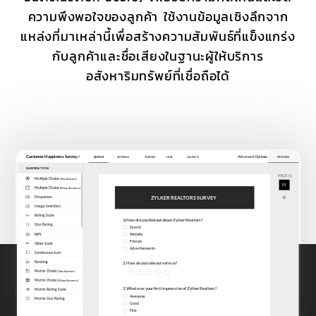
ความพึงพอใจของลูกค้า ใช้งานข้อมูลเชิงลึกจาก
แหล่งที่มาเหล่านี้เพื่อสร้างความสัมพันธ์ที่แข็งแกร่ง
กับลูกค้าและชื่อเสียงในฐานะผู้ให้บริการ
อสังหาริมทรัพย์ที่เชื่อถือได้