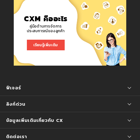
CXM คืออะไร
คู่มือด้านการจัดการ
ประสบการณ์ของลูกค้า
เรียนรู้เพิ่มเติม
ฟีเจอร์
ลิงก์ด่วน
ข้อมูลเพิ่มเติมเกี่ยวกับ CX
ติดต่อเรา