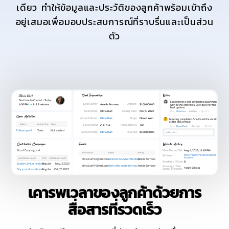
เดียว ทำให้ข้อมูลและประวัติของลูกค้าพร้อมเข้าถึง
อยู่เสมอเพื่อมอบประสบการณ์ที่ราบรื่นและเป็นส่วน
ตัว
เคารพเวลาของลูกค้าด้วยการ
สื่อสารที่รวดเร็ว