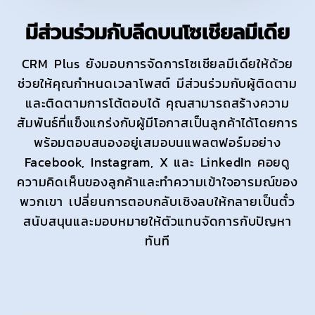
มีส่วนร่วมกับลีดบนโซเชียลมีเดีย
CRM Plus ยังมอบการจัดการโซเชียลมีเดียให้ด้วย
ช่วยให้คุณกำหนดเวลาโพสต์ มีส่วนร่วมกับผู้ติดตาม
และติดตามการโต้ตอบได้ คุณสามารถสร้างความ
สัมพันธ์ที่แข็งแกร่งกับผู้มีโอกาสเป็นลูกค้าได้โดยการ
พร้อมตอบสนองอยู่เสมอบนแพลตฟอร์มอย่าง
Facebook, Instagram, X และ LinkedIn คอยดู
ความคิดเห็นของลูกค้าและทำความเข้าใจอารมณ์ของ
พวกเขา เปลี่ยนการตอบกลับเชิงลบให้กลายเป็นตั๋ว
สนับสนุนและมอบหมายให้ตัวแทนจัดการกับปัญหา
ทันที