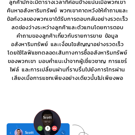
ลูกค้ามักจะมีตารางเวลาที่ค่อนข้างแน่นเมื่อพวกเขา
ค้นหาอสังหาริมทรัพย์ พวกเขาคาดหวังให้คำถามและ
ข้อกังวลของพวกเขาได้รับการตอบกลับอย่างรวดเร็ว
ลดช่องว่างระหว่างลูกค้าและตัวแทนโดยการตอบ
คำถามของลูกค้าเกี่ยวกับรายการขาย ข้อมูล
อสังหาริมทรัพย์ และเงื่อนไขสัญญาอย่างรวดเร็ว
โดยใช้ไลฟ์แชทตลอดเส้นทางการซื้ออสังหาริมทรัพย์
ของพวกเขา มอบคำแนะนำจากผู้เชี่ยวชาญ การแชร์
ไฟล์ และการเปลี่ยนผ่านที่ราบรื่นไปยังการโทรผ่าน
เสียงเมื่อการแชทเพียงอย่างเดียวนั้นไม่เพียงพอ