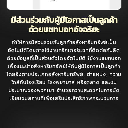
มีส่วนร่วมกับผู้มีโอกาสเป็นลูกค้า
ด้วยแชทบอทอัจฉริยะ
ทำให้การมีส่วนร่วมกับลูกค้าอสังหาริมทรัพย์เป็น
อัตโนมัติโดยการใช้งานทริกเกอร์แชทที่ติดต่อกับลีด
ด้วยข้อมูลที่เป็นส่วนตัวโดยอัตโนมัติ ใช้งานแชทบอท
เพื่อแนะนำอสังหาริมทรัพย์ให้กับผู้มีโอกาสเป็นลูกค้า
โดยอิงตามประเภทอสังหาริมทรัพย์, ตำแหน่ง, ความ
ใกล้กับโรงเรียน โรงพยาบาล หรือตลาด และงบ
ประมาณของพวกเขา อำนวยความสะดวกในการนัด
เยี่ยมชมสถานที่เพื่อเสริมประสิทธิภาพกระบวนการ