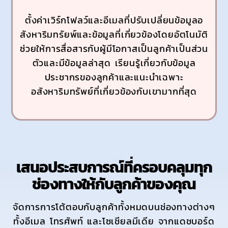
ตั้งค่าเวิร์กโฟลว์และอีเมลที่ปรับเปลี่ยนข้อมูลอ
สังหาริมทรัยพ์และข้อมูลที่เกี่ยวข้องโดยอัตโนมัติ
ช่วยให้การสื่อสารกับผู้มีโอกาสเป็นลูกค้าเป็นส่วน
ตัวและมีข้อมูลล่าสุด เรียนรู้เกี่ยวกับข้อมูล
ประชากรของลูกค้าและแนะนำเฉพาะ
อสังหาริมทรัพย์ที่เกี่ยวข้องกับเขามากที่สุด
เสนอประสบการณ์ที่ครอบคลุมทุก
ช่องทางให้กับลูกค้าของคุณ
จัดการการโต้ตอบกับลูกค้าทั้งหมดบนช่องทางต่างๆ
ทั้งอีเมล โทรศัพท์ และโซเชียลมีเดีย จากแดชบอร์ด