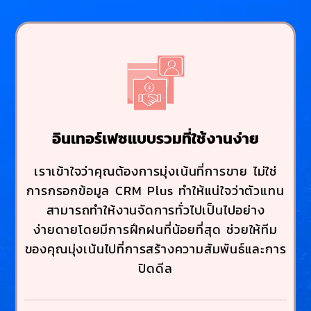
อินเทอร์เฟซแบบรวมที่ใช้งานง่าย
เราเข้าใจว่าคุณต้องการมุ่งเน้นที่การขาย ไม่ใช่
การกรอกข้อมูล CRM Plus ทำให้แน่ใจว่าตัวแทน
สามารถทำให้งานจัดการทั่วไปเป็นไปอย่าง
ง่ายดายโดยมีการฝึกฝนที่น้อยที่สุด ช่วยให้ทีม
ของคุณมุ่งเน้นไปที่การสร้างความสัมพันธ์และการ
ปิดดีล