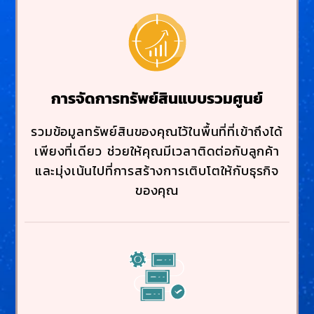
การจัดการทรัพย์สินแบบรวมศูนย์
รวมข้อมูลทรัพย์สินของคุณไว้ในพื้นที่ที่เข้าถึงได้
เพียงที่เดียว ช่วยให้คุณมีเวลาติดต่อกับลูกค้า
และมุ่งเน้นไปที่การสร้างการเติบโตให้กับธุรกิจ
ของคุณ