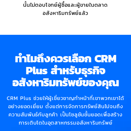
นั้นไม่ตอบโจทย์ผู้ซื้อและผู้ขายในตลาด
อสังหาริมทรัพย์แล้ว
ทำไมถึงควรเลือก CRM
Plus สำหรับธุรกิจ
อสังหาริมทรัพย์ของคุณ
CRM Plus ช่วยให้ผู้เชี่ยวชาญทำหน้าที่เขาพวกเขาได้
อย่างยอดเยี่ยม ตั้งแต่การจัดการทรัพย์สินไปจนถึง
ความสัมพันธ์กับลูกค้า เป็นโซลูชันชั้นยอดเพื่อสร้าง
การเติบโตในอุตสาหกรรมอสังหาริมทรัพย์