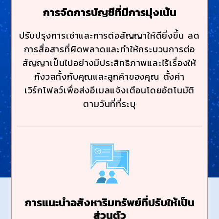
การจัดการบัญชีที่มีการมุ่งเน้น
ปรับปรุงการเช่าและการต่อสัญญาให้ดียิ่งขึ้น ลด
การสื่อสารที่ผิดพลาดและทำให้กระบวนการต่อ
สัญญาเป็นไปอย่างมีประสิทธิภาพและไร้เรื่องให้
กังวลทั้งกับคุณและลูกค้าของคุณ ตั้งค่า
เวิร์กโฟลว์เพื่อส่งอีเมลแจ้งเตือนโดยอัตโนมัติ
ตามวันที่ที่ระบุ
การแนะนำอสังหาริมทรัพย์ที่ปรับให้เป็น
ส่วนตัว