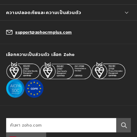
ความปลอดภัยและความเป็นส่วนตัว
support@zohocrmplus.com
เลือกความเป็นส่วนตัว เลือก Zoho