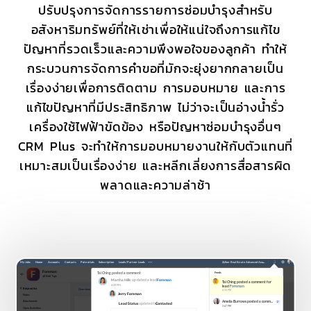
ปรับปรุงการจัดการรายการซ่อมบำรุงสำหรับ
อสังหาริมทรัพย์ที่ให้เช่าเพื่อให้แน่ใจถึงการแก้ไข
ปัญหาที่รวดเร็วและความพึงพอใจของลูกค้า ทำให้
กระบวนการจัดการคำขอที่มักจะยุ่งยากกลายเป็น
เรื่องง่ายเพื่อการติดตาม การมอบหมาย และการ
แก้ไขปัญหาที่มีประสิทธิภาพ ไม่ว่าจะเป็นอ่างน้ำรั่ว
เครื่องใช้ไฟฟ้าขัดข้อง หรือปัญหาซ่อมบำรุงอื่นๆ
CRM Plus จะทำให้การมอบหมายงานให้กับตัวแทนที่
เหมาะสมเป็นเรื่องง่าย และหลีกเลี่ยงการสื่อสารผิด
พลาดและความล่าช้า