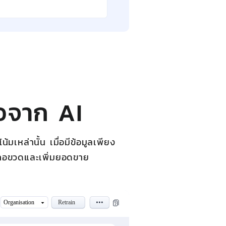
ือจาก AI
เหล่านั้น เมื่อมีข้อมูลเพียง
หาคอขวดและเพิ่มยอดขาย