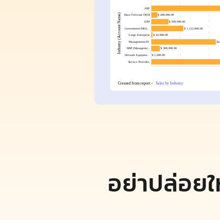
อย่าปล่อย