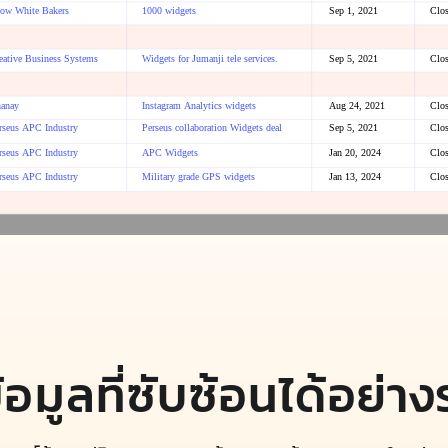
้อมูลที่ซับซ้อนได้อย่า