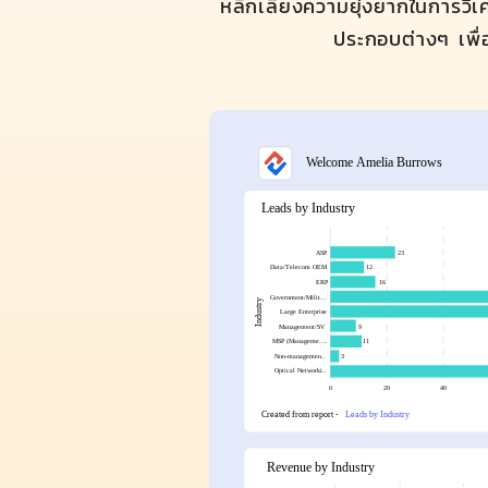
หลีกเลี่ยงความยุ่งยากในการวิ
ประกอบต่างๆ เพื่อ