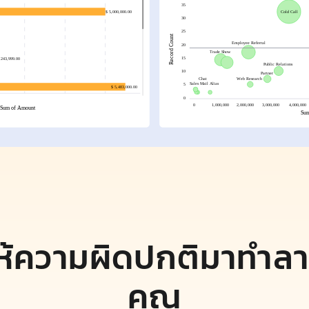
ให้ความผิดปกติมาทำลา
คุณ