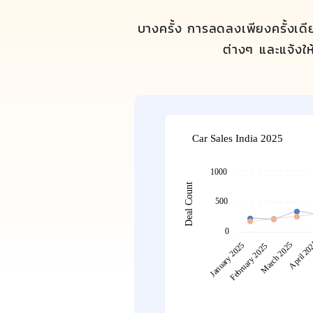
บางครั้ง การลดลงเพียงครั้งเด
ต่างๆ และแจ้งให