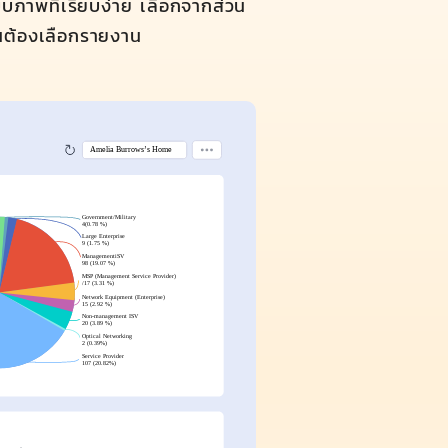
บภาพที่เรียบง่าย เลือกจากส่วน
ป็นต้องเลือกรายงาน