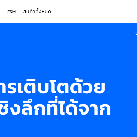
สินค้าทั้งหมด
FSM
ารเติบโตด้วย
ิงลึกที่ได้จาก