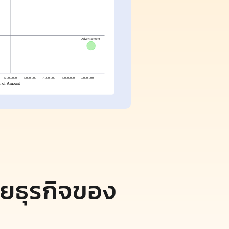
ยธุรกิจของ