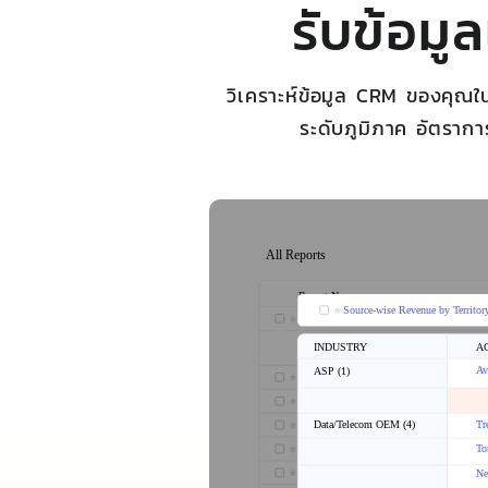
รับข้อมู
วิเคราะห์ข้อมูล CRM ของคุณในห
ระดับภูมิภาค อัตรากา