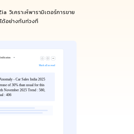
ia วิเคราะห์พารามิเตอร์การขาย
ด้อย่างทันท่วงที