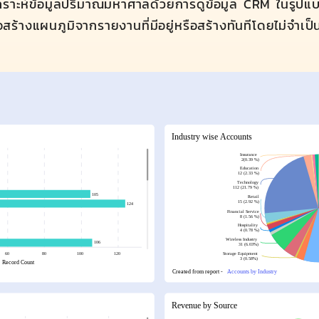
เคราะห์ข้อมูลปริมาณมหาศาลด้วยการดูข้อมูล CRM ในรูปแบ
สร้างแผนภูมิจากรายงานที่มีอยู่หรือสร้างทันทีโดยไม่จำเ