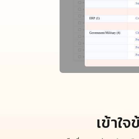
เข้าใจข