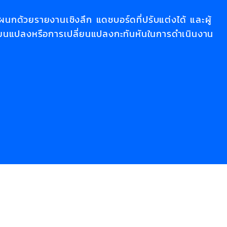
นกด้วยรายงานเชิงลึก แดชบอร์ดที่ปรับแต่งได้ และผู้
ปลี่ยนแปลงหรือการเปลี่ยนแปลงกะทันหันในการดำเนินงาน