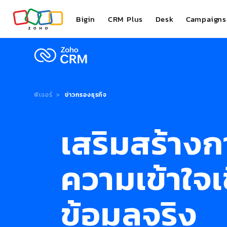
Bigin
CRM Plus
Desk
Campaigns
ฟีเจอร์
ข่าวกรองธุรกิจ
เสริมสร้างก
ความเข้าใจเช
ข้อมูลจริง