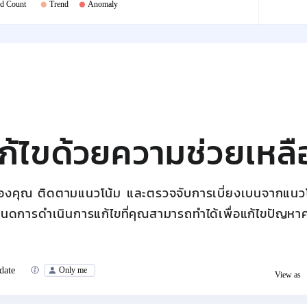
ก้ไขด้วยความช่วยเหล
องคุณ ติดตามแนวโน้ม และตรวจจับการเบี่ยงเบนจากแนวโน้ม
หนดการดำเนินการแก้ไขที่คุณสามารถทำได้เพื่อแก้ไขปัญ