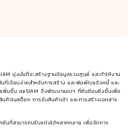
IAM มุ่งมั่นที่จะสร้างฐานข้อมูลรวมศูนย์ และทำให้งาน
ันที่เรียบง่ายสำหรับการสร้าง และพิมพ์ใบแจ้งหนี้ และ
่มขึ้น deSIAM จึงพัฒนาแอปฯ ที่ซับซ้อนยิ่งขึ้นเพื่อ
สินค้าในสต็อก การรับสินค้าเข้า และการสร้างเอกสาร
ชันที่สามารถปรับแต่งได้หลากหลาย เพื่อจัดการ