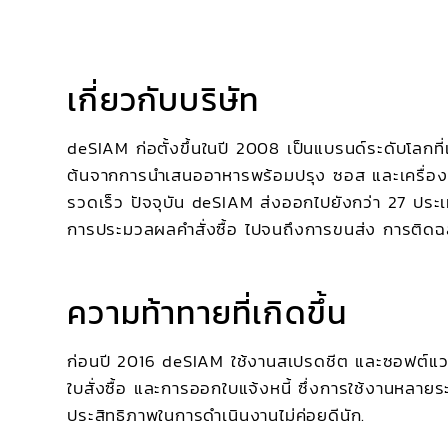
เกี่ยวกับบริษัท
deSIAM ก่อตั้งขึ้นในปี 2008 เป็นแบรนด์ระดับโลกที่
ต้นจากการนำเสนออาหารพร้อมปรุง ซอส และเครื่องเท
รวดเร็ว ปัจจุบัน deSIAM ส่งออกไปยังกว่า 27 ประ
การประมวลผลคำสั่งซื้อ ไปจนถึงการขนส่ง การต
ความท้าทายที่เกิดขึ้น
ก่อนปี 2016 deSIAM ใช้งานสเปรดชีต และซอฟต์แวร์บ
ใบสั่งซื้อ และการออกใบแจ้งหนี้ ซึ่งการใช้งานหลายระบบ
ประสิทธิภาพในการดำเนินงานไม่ค่อยดีนัก.