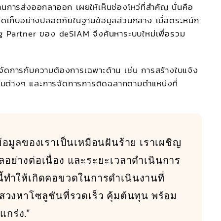
านการส่งออกลาออก เผยให้เห็นช่องโหว่ที่สำคัญ นั่นคือ
ถูกจัดเก็บอย่างปลอดภัยในฐานข้อมูลส่วนกลาง เมื่อตระหนัก
ing Partner ของ deSIAM จึงค้นหาระบบใหม่เพื่อรวม
จัดการกับความต้องการเฉพาะด้าน เช่น การสร้างใบแจ้ง
ียบต่างๆ และการจัดการการติดฉลากตามตำแหน่งที่
้อมูลของเราเป็นเหมือนฝันร้าย เราเผชิญ
ลอย่างต่อเนื่อง และระยะเวลาดำเนินการ
่ดีนี้ทำให้เกิดคอขวดในการดำเนินงานที่
สวงหาโซลูชันที่รวดเร็ว คุ้มต้นทุน พร้อม
แกร่ง."