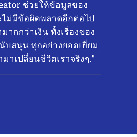
eator ช่วยให้ข้อมูลของ
ไม่มีข้อผิดพลาดอีกต่อไป
มากกว่าเงิน ทั้งเรื่องของ
นับสนุน ทุกอย่างยอดเยี่ยม
ามาเปลี่ยนชีวิตเราจริงๆ."