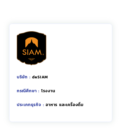
บริษัท :
deSIAM
กรณีศึกษา :
โรงงาน
ประเภทธุรกิจ :
อาหาร และเครื่องดื่ม