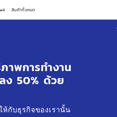
สินค้าทั้งหมด
ail
ธิภาพการทำงาน
ลง 50% ด้วย
าให้กับธุรกิจของเรานั้น