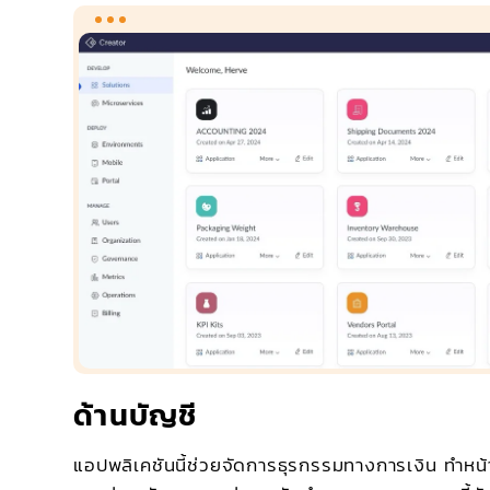
ด้านบัญชี
แอปพลิเคชันนี้ช่วยจัดการธุรกรรมทางการเงิน ทำหน้า