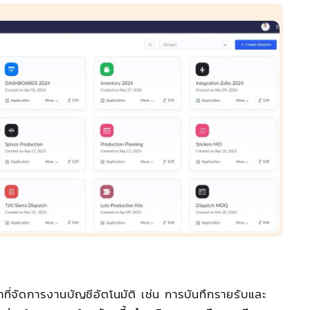
ที่จัดการงานบัญชีอัตโนมัติ เช่น การบันทึกรายรับและ