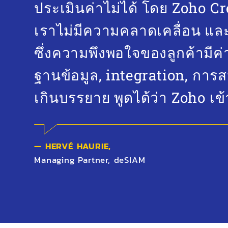
ประเมินค่าไม่ได้ โดย Zoho Cr
เราไม่มีความคลาดเคลื่อน และ
ซึ่งความพึงพอใจของลูกค้ามีค่า
ฐานข้อมูล, integration, การส
เกินบรรยาย พูดได้ว่า Zoho เข้
— HERVÉ HAURIE,
Managing Partner, deSIAM