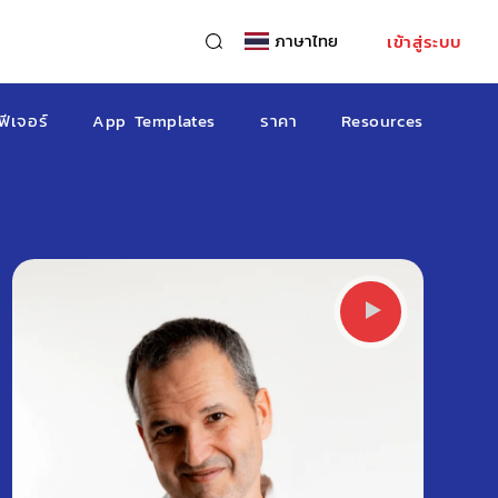
ภาษาไทย
เข้าสู่ระบบ
ฟีเจอร์
App Templates
ราคา
Resources