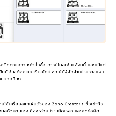
ารถติดตามสถานะคำสั่งซื้อ ดาวน์โหลดใบแจ้งหนี้ และแม้แต่
สินค้าในสต็อกแบบเรียลไทม์ ช่วยให้ผู้จัดจำหน่ายวางแผน
้าหมดสต็อก.
 โดยใช้เครื่องสแกนในตัวของ
Zoho Creator's
ซึ่งเข้าถึง
อมูลด้วยตนเอง ซึ่งจะช่วยประหยัดเวลา และลดข้อผิด