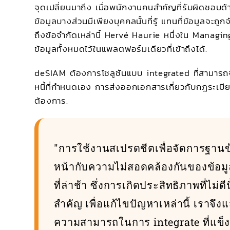
จุดเปลี่ยนมาถึง เมื่อพนักงานคนสำคัญที่รับผิดชอบด้
ข้อมูลบางส่วนมีเพียงบุคคลนั้นที่รู้ แทนที่ข้อมูลจะ
ถึงข้อจำกัดเหล่านี้ Hervé Haurie หนึ่งใน Manag
ข้อมูลทั้งหมดไว้ในแพลตฟอร์มเดียวที่เข้าถึงได้.
deSIAM ต้องการโซลูชันแบบ integrated ที่สามารถ
หนี้ที่กำหนดเอง การส่งออกเอกสารเกี่ยวกับกฎระเบ
ต้องการ.
"การใช้งานสเปรดชีตเพื่อจัดการฐานข
หน้ากับความไม่สอดคล้องกันของข้อมู
ที่ล่าช้า ซึ่งการเกิดประสิทธิภาพที่ไม
สำคัญ เพื่อแก้ไขปัญหาเหล่านี้ เราจึงแ
ความสามารถในการ integrate ที่แข็ง