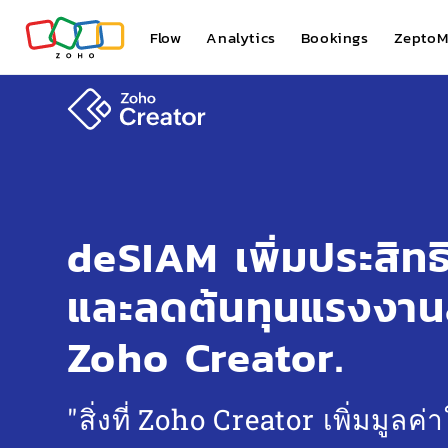
Flow
Analytics
Bookings
ZeptoM
deSIAM เพิ่มประสิท
และลดต้นทุนแรงงาน
Zoho Creator.
"สิ่งที่
Zoho Creator
เพิ่มมูลค่