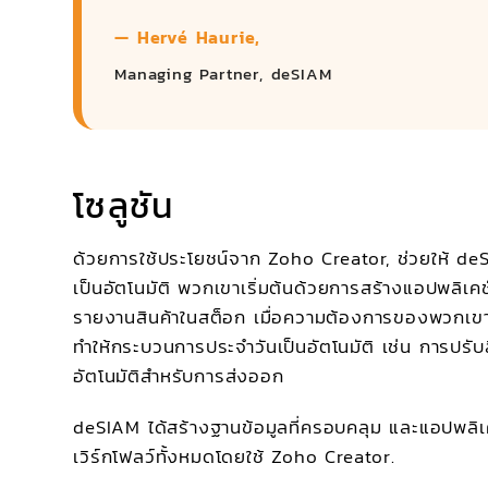
— Hervé Haurie,
Managing Partner, deSIAM
โซลูชัน
ด้วยการใช้ประโยชน์จาก
Zoho Creator,
ช่วยให้ deS
เป็นอัตโนมัติ พวกเขาเริ่มต้นด้วยการสร้างแอปพลิเคช
รายงานสินค้าในสต็อก เมื่อความต้องการของพวกเขาเพิ
ทำให้กระบวนการประจำวันเป็นอัตโนมัติ เช่น การปรับ
อัตโนมัติสำหรับการส่งออก
deSIAM ได้สร้างฐานข้อมูลที่ครอบคลุม และแอปพลิเค
เวิร์กโฟลว์ทั้งหมดโดยใช้
Zoho Creator.