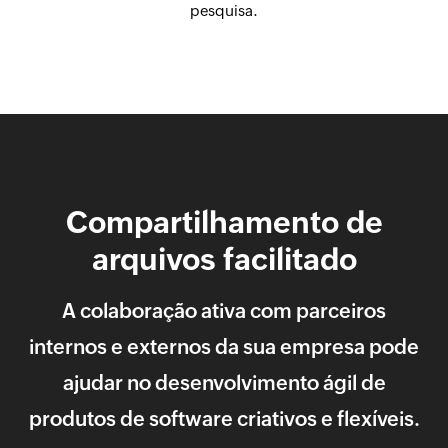
pesquisa.
Compartilhamento de
arquivos facilitado
A colaboração ativa com parceiros
internos e externos da sua empresa pode
ajudar no desenvolvimento ágil de
produtos de software criativos e flexíveis.