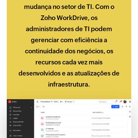
mudança no setor de TI. Com o
Zoho WorkDrive, os
administradores de TI podem
gerenciar com eficiência a
continuidade dos negócios, os
recursos cada vez mais
desenvolvidos e as atualizações de
infraestrutura.