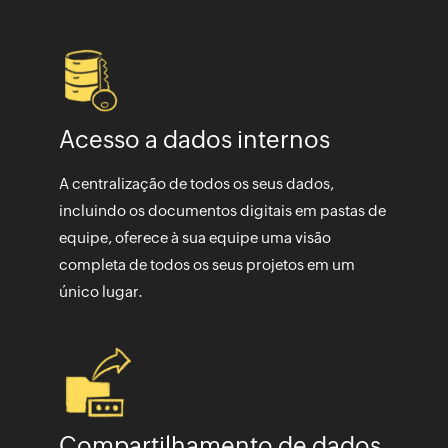
Acesso a dados internos
A centralização de todos os seus dados,
incluindo os documentos digitais em pastas de
equipe, oferece à sua equipe uma visão
completa de todos os seus projetos em um
único lugar.
Compartilhamento de dados