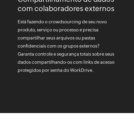
com colaboradores externos
Está fazendo o crowdsourcing de seu novo
produto, serviço ou processo e precisa
compartilhar seus arquivos ou pastas
confidenciais com os grupos externos?
Garanta controle e segurança totais sobre seus
dados compartilhando-os com links de acesso
protegidos por senha do WorkDrive.