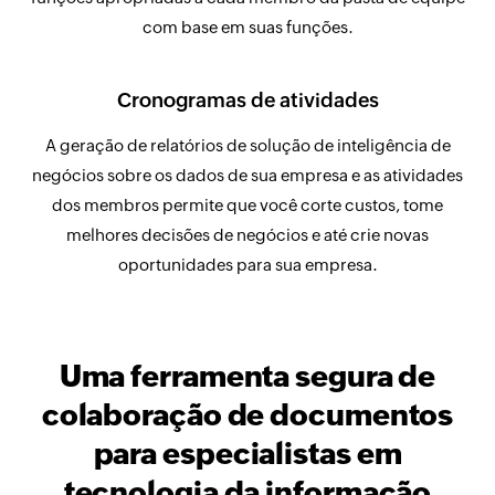
com base em suas funções.
Cronogramas de atividades
A geração de relatórios de solução de inteligência de
negócios sobre os dados de sua empresa e as atividades
dos membros permite que você corte custos, tome
melhores decisões de negócios e até crie novas
oportunidades para sua empresa.
Uma ferramenta segura de
colaboração de documentos
para especialistas em
tecnologia da informação