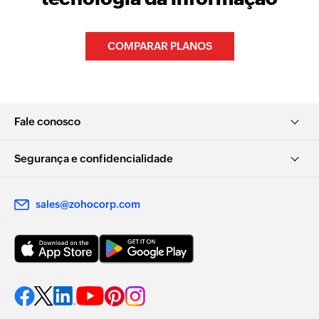
COMPARAR PLANOS
Fale conosco
Segurança e confidencialidade
sales@zohocorp.com