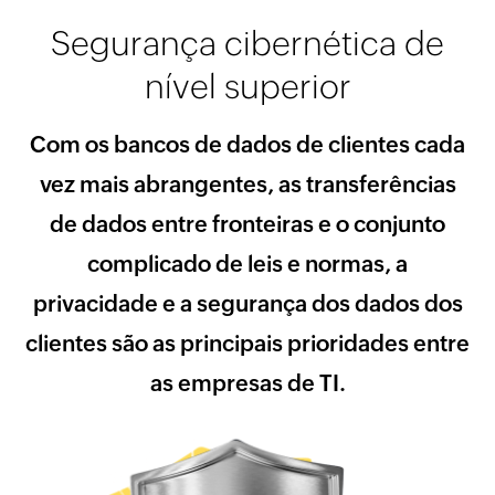
Segurança cibernética de
nível superior
Com os bancos de dados de clientes cada
vez mais abrangentes, as transferências
de dados entre fronteiras e o conjunto
complicado de leis e normas, a
privacidade e a segurança dos dados dos
clientes são as principais prioridades entre
as empresas de TI.