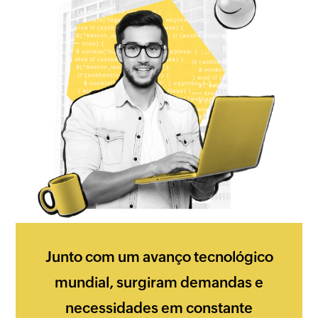
Junto com um avanço tecnológico
mundial, surgiram demandas e
necessidades em constante