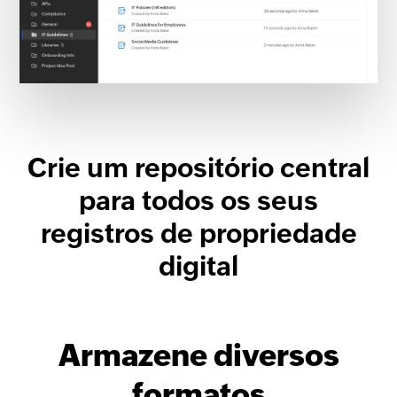
Crie um repositório central
para todos os seus
registros de propriedade
digital
Armazene diversos
formatos