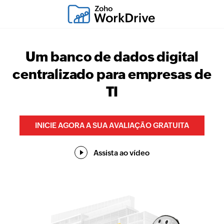
Um banco de dados digital
centralizado para empresas de
TI
INICIE AGORA A SUA AVALIAÇÃO GRATUITA
Assista ao vídeo