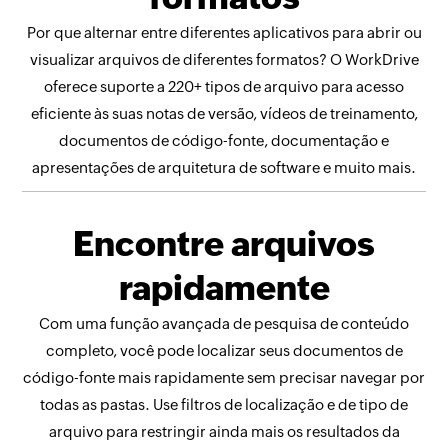
Por que alternar entre diferentes aplicativos para abrir ou
visualizar arquivos de diferentes formatos? O WorkDrive
oferece suporte a
220+
tipos de arquivo para acesso
eficiente às suas notas de versão, vídeos de treinamento,
documentos de código-fonte, documentação e
apresentações de arquitetura de software e muito mais.
Encontre arquivos
rapidamente
Com uma função avançada de pesquisa de conteúdo
completo, você pode localizar seus documentos de
código-fonte mais rapidamente sem precisar navegar por
todas as pastas. Use filtros de localização e de tipo de
arquivo para restringir ainda mais os resultados da