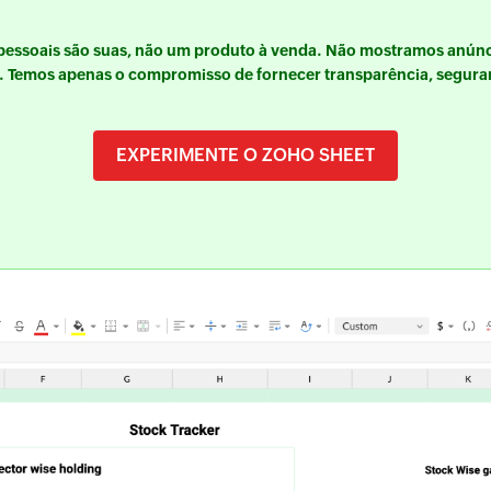
pessoais são suas, não um produto à venda. Não mostramos anú
. Temos apenas o compromisso de fornecer transparência, seguran
EXPERIMENTE O ZOHO SHEET