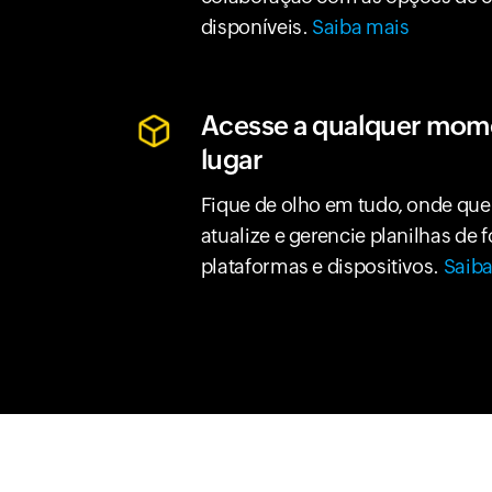
disponíveis.
Saiba mais
Acesse a qualquer mom
lugar
Fique de olho em tudo, onde quer
atualize e gerencie planilhas de 
plataformas e dispositivos.
Saiba