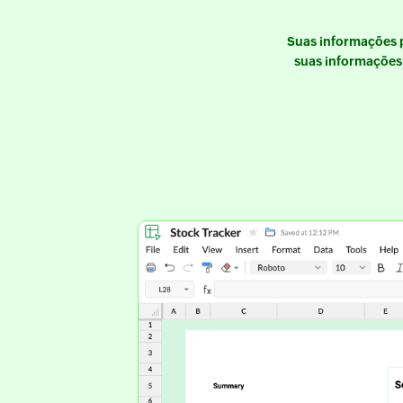
Suas informações 
suas informações