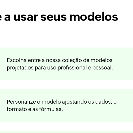
a usar seus modelos
Escolha entre a nossa coleção de modelos
projetados para uso profissional e pessoal.
Personalize o modelo ajustando os dados, o
formato e as fórmulas.