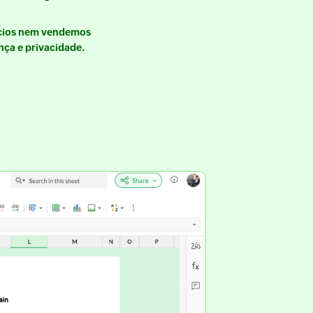
ncios nem vendemos
ça e privacidade.