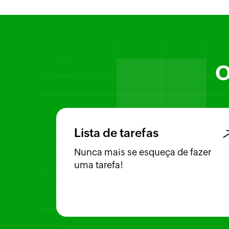
O
Lista de tarefas
Nunca mais se esqueça de fazer
uma tarefa!