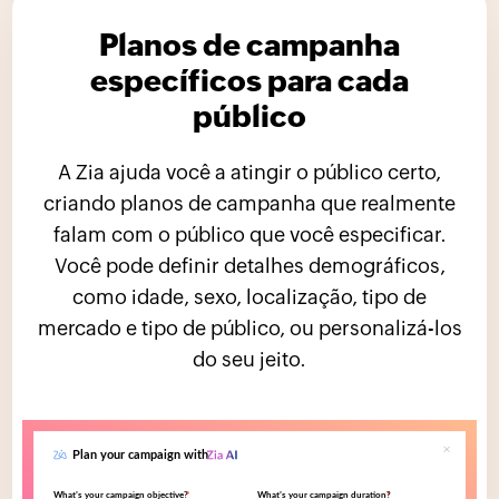
Planos de campanha
específicos para cada
público
A Zia ajuda você a atingir o público certo,
criando planos de campanha que realmente
falam com o público que você especificar.
Você pode definir detalhes demográficos,
como idade, sexo, localização, tipo de
mercado e tipo de público, ou personalizá-los
do seu jeito.