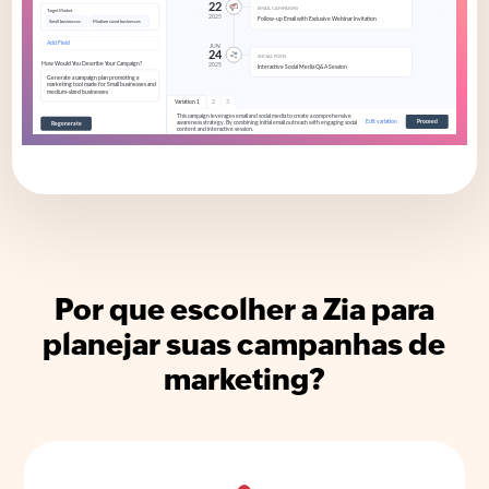
Por que escolher a Zia para
planejar suas campanhas de
marketing?