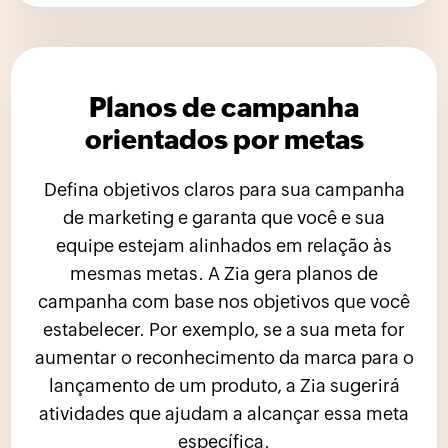
Planos de campanha
orientados por metas
Defina objetivos claros para sua campanha
de marketing e garanta que você e sua
equipe estejam alinhados em relação às
mesmas metas. A Zia gera planos de
campanha com base nos objetivos que você
estabelecer. Por exemplo, se a sua meta for
aumentar o reconhecimento da marca para o
lançamento de um produto, a Zia sugerirá
atividades que ajudam a alcançar essa meta
específica.