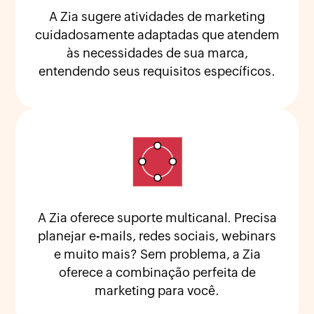
A Zia sugere atividades de marketing
cuidadosamente adaptadas que atendem
às necessidades de sua marca,
entendendo seus requisitos específicos.
A Zia oferece suporte multicanal. Precisa
planejar e-mails, redes sociais, webinars
e muito mais? Sem problema, a Zia
oferece a combinação perfeita de
marketing para você.