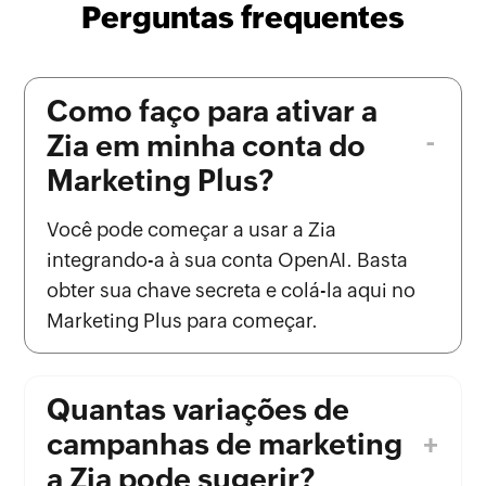
Perguntas frequentes
Como faço para ativar a
Zia em minha conta do
Marketing Plus?
Você pode começar a usar a Zia
integrando-a à sua conta OpenAI. Basta
obter sua chave secreta e colá-la aqui no
Marketing Plus para começar.
Quantas variações de
campanhas de marketing
a Zia pode sugerir?