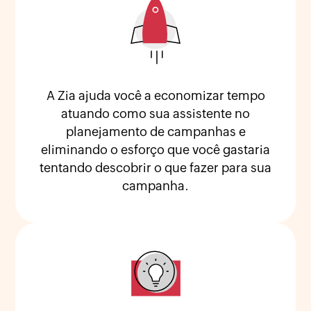
A Zia ajuda você a economizar tempo
atuando como sua assistente no
planejamento de campanhas e
eliminando o esforço que você gastaria
tentando descobrir o que fazer para sua
campanha.