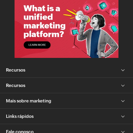
Recursos
Recursos
Mais sobre marketing
Links rápidos
Fale conosco