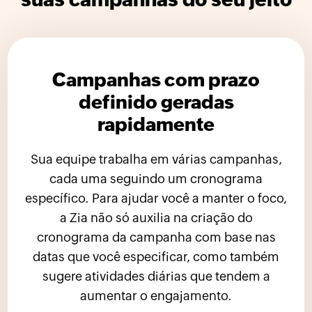
Campanhas com prazo
definido geradas
rapidamente
Sua equipe trabalha em várias campanhas,
cada uma seguindo um cronograma
específico. Para ajudar você a manter o foco,
a Zia não só auxilia na criação do
cronograma da campanha com base nas
datas que você especificar, como também
sugere atividades diárias que tendem a
aumentar o engajamento.