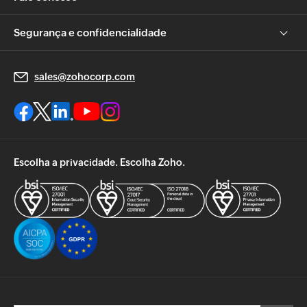
Segurança e confidencialidade
sales@zohocorp.com
Escolha a privacidade. Escolha Zoho.