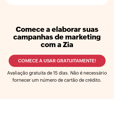
Comece a elaborar suas
campanhas de marketing
com a Zia
COMECE A USAR GRATUITAMENTE!
Avaliação gratuita de 15 dias. Não é necessário
fornecer um número de cartão de crédito.