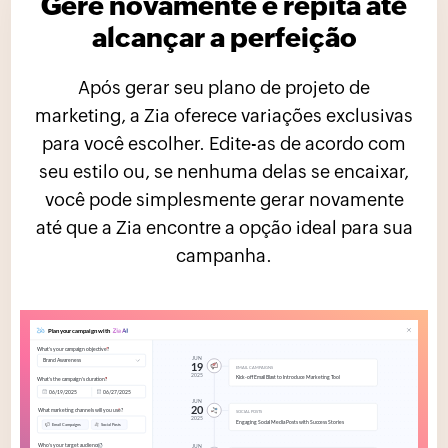
Gere novamente e repita até
alcançar a perfeição
Após gerar seu plano de projeto de
marketing, a Zia oferece variações exclusivas
para você escolher. Edite-as de acordo com
seu estilo ou, se nenhuma delas se encaixar,
você pode simplesmente gerar novamente
até que a Zia encontre a opção ideal para sua
campanha.