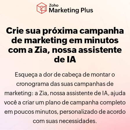
Crie sua próxima campanha
de marketing em minutos
com a Zia, nossa assistente
de IA
Esqueça a dor de cabeça de montar o
cronograma das suas campanhas de
marketing: a Zia, nossa assistente de IA, ajuda
você a criar um plano de campanha completo
em poucos minutos, personalizado de acordo
com suas necessidades.