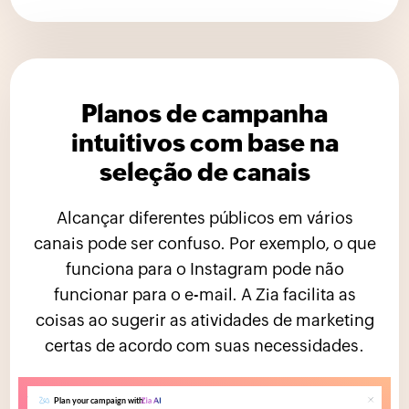
Planos de campanha
intuitivos com base na
seleção de canais
Alcançar diferentes públicos em vários
canais pode ser confuso. Por exemplo, o que
funciona para o Instagram pode não
funcionar para o e-mail. A Zia facilita as
coisas ao sugerir as atividades de marketing
certas de acordo com suas necessidades.