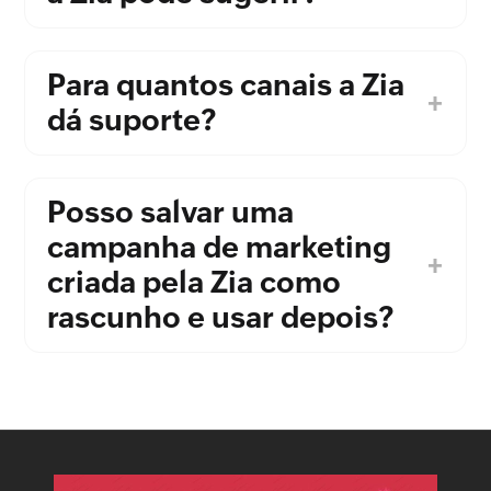
Para quantos canais a Zia
dá suporte?
Posso salvar uma
campanha de marketing
criada pela Zia como
rascunho e usar depois?