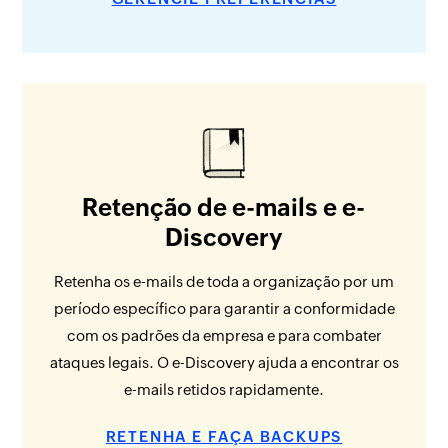
Retenção de e-mails e e-
Discovery
Retenha os e-mails de toda a organização por um
período específico para garantir a conformidade
com os padrões da empresa e para combater
ataques legais. O e-Discovery ajuda a encontrar os
e-mails retidos rapidamente.
RETENHA E FAÇA BACKUPS