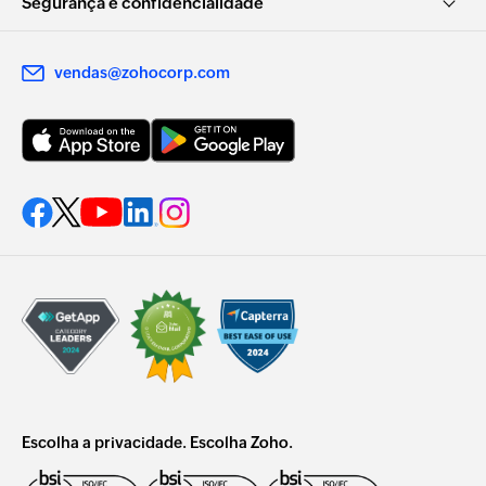
Segurança e confidencialidade
vendas@zohocorp.com
Escolha a privacidade. Escolha Zoho.