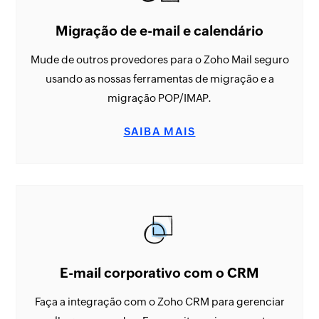
Migração de e-mail e calendário
Mude de outros provedores para o Zoho Mail seguro
usando as nossas ferramentas de migração e a
migração POP/IMAP.
SAIBA MAIS
E-mail corporativo com o CRM
Faça a integração com o Zoho CRM para gerenciar