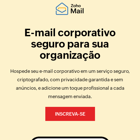
E-mail corporativo
seguro para sua
organização
Hospede seu e-mail corporativo em um serviço seguro,
criptografado, com privacidade garantida e sem
anúncios, e adicione um toque profissional a cada
mensagem enviada.
INSCREVA-SE