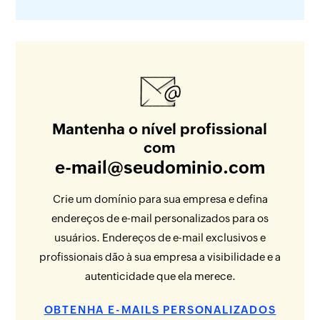
Mantenha o nível profissional
com
e-mail@seudominio.com
Crie um domínio para sua empresa e defina
endereços de e-mail personalizados para os
usuários. Endereços de e-mail exclusivos e
profissionais dão à sua empresa a visibilidade e a
autenticidade que ela merece.
OBTENHA E-MAILS PERSONALIZADOS