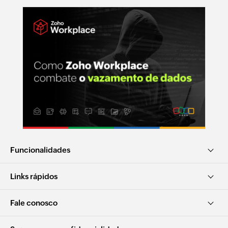
Funcionalidades
Links rápidos
Fale conosco