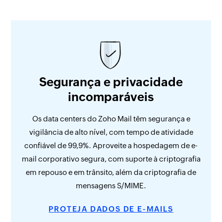
Segurança e privacidade
incomparáveis
Os data centers do Zoho Mail têm segurança e
vigilância de alto nível, com tempo de atividade
confiável de 99,9%. Aproveite a hospedagem de e-
mail corporativo segura, com suporte à criptografia
em repouso e em trânsito, além da criptografia de
mensagens S/MIME.
PROTEJA DADOS DE E-MAILS