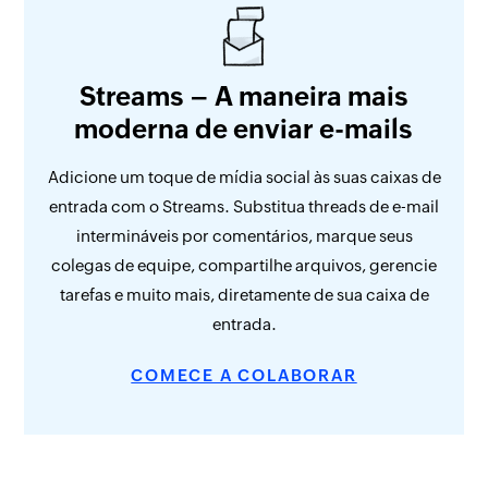
Streams – A maneira mais
moderna de enviar e-mails
Adicione um toque de mídia social às suas caixas de
entrada com o Streams. Substitua threads de e-mail
intermináveis por comentários, marque seus
colegas de equipe, compartilhe arquivos, gerencie
tarefas e muito mais, diretamente de sua caixa de
entrada.
COMECE A COLABORAR