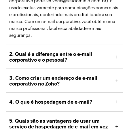
corporativo pode ser voce@seudominio.com.br). É
usado exclusivamente para comunicações comerciais
e profissionais, conferindo mais credibilidade à sua
marca. Com um e-mail corporativo, você obtém uma
marca profissional, fácil escalabilidade e mais
segurança.
2. Qual é a diferença entre o e-mail
corporativo e o pessoal?
3. Como criar um endereço de e-mail
corporativo no Zoho?
4. O que é hospedagem de e-mail?
5. Quais são as vantagens de usar um
serviço de hospedagem de e-mail em vez