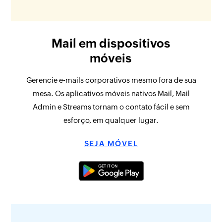
Mail em dispositivos
móveis
Gerencie e-mails corporativos mesmo fora de sua
mesa. Os aplicativos móveis nativos Mail, Mail
Admin e Streams tornam o contato fácil e sem
esforço, em qualquer lugar.
SEJA MÓVEL