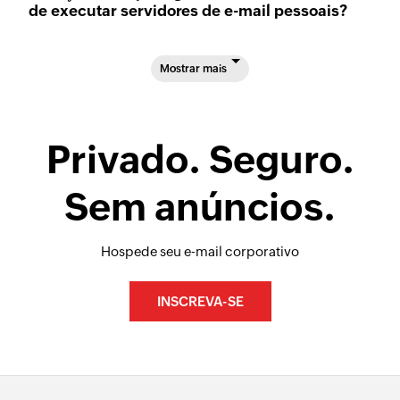
de executar servidores de e-mail pessoais?
Mostrar mais
Privado. Seguro.
Sem anúncios.
Hospede seu e-mail corporativo
INSCREVA-SE