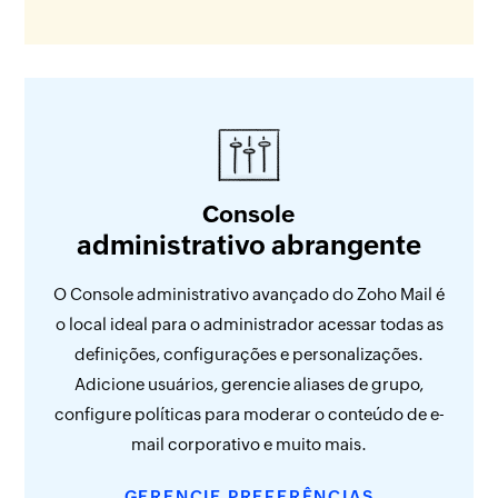
Console
administrativo abrangente
O Console administrativo avançado do Zoho Mail é
o local ideal para o administrador acessar todas as
definições, configurações e personalizações.
Adicione usuários, gerencie aliases de grupo,
configure políticas para moderar o conteúdo de e-
mail corporativo e muito mais.
GERENCIE PREFERÊNCIAS