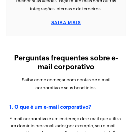
melhor suas vendas. Faça muito mais com outras
integrações internas e de terceiros.
SAIBA MAIS
Perguntas frequentes sobre e-
mail corporativo
Saiba como começar com contas de e-mail
corporativo e seus benefícios.
1. O que é um e-mail corporativo?
E-mail corporativo é um endereço de e-mail que utiliza
um domínio personalizado (por exemplo, seu e-mail