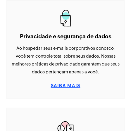
Privacidade e segurança de dados
Ao hospedar seus e-mails corporativos conosco,
você tem controle total sobre seus dados. Nossas
melhores práticas de privacidade garantem que seus
dados pertençam apenas a você.
SAIBA MAIS