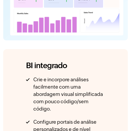
BI integrado
Crie e incorpore análises
facilmente com uma
abordagem visual simplificada
com pouco código/sem
código.
Configure portais de análise
personalizados e de nível