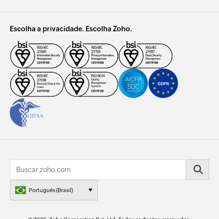
Escolha a privacidade. Escolha Zoho.
Português (Brasil)