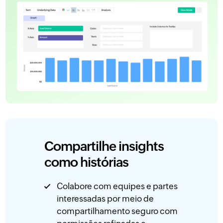
Compartilhe insights
como histórias
Colabore com equipes e partes
interessadas por meio de
compartilhamento seguro com