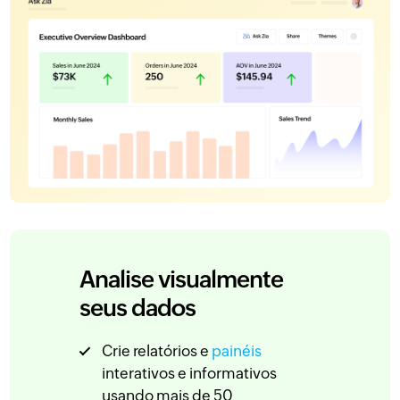
Analise visualmente
seus dados
Crie relatórios e
painéis
interativos e informativos
usando mais de 50