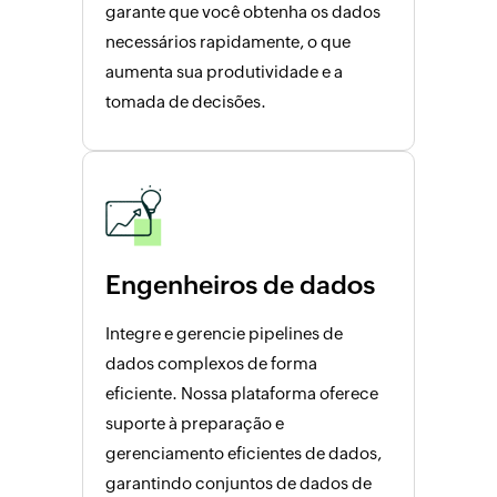
garante que você obtenha os dados
necessários rapidamente, o que
aumenta sua produtividade e a
tomada de decisões.
Engenheiros de dados
Integre e gerencie pipelines de
dados complexos de forma
eficiente. Nossa plataforma oferece
suporte à preparação e
gerenciamento eficientes de dados,
garantindo conjuntos de dados de