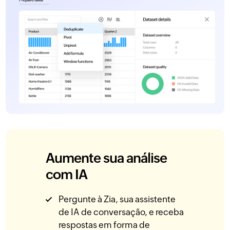
Aumente sua análise
com IA
Pergunte à Zia, sua assistente
de IA de conversação, e receba
respostas em forma de