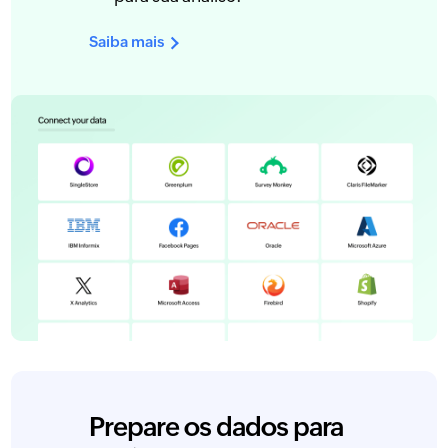
Saiba mais
Prepare os dados para