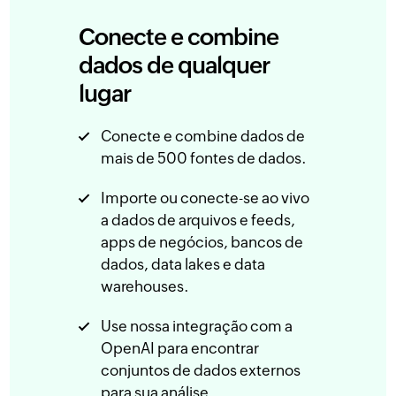
Conecte e combine
dados de qualquer
lugar
Conecte e combine dados de
mais de 500 fontes de dados.
Importe ou conecte-se ao vivo
a dados de arquivos e feeds,
apps de negócios, bancos de
dados, data lakes e data
warehouses.
Use nossa integração com a
OpenAI para encontrar
conjuntos de dados externos
para sua análise.