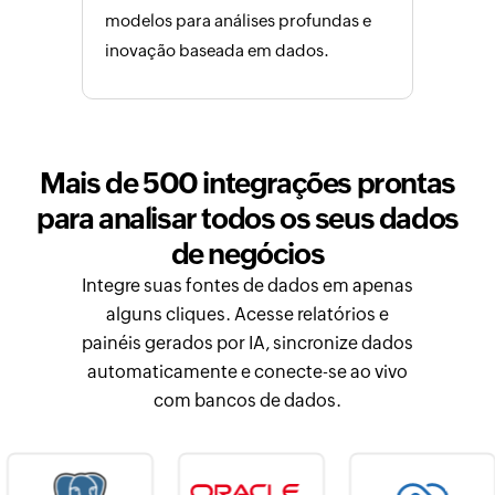
modelos para análises profundas e
inovação baseada em dados.
Mais de 500 integrações prontas
para analisar todos os seus dados
de negócios
Integre suas fontes de dados em apenas
alguns cliques. Acesse relatórios e
painéis gerados por IA, sincronize dados
automaticamente e conecte-se ao vivo
com bancos de dados.