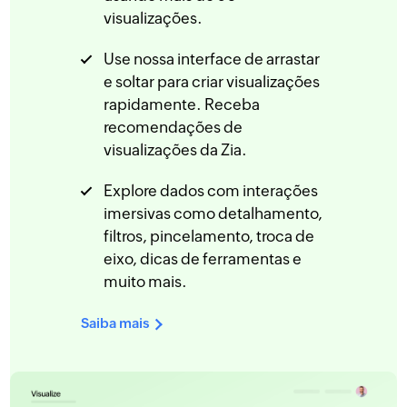
visualizações.
Use nossa interface de arrastar
e soltar para criar visualizações
rapidamente. Receba
recomendações de
visualizações da Zia.
Explore dados com interações
imersivas como detalhamento,
filtros, pincelamento, troca de
eixo, dicas de ferramentas e
muito mais.
Saiba mais