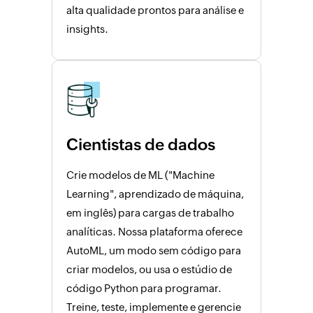
alta qualidade prontos para análise e
insights.
Cientistas de dados
Crie modelos de ML ("Machine
Learning", aprendizado de máquina,
em inglês) para cargas de trabalho
analíticas. Nossa plataforma oferece
AutoML, um modo sem código para
criar modelos, ou usa o estúdio de
código Python para programar.
Treine, teste, implemente e gerencie