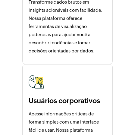
Transforme dados brutos em
insights acionáveis com facilidade.
Nossa plataforma oferece
ferramentas de visualização
poderosas para ajudar você a
descobrir tendências e tomar
decisões orientadas por dados.
Usuários corporativos
Acesse informações críticas de
forma simples com uma interface
fácil de usar. Nossa plataforma