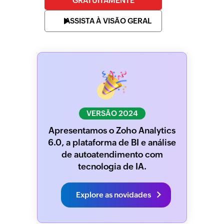
GRATUITAMENTE
ASSISTA À VISÃO GERAL
VERSÃO 2024
Apresentamos o Zoho Analytics
6.0, a plataforma de BI e análise
de autoatendimento com
tecnologia de IA.
Explore as novidades