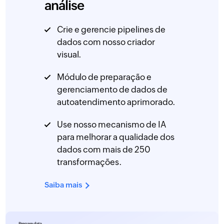
análise
Crie e gerencie pipelines de
dados com nosso criador
visual.
Módulo de preparação e
gerenciamento de dados de
autoatendimento aprimorado.
Use nosso mecanismo de IA
para melhorar a qualidade dos
dados com mais de 250
transformações.
Saiba mais