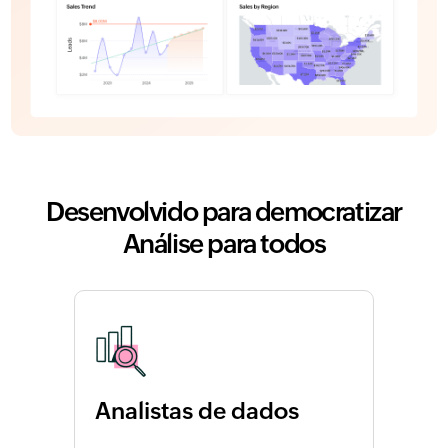
Desenvolvido para democratizar
Análise para todos
Analistas de dados