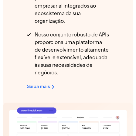
empresarial integrados ao
ecossistema da sua
organização.
Nosso conjunto robusto de APIs
proporciona uma plataforma
de desenvolvimento altamente
flexível e extensível, adequada
às suas necessidades de
negócios.
Saiba mais