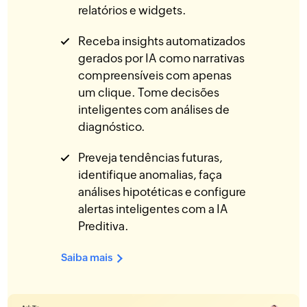
relatórios e widgets.
Receba insights automatizados
gerados por IA como narrativas
compreensíveis com apenas
um clique. Tome decisões
inteligentes com análises de
diagnóstico.
Preveja tendências futuras,
identifique anomalias, faça
análises hipotéticas e configure
alertas inteligentes com a IA
Preditiva.
Saiba mais