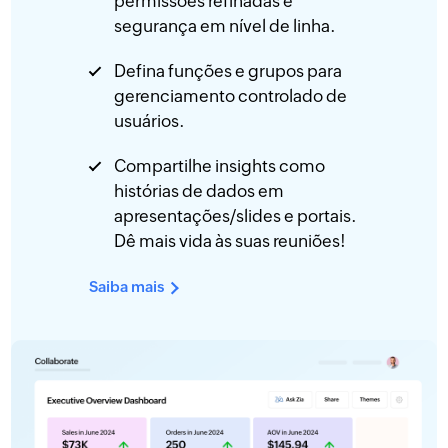
permissões refinadas e
segurança em nível de linha.
Defina funções e grupos para
gerenciamento controlado de
usuários.
Compartilhe insights como
histórias de dados em
apresentações/slides e portais.
Dê mais vida às suas reuniões!
Saiba mais