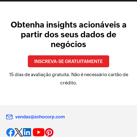
Obtenha insights acionáveis a
partir dos seus dados de
negócios
INSCREVA-SE GRATUITAMENTE
15 dias de avaliação gratuita. Não é necessário cartão de
crédito.
vendas@zohocorp.com