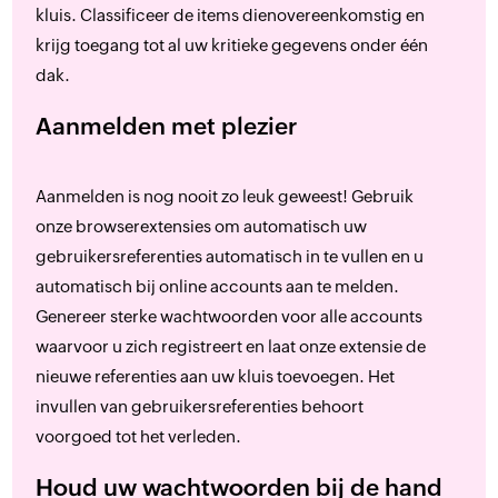
kluis. Classificeer de items dienovereenkomstig en
krijg toegang tot al uw kritieke gegevens onder één
dak.
Aanmelden met plezier
Aanmelden is nog nooit zo leuk geweest! Gebruik
onze browserextensies om automatisch uw
gebruikersreferenties automatisch in te vullen en u
automatisch bij online accounts aan te melden.
Genereer sterke wachtwoorden voor alle accounts
waarvoor u zich registreert en laat onze extensie de
nieuwe referenties aan uw kluis toevoegen. Het
invullen van gebruikersreferenties behoort
voorgoed tot het verleden.
Houd uw wachtwoorden bij de hand