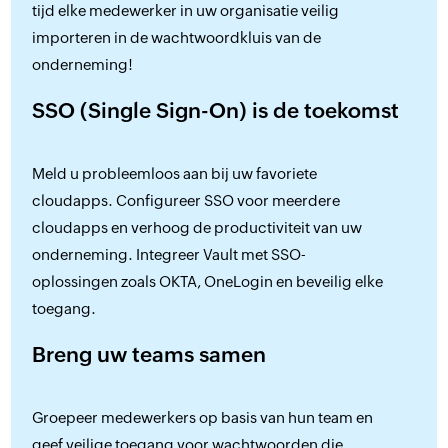
tijd elke medewerker in uw organisatie veilig
importeren in de wachtwoordkluis van de
onderneming!
SSO (Single Sign-On) is de toekomst
Meld u probleemloos aan bij uw favoriete
cloudapps. Configureer SSO voor meerdere
cloudapps en verhoog de productiviteit van uw
onderneming. Integreer Vault met SSO-
oplossingen zoals OKTA, OneLogin en beveilig elke
toegang.
Breng uw teams samen
Groepeer medewerkers op basis van hun team en
geef veilige toegang voor wachtwoorden die