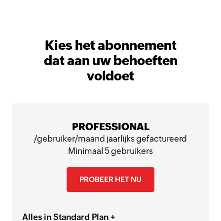
Kies het abonnement
dat aan uw behoeften
voldoet
PROFESSIONAL
/gebruiker/maand jaarlijks gefactureerd
Minimaal 5 gebruikers
PROBEER HET NU
Alles in Standard Plan +