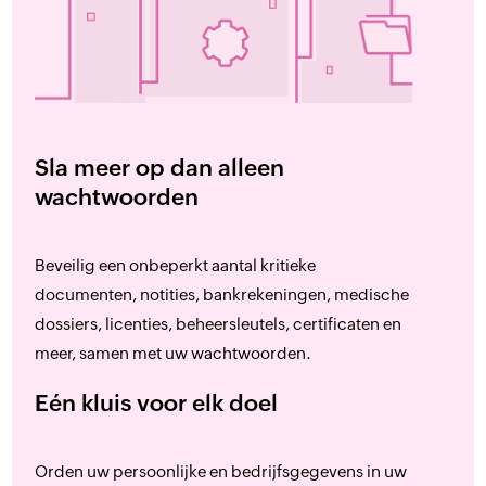
Sla meer op dan alleen
wachtwoorden
Beveilig een onbeperkt aantal kritieke
documenten, notities, bankrekeningen, medische
dossiers, licenties, beheersleutels, certificaten en
meer, samen met uw wachtwoorden.
Eén kluis voor elk doel
Orden uw persoonlijke en bedrijfsgegevens in uw