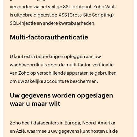
verzonden via het veilige SSL-protocol. Zoho Vault
is uitgebreid getest op XSS (Cross-Site Scripting),
SQL-injectie en andere kwetsbaarheden.
Multi-factorauthenticatie
U kunt extra beperkingen opleggen aan uw
wachtwoordkluis door de multi-factor-verificatie
van Zoho op verschillende apparaten te gebruiken
om uw zakelijke accounts te beschermen.
Uw gegevens worden opgeslagen
waar u maar wilt
Zoho heeft datacenters in Europa, Noord-Amerika
en Azië, waarmee u uw gegevens kunt hosten uit de