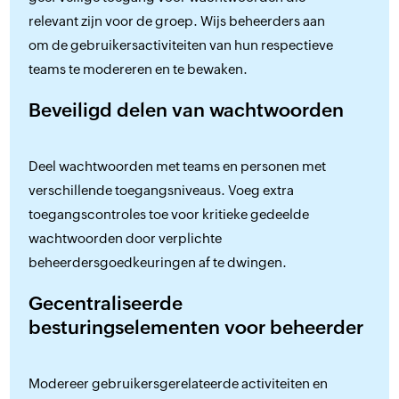
relevant zijn voor de groep. Wijs beheerders aan
om de gebruikersactiviteiten van hun respectieve
teams te modereren en te bewaken.
Beveiligd delen van wachtwoorden
Deel wachtwoorden met teams en personen met
verschillende toegangsniveaus. Voeg extra
toegangscontroles toe voor kritieke gedeelde
wachtwoorden door verplichte
beheerdersgoedkeuringen af te dwingen.
Gecentraliseerde
besturingselementen voor beheerder
Modereer gebruikersgerelateerde activiteiten en