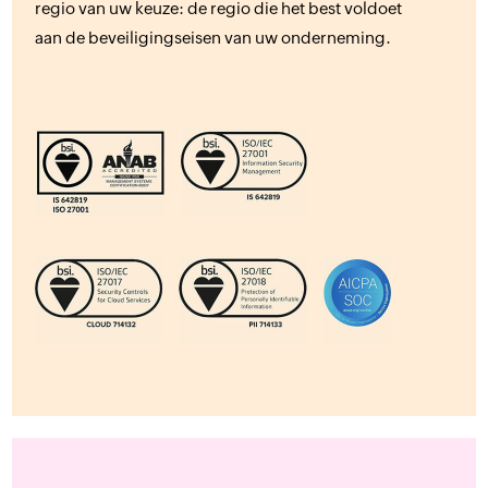
regio van uw keuze: de regio die het best voldoet
aan de beveiligingseisen van uw onderneming.