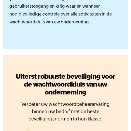
gebruikerstoegang en krijg waar en wanneer
nodig volledige controle over alle activiteiten in de
wachtwoordkluis van uw onderneming.
Uiterst robuuste beveiliging voor
de wachtwoordkluis van uw
onderneming
Verbeter uw wachtwoordbeheerervaring
binnen uw bedrijf met de beste
beveiligingsnormen in hun klasse.