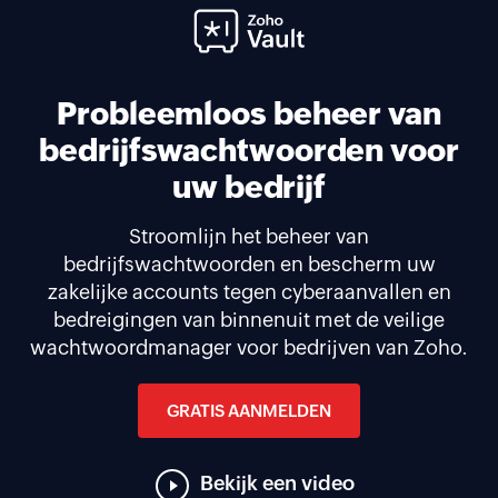
Probleemloos beheer van
bedrijfswachtwoorden voor
uw bedrijf
Stroomlijn het beheer van
bedrijfswachtwoorden en bescherm uw
zakelijke accounts tegen cyberaanvallen en
bedreigingen van binnenuit met de veilige
wachtwoordmanager voor bedrijven van Zoho.
GRATIS AANMELDEN
Bekijk een video