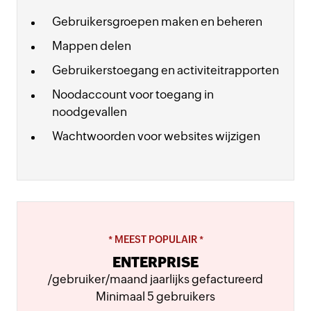
Gebruikersgroepen maken en beheren
Mappen delen
Gebruikerstoegang en activiteitrapporten
Noodaccount voor toegang in
noodgevallen
Wachtwoorden voor websites wijzigen
*
MEEST POPULAIR
*
ENTERPRISE
/gebruiker/maand jaarlijks gefactureerd
Minimaal 5 gebruikers