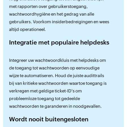
met rapporten over gebruikerstoegang,
wachtwoordhygiëne en het gedrag van alle
gebruikers. Voorkom insiderbedreigingen en wees
altijd operationeel.
Integratie met populaire helpdesks
Integreer uw wachtwoordkluis met helpdesks om
de toegang tot wachtwoorden op eenvoudige
wijze te automatiseren. Houd de juiste audittrails
bij van kritieke wachtwoorden waartoe toegang is
verkregen met geldige ticket-ID's om
probleemloze toegang tot gedeelde
wachtwoorden te garanderen in noodgevallen.
Wordt nooit buitengesloten