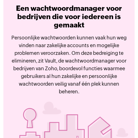
Een wachtwoordmanager voor
bedrijven die voor iedereen is
gemaakt
Persoonlijke wachtwoorden kunnen vaak hun weg
vinden naar zakelijke accounts en mogelijke
problemen veroorzaken. Om deze bedreiging te
elimineren, zit Vault, de wachtwoordmanager voor
bedrijven van Zoho, boordevol functies waarmee
gebruikers al hun zakelijke en persoonlijke
wachtwoorden veilig vanaf één plek kunnen
beheren.