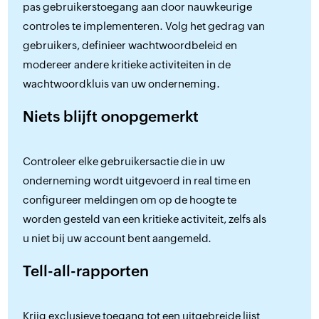
pas gebruikerstoegang aan door nauwkeurige
controles te implementeren. Volg het gedrag van
gebruikers, definieer wachtwoordbeleid en
modereer andere kritieke activiteiten in de
wachtwoordkluis van uw onderneming.
Niets blijft onopgemerkt
Controleer elke gebruikersactie die in uw
onderneming wordt uitgevoerd in real time en
configureer meldingen om op de hoogte te
worden gesteld van een kritieke activiteit, zelfs als
u niet bij uw account bent aangemeld.
Tell-all-rapporten
Krijg exclusieve toegang tot een uitgebreide lijst