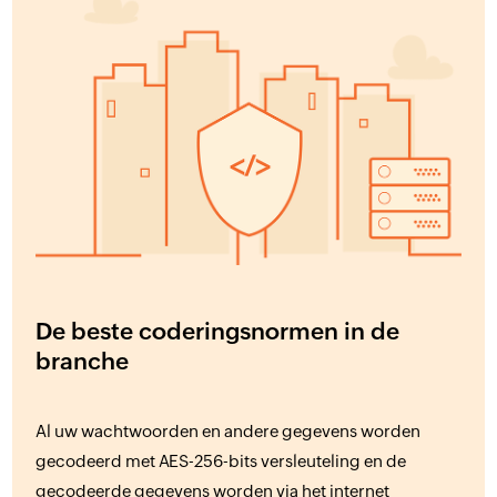
De beste coderingsnormen in de
branche
Al uw wachtwoorden en andere gegevens worden
gecodeerd met AES-256-bits versleuteling en de
gecodeerde gegevens worden via het internet