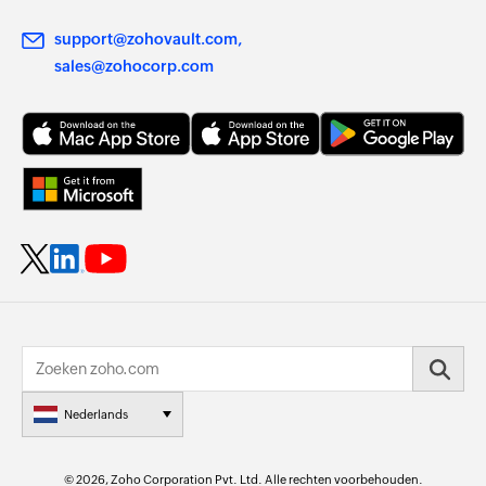
support@zohovault.com
sales@zohocorp.com
Nederlands
© 2026, Zoho Corporation Pvt. Ltd. Alle rechten voorbehouden.