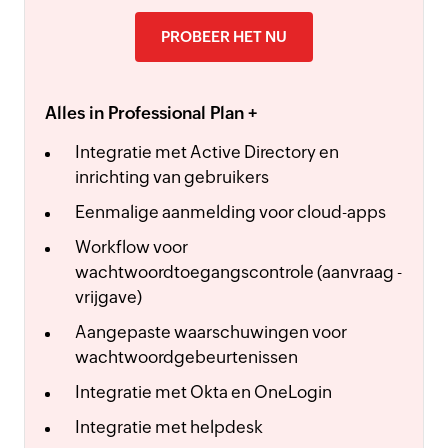
PROBEER HET NU
Alles in Professional Plan +
Integratie met Active Directory en
inrichting van gebruikers
Eenmalige aanmelding voor cloud-apps
Workflow voor
wachtwoordtoegangscontrole (aanvraag -
vrijgave)
Aangepaste waarschuwingen voor
wachtwoordgebeurtenissen
Integratie met Okta en OneLogin
Integratie met helpdesk