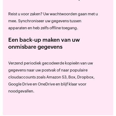
Reist u voor zaken? Uw wachtwoorden gaan met u
mee. Synchroniseer uw gegevens tussen
apparaten en heb zelfs offline toegang.
Een back-up maken van uw
onmisbare gegevens
Verzend periodiek gecodeerde kopieën van uw
gegevens naar uw postvak of naar populaire
cloudaccounts zoals Amazon S3, Box, Dropbox,
Google Drive en OneDrive en blijf klaar voor
noodgevallen.