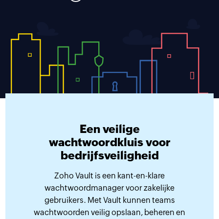
Een veilige
wachtwoordkluis voor
bedrijfsveiligheid
Zoho Vault is een kant-en-klare
wachtwoordmanager voor zakelijke
gebruikers. Met Vault kunnen teams
wachtwoorden veilig opslaan, beheren en