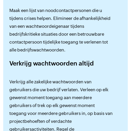
Maak een lijst van noodcontactpersonen die u
tijdens crises helpen. Elimineer de afhankelijkheid
van een wachtwoordeigenaar tijdens
bedrijfskritieke situaties door een betrouwbare
contactpersoon tijdelijke toegang te verlenen tot
alle bedrijfswachtwoorden.
Verkrijg wachtwoorden altijd
Verkrijg alle zakelijke wachtwoorden van
gebruikers die uw bedrijf verlaten. Verleen op elk
gewenst moment toegang aan meerdere
gebruikers of trek op elk gewenst moment
toegang voor meerdere gebruikers in, op basis van
projectbehoeften of verdachte
gebruikersactiviteiten. Regel de