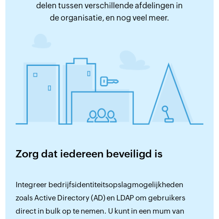
delen tussen verschillende afdelingen in
de organisatie, en nog veel meer.
Zorg dat iedereen beveiligd is
Integreer bedrijfsidentiteitsopslagmogelijkheden
zoals Active Directory (AD) en LDAP om gebruikers
direct in bulk op te nemen. U kunt in een mum van