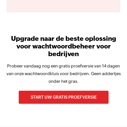
Upgrade naar de beste oplossing
voor wachtwoordbeheer voor
bedrijven
Probeer vandaag nog een gratis proefversie van 14 dagen
van onze wachtwoordkluis voor bedrijven. Geen addertjes
onder het gras.
START UW GRATIS PROEFVERSIE