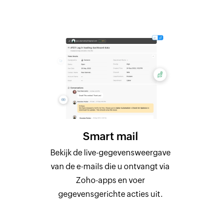
Smart mail
Bekijk de live-gegevensweergave
van de e-mails die u ontvangt via
Zoho-apps en voer
gegevensgerichte acties uit.