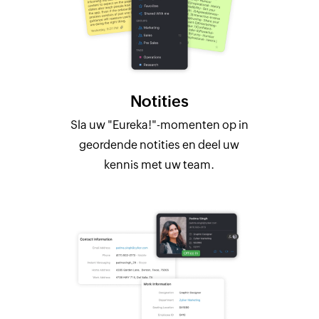
Notities
Sla uw "Eureka!"-momenten op in
geordende notities en deel uw
kennis met uw team.