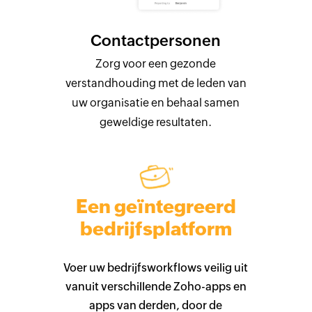
Contactpersonen
Zorg voor een gezonde
verstandhouding met de leden van
uw organisatie en behaal samen
geweldige resultaten.
Een geïntegreerd
bedrijfsplatform
Voer uw bedrijfsworkflows veilig uit
vanuit verschillende Zoho-apps en
apps van derden, door de