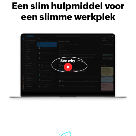
Een slim hulpmiddel voor
een slimme werkplek