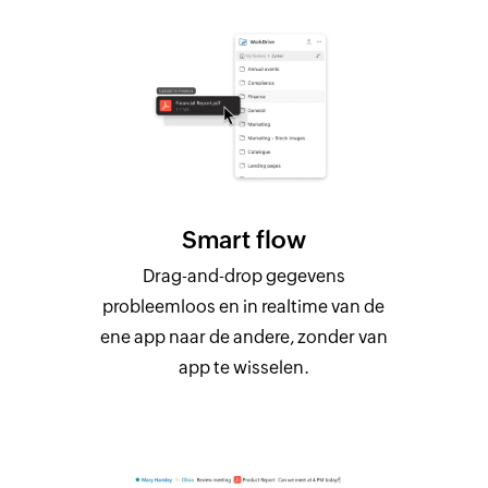
Smart flow
Drag-and-drop gegevens
probleemloos en in realtime van de
ene app naar de andere, zonder van
app te wisselen.