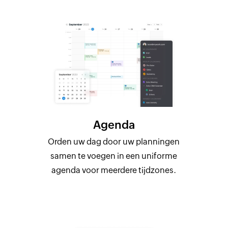
Agenda
Orden uw dag door uw planningen
samen te voegen in een uniforme
agenda voor meerdere tijdzones.