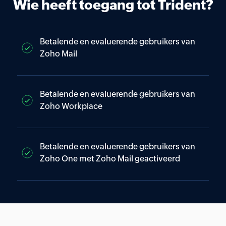
Wie heeft toegang tot Trident?
Betalende en evaluerende gebruikers van
Zoho Mail
Betalende en evaluerende gebruikers van
Zoho Workplace
Betalende en evaluerende gebruikers van
Zoho One met Zoho Mail geactiveerd