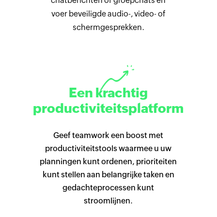
chatberichten of groepchats en
voer beveiligde audio-, video- of
schermgesprekken.
Een krachtig
productiviteitsplatform
Geef teamwork een boost met
productiviteitstools waarmee u uw
planningen kunt ordenen, prioriteiten
kunt stellen aan belangrijke taken en
gedachteprocessen kunt
stroomlijnen.