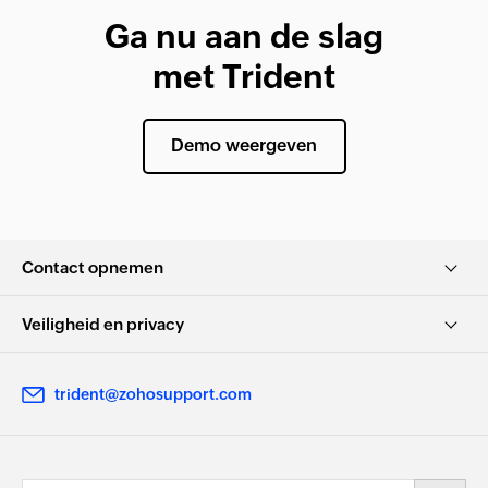
Ga nu aan de slag
met Trident
Demo weergeven
Contact opnemen
Veiligheid en privacy
trident@zohosupport.com