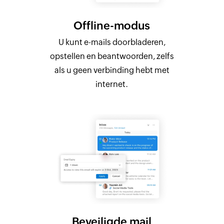
Offline-modus
U kunt e-mails doorbladeren,
opstellen en beantwoorden, zelfs
als u geen verbinding hebt met
internet.
Beveiligde mail