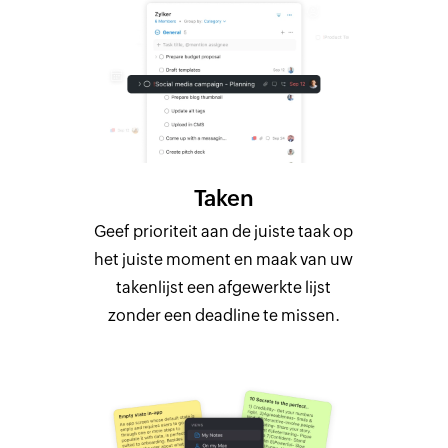
Taken
Geef prioriteit aan de juiste taak op
het juiste moment en maak van uw
takenlijst een afgewerkte lijst
zonder een deadline te missen.