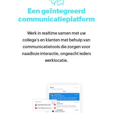
Een geïntegreerd
communicatieplatform
Werk in realtime samen met uw
collega's en klanten met behulp van
communicatietools die zorgen voor
naadloze interactie, ongeacht ieders
werklocatie.