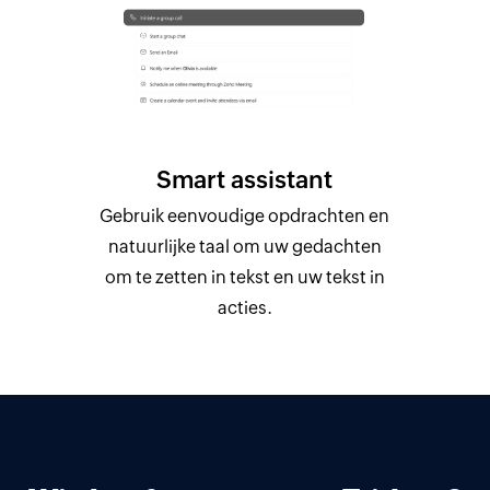
Smart assistant
Gebruik eenvoudige opdrachten en
natuurlijke taal om uw gedachten
om te zetten in tekst en uw tekst in
acties.