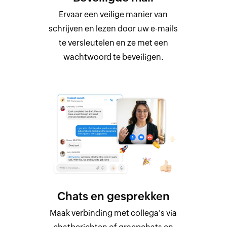
Ervaar een veilige manier van
schrijven en lezen door uw e-mails
te versleutelen en ze met een
wachtwoord te beveiligen.
Chats en gesprekken
Maak verbinding met collega's via