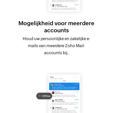
Mogelijkheid voor meerdere
accounts
Houd uw persoonlijke en zakelijke e-
mails van meerdere Zoho Mail-
accounts bij.