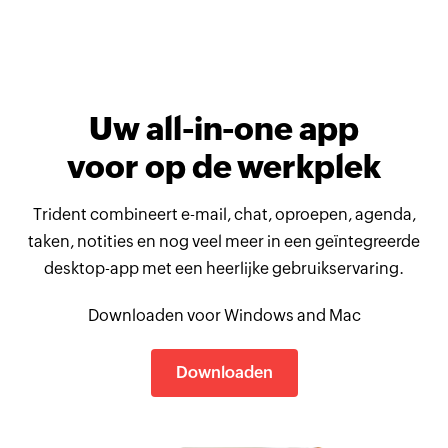
Communicatie
Productiviteit
Zakelijk
Uw all-in-one app
voor op de werkplek
Trident combineert e-mail, chat, oproepen, agenda,
taken, notities en nog veel meer in een geïntegreerde
desktop-app met een heerlijke gebruikservaring.
Downloaden voor Windows and Mac
Downloaden