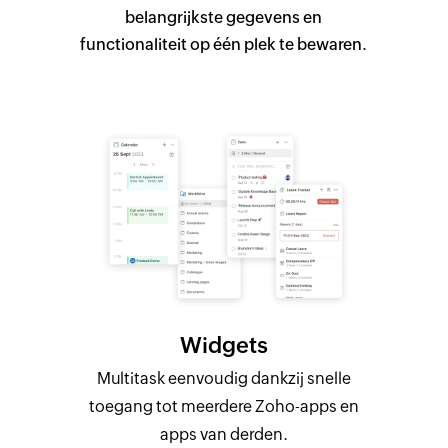
belangrijkste gegevens en
functionaliteit op één plek te bewaren.
Widgets
Multitask eenvoudig dankzij snelle
toegang tot meerdere Zoho-apps en
apps van derden.