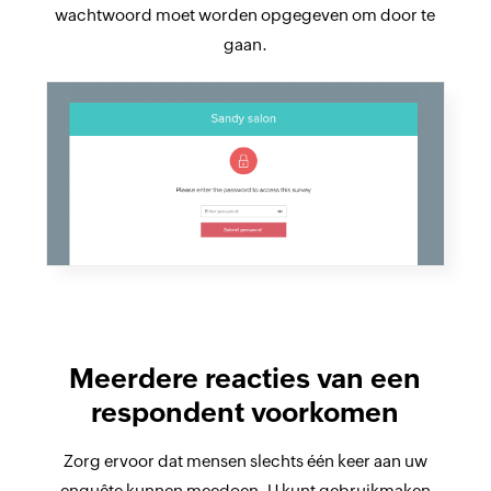
wachtwoord moet worden opgegeven om door te
gaan.
Meerdere reacties van een
respondent voorkomen
Zorg ervoor dat mensen slechts één keer aan uw
enquête kunnen meedoen. U kunt gebruikmaken