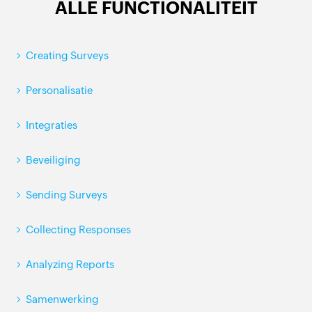
ALLE FUNCTIONALITEIT
Creating Surveys
Personalisatie
Integraties
Beveiliging
Sending Surveys
Collecting Responses
Analyzing Reports
Samenwerking