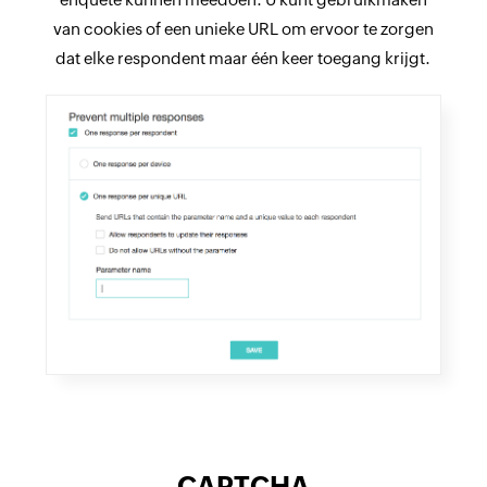
van cookies of een unieke URL om ervoor te zorgen
dat elke respondent maar één keer toegang krijgt.
CAPTCHA