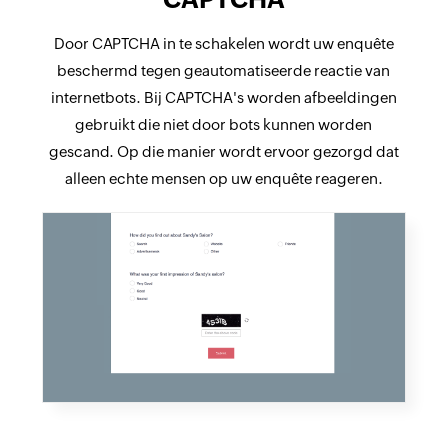
Door CAPTCHA in te schakelen wordt uw enquête
beschermd tegen geautomatiseerde reactie van
internetbots. Bij CAPTCHA's worden afbeeldingen
gebruikt die niet door bots kunnen worden
gescand. Op die manier wordt ervoor gezorgd dat
alleen echte mensen op uw enquête reageren.