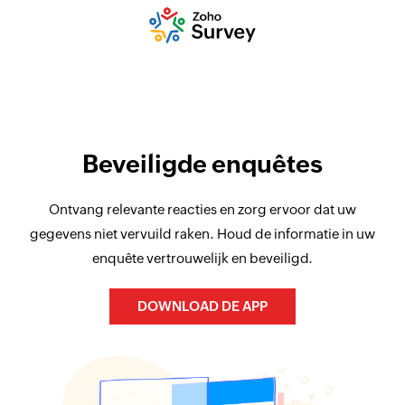
Beveiligde enquêtes
Ontvang relevante reacties en zorg ervoor dat uw
gegevens niet vervuild raken. Houd de informatie in uw
enquête vertrouwelijk en beveiligd.
DOWNLOAD DE APP