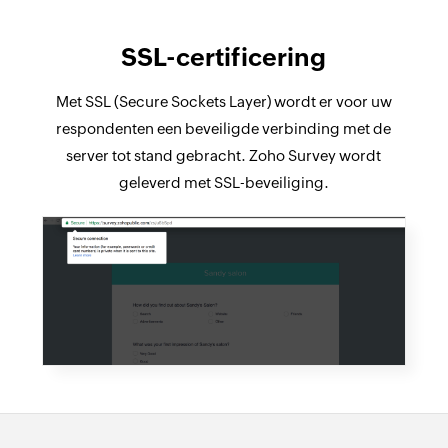
SSL-certificering
Met SSL (Secure Sockets Layer) wordt er voor uw
respondenten een beveiligde verbinding met de
server tot stand gebracht. Zoho Survey wordt
geleverd met SSL-beveiliging.