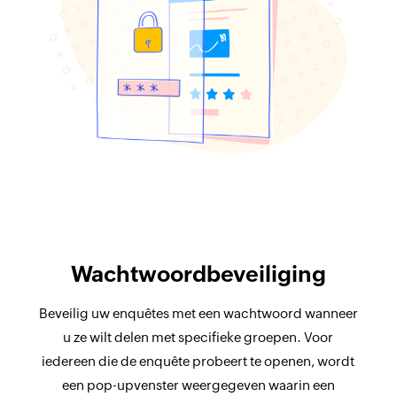
Wachtwoordbeveiliging
Beveilig uw enquêtes met een wachtwoord wanneer
u ze wilt delen met specifieke groepen. Voor
iedereen die de enquête probeert te openen, wordt
een pop-upvenster weergegeven waarin een