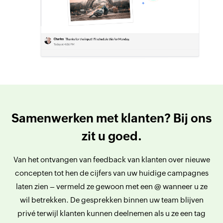
Samenwerken met klanten? Bij ons
zit u goed.
Van het ontvangen van feedback van klanten over nieuwe
concepten tot hen de cijfers van uw huidige campagnes
laten zien – vermeld ze gewoon met een @ wanneer u ze
wil betrekken. De gesprekken binnen uw team blijven
privé terwijl klanten kunnen deelnemen als u ze een tag