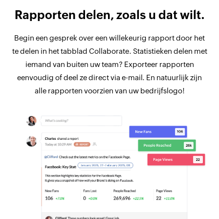
Rapporten delen, zoals u dat wilt.
Begin een gesprek over een willekeurig rapport door het
te delen in het tabblad Collaborate. Statistieken delen met
iemand van buiten uw team? Exporteer rapporten
eenvoudig of deel ze direct via e-mail. En natuurlijk zijn
alle rapporten voorzien van uw bedrijfslogo!