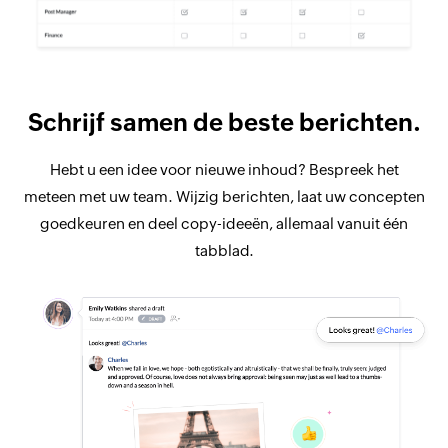
Schrijf samen de beste berichten.
Hebt u een idee voor nieuwe inhoud? Bespreek het
meteen met uw team. Wijzig berichten, laat uw concepten
goedkeuren en deel copy-ideeën, allemaal vanuit één
tabblad.