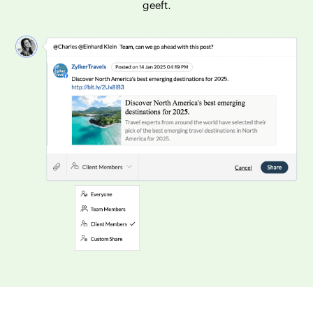
geeft.