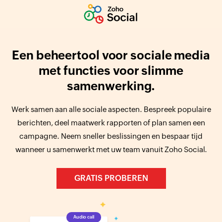
Een beheertool voor sociale media
met functies voor slimme
samenwerking.
Werk samen aan alle sociale aspecten. Bespreek populaire
berichten, deel maatwerk rapporten of plan samen een
campagne. Neem sneller beslissingen en bespaar tijd
wanneer u samenwerkt met uw team vanuit Zoho Social.
GRATIS PROBEREN