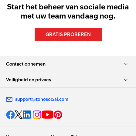
Start het beheer van sociale media
met uw team vandaag nog.
GRATIS PROBEREN
Contact opnemen
Veiligheid en privacy
support@zohosocial.com