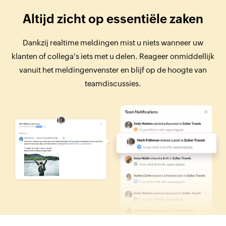
Altijd zicht op essentiële zaken
Dankzij realtime meldingen mist u niets wanneer uw
klanten of collega's iets met u delen. Reageer onmiddellijk
vanuit het meldingenvenster en blijf op de hoogte van
teamdiscussies.