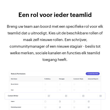
Een rol voor ieder teamlid
Breng uw team aan boord met een specifieke rol voor elk
teamlid dat u uitnodigt. Kies uit de beschikbare rollen of
maak zelf nieuwe rollen. Een schrijver,
communitymanager of een nieuwe stagiair - beslis tot
welke merken, sociale kanalen en functies elk teamlid
toegang heeft.