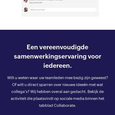
Een vereenvoudigde
samenwerkingservaring voor
iedereen.
Wilt u weten waar uw teamleden mee bezig zijn geweest?
Of wilt u direct sparren over nieuwe ideeën met wat
collega's? Wij hebben overal aan gedacht. Bekijk de
activiteit die plaatsvindt op sociale media binnen het
tabblad Collaborate.