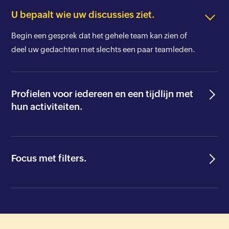
U bepaalt wie uw discussies ziet.
Begin een gesprek dat het gehele team kan zien of
deel uw gedachten met slechts een paar teamleden.
Profielen voor iedereen en een tijdlijn met
hun activiteiten.
Focus met filters.