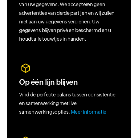
van uw gegevens. We accepteren geen
advertenties van derde partijen en wij zullen
niet aan uw gegevens verdienen. Uw
gegevens blijven privé en beschermd en u
houdt alle touwtjes in handen.
Op één lijn blijven
Vind de perfecte balans tussen consistentie
en samenwerking met live
samenwerkingsopties.
Meer informatie