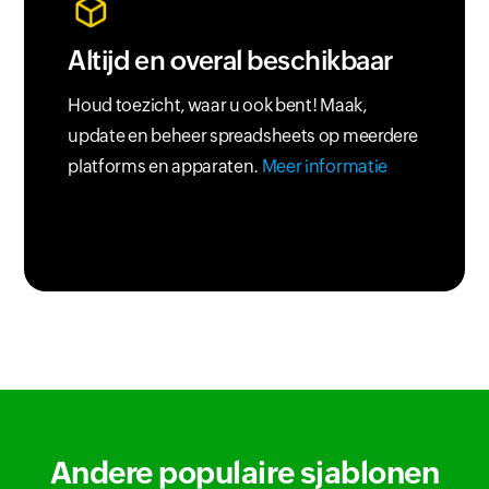
Altijd en overal beschikbaar
Houd toezicht, waar u ook bent! Maak,
update en beheer spreadsheets op meerdere
platforms en apparaten.
Meer informatie
Andere populaire sjablonen