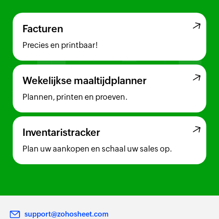
Facturen
Precies en printbaar!
Wekelijkse maaltijdplanner
Plannen, printen en proeven.
Inventaristracker
Plan uw aankopen en schaal uw sales op.
support@zohosheet.com