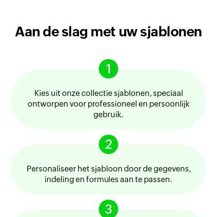
Aan de slag met uw sjablonen
1
Kies uit onze collectie sjablonen, speciaal
ontworpen voor professioneel en persoonlijk
gebruik.
2
Personaliseer het sjabloon door de gegevens,
indeling en formules aan te passen.
3