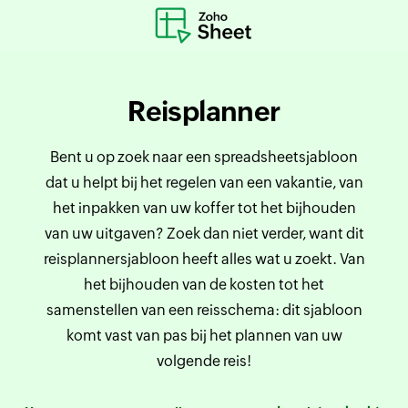
Reisplanner
Bent u op zoek naar een spreadsheetsjabloon
dat u helpt bij het regelen van een vakantie, van
het inpakken van uw koffer tot het bijhouden
van uw uitgaven? Zoek dan niet verder, want dit
reisplannersjabloon heeft alles wat u zoekt. Van
het bijhouden van de kosten tot het
samenstellen van een reisschema: dit sjabloon
komt vast van pas bij het plannen van uw
volgende reis!