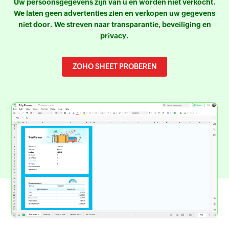
Uw persoonsgegevens zijn van u en worden niet verkocht.
We laten geen advertenties zien en verkopen uw gegevens
niet door. We streven naar transparantie, beveiliging en
privacy.
ZOHO SHEET PROBEREN