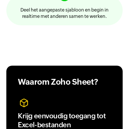
Deel het aangepaste sjabloon en begin in
realtime met anderen samen te werken.
Waarom
Zoho Sheet?
Krijg eenvoudig toegang tot
Excel-bestanden