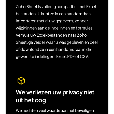
Zoho Sheet is volledig compatibel met Excel-
bestanden. U kunt ze in een handomdraai
importeren met al uw gegevens, zonder
wijzigingen aan de indelingen en formules.
Verhuis uw Excel-bestanden naar Zoho
Sheet, ga verder waar u was gebleven en deel
of download ze in een handomdraai in de
gewenste indelingen: Excel, PDF of CSV.
We verliezen uw privacy niet
uit het oog
We hechten veel waarde aan het beveiligen