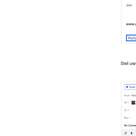
Stel uw