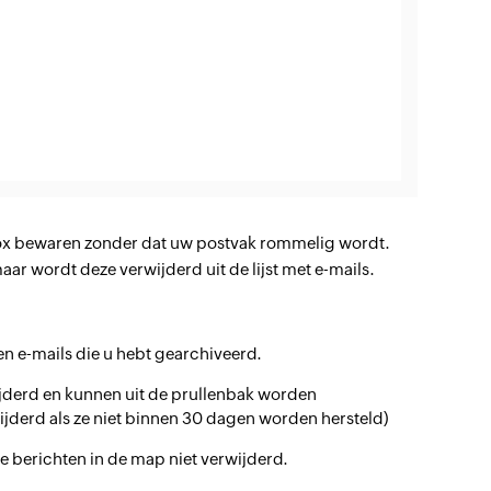
nbox bewaren zonder dat uw postvak rommelig wordt.
aar wordt deze verwijderd uit de lijst met e-mails.
en e-mails die u hebt gearchiveerd.
erwijderd en kunnen uit de prullenbak worden
jderd als ze niet binnen 30 dagen worden hersteld)
 berichten in de map niet verwijderd.