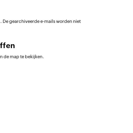
. De gearchiveerde e-mails worden niet
ffen
n de map te bekijken.