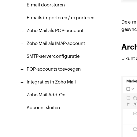
E-mail doorsturen
E-mails importeren / exporteren
De e-ma
gesynch
Zoho Mail als POP-account
Zoho Mail als IMAP-account
Arc
SMTP-serverconfiguratie
U kunt 
POP-accounts toevoegen
Integraties in Zoho Mail
Zoho Mail Add-On
Account sluiten