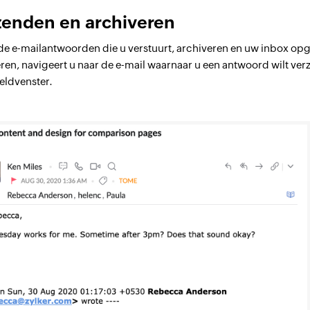
zenden en archiveren
de e-mailantwoorden die u verstuurt, archiveren en uw inbox op
ren, navigeert u naar de e-mail waarnaar u een antwoord wilt ver
eldvenster.