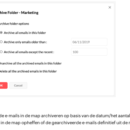
de e-mails in de map archiveren op basis van de datum/het aantal
 in de map opheffen of de gearchiveerde e-mails definitief uit 