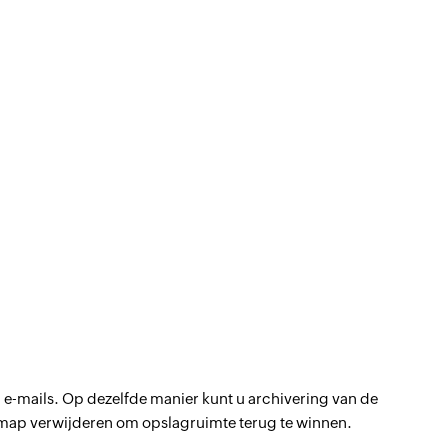
 e-mails. Op dezelfde manier kunt u archivering van de
de map verwijderen om opslagruimte terug te winnen.