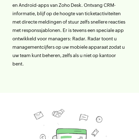
en Android-apps van Zoho Desk. Ontvang CRM-
informatie, blijf op de hoogte van ticketactiviteiten
met directe meldingen of stuur zelfs snellere reacties
met responssjablonen. Er is tevens een speciale app
ontwikkeld voor managers: Radar. Radar toont u
managementcijfers op uw mobiele apparaat zodat u
uw team kunt beheren, zelfs als u niet op kantoor
bent.