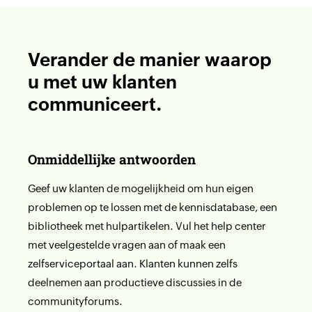
Verander de manier waarop
u met uw klanten
communiceert.
Onmiddellijke antwoorden
Geef uw klanten de mogelijkheid om hun eigen
problemen op te lossen met de kennisdatabase, een
bibliotheek met hulpartikelen. Vul het help center
met veelgestelde vragen aan of maak een
zelfserviceportaal aan. Klanten kunnen zelfs
deelnemen aan productieve discussies in de
communityforums.