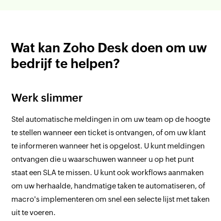
Wat kan Zoho Desk doen om uw
bedrijf te helpen?
Werk slimmer
Stel automatische meldingen in om uw team op de hoogte
te stellen wanneer een ticket is ontvangen, of om uw klant
te informeren wanneer het is opgelost. U kunt meldingen
ontvangen die u waarschuwen wanneer u op het punt
staat een SLA te missen. U kunt ook workflows aanmaken
om uw herhaalde, handmatige taken te automatiseren, of
macro's implementeren om snel een selecte lijst met taken
uit te voeren.