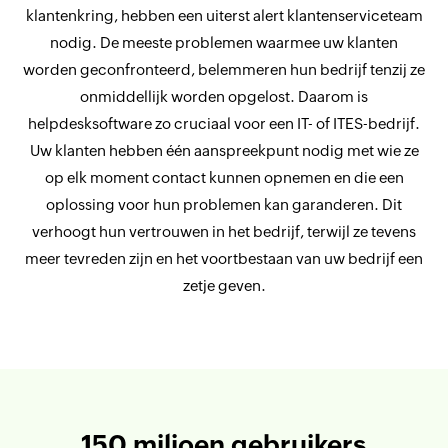
klantenkring, hebben een uiterst alert klantenserviceteam
nodig. De meeste problemen waarmee uw klanten
worden geconfronteerd, belemmeren hun bedrijf tenzij ze
onmiddellijk worden opgelost. Daarom is
helpdesksoftware zo cruciaal voor een IT- of ITES-bedrijf.
Uw klanten hebben één aanspreekpunt nodig met wie ze
op elk moment contact kunnen opnemen en die een
oplossing voor hun problemen kan garanderen. Dit
verhoogt hun vertrouwen in het bedrijf, terwijl ze tevens
meer tevreden zijn en het voortbestaan van uw bedrijf een
zetje geven.
150
miljoen gebruikers