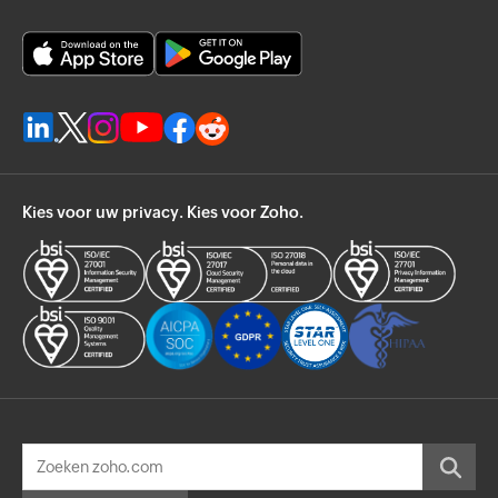
Kies voor uw privacy. Kies voor Zoho.