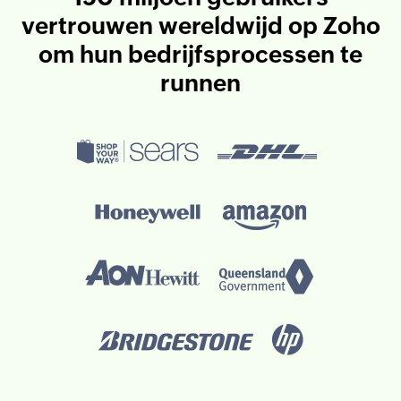
vertrouwen wereldwijd op Zoho
om hun bedrijfsprocessen te
runnen