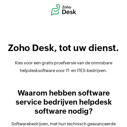
Zoho Desk, tot uw dienst.
Kies voor een gratis proefversie van de onmisbare
helpdesksoftware voor IT- en ITES-bedrijven.
Waarom hebben software
service bedrijven helpdesk
software nodig?
Softwarebedrijven, met hun technisch geavanceerde