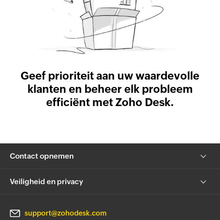
Geef prioriteit aan uw waardevolle
klanten en beheer elk probleem
efficiënt met Zoho Desk.
Contact opnemen
Veiligheid en privacy
support@zohodesk.com