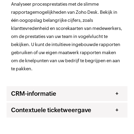
Analyseer procesprestaties met de slimme
rapportagemogelijkheden van Zoho Desk. Bekijk in
één oogopslag belangrijke cijfers, zoals
klanttevredenheid en scorekaarten van medewerkers,
om de prestaties van uw team in vogelvlucht te
bekijken. U kunt de intuïtieve ingebouwde rapporten
gebruiken of uw eigen maatwerk rapporten maken
om de knelpunten van uw bedrijf te begrijpen en aan
te pakken.
CRM-informatie
Contextuele ticketweergave