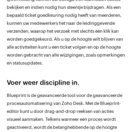
bekijken en indien nodig hun steentje bijdragen. Als een
bepaald ticket goedkeuring nodig heeft van meerderen,
kunnen uw medewerkers het naar de leidinggevende
verzenden, waarop het verzoek met slechts één klik kan
worden goedgekeurd. Als u op de hoogte wilt blijven van
alle activiteiten kunt u een ticket volgen en op de hoogte
worden gebracht van alle wijzigingen, zoals opmerkingen
en statusupdates.
Voer weer discipline in.
Blueprint is de geavanceerde tool voor de geavanceerde
procesautomatisering van Zoho Desk. Met de Blueprint-
editor kunt u door drag-and-drop reeksen van acties
visueel aanmaken. Telkens wanneer een proces wordt
geactiveerd, wordt de belanghebbende op de hoogte