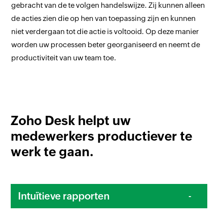
gebracht van de te volgen handelswijze. Zij kunnen alleen
de acties zien die op hen van toepassing zijn en kunnen
niet verdergaan tot die actie is voltooid. Op deze manier
worden uw processen beter georganiseerd en neemt de
productiviteit van uw team toe.
Zoho Desk helpt uw
medewerkers productiever te
werk te gaan.
Intuïtieve rapporten