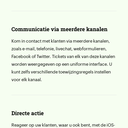
Communicatie via meerdere kanalen
Kom in contact met klanten via meerdere kanalen,
zoals e-mail, telefonie, livechat, webformulieren,
Facebook of Twitter. Tickets van elk van deze kanalen
worden weergegeven op een uniforme interface. U
kunt zelfs verschillende toewijzingsregels instellen
voor elk kanaal.
Directe actie
Reageer op uw klanten, waar u ook bent, met de iOS-