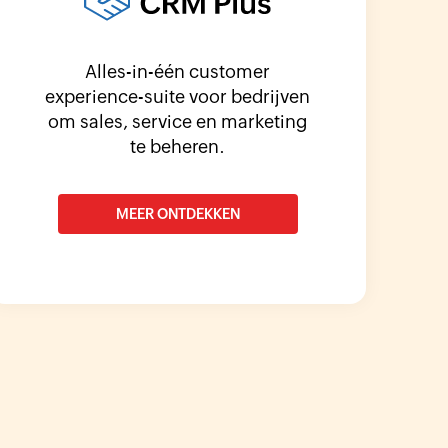
Alles-in-één customer
experience-suite voor bedrijven
om sales, service en marketing
te beheren.
MEER ONTDEKKEN