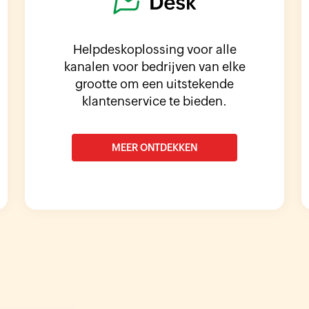
Helpdeskoplossing voor alle
kanalen voor bedrijven van elke
grootte om een uitstekende
klantenservice te bieden.
MEER ONTDEKKEN