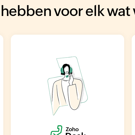
hebben voor elk wat 