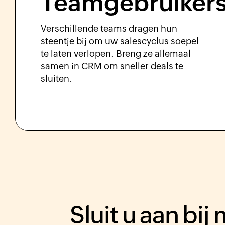
Teamgebruiker
Verschillende teams dragen hun
steentje bij om uw salescyclus soepel
te laten verlopen. Breng ze allemaal
samen in CRM om sneller deals te
sluiten.
Sluit u aan bi