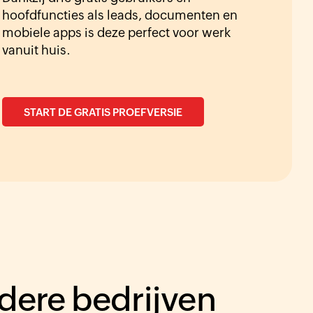
hoofdfuncties als leads, documenten en
mobiele apps is deze perfect voor werk
vanuit huis.
START DE GRATIS PROEFVERSIE
ndere bedrijven