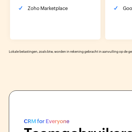
Zoho Marketplace
Goo
Lokale belastingen, zoals btw, worden in rekening gebracht in aanvulling op de 
CRM for Everyone