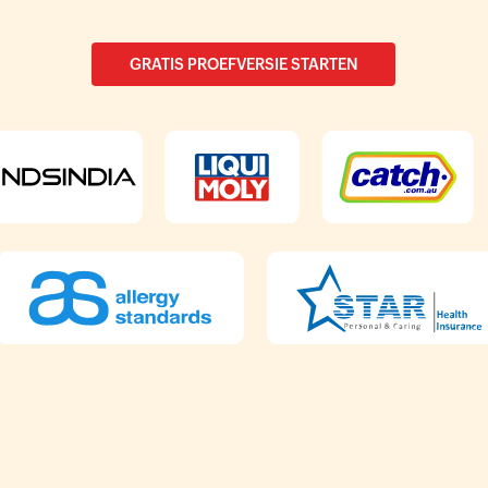
GRATIS PROEFVERSIE STARTEN