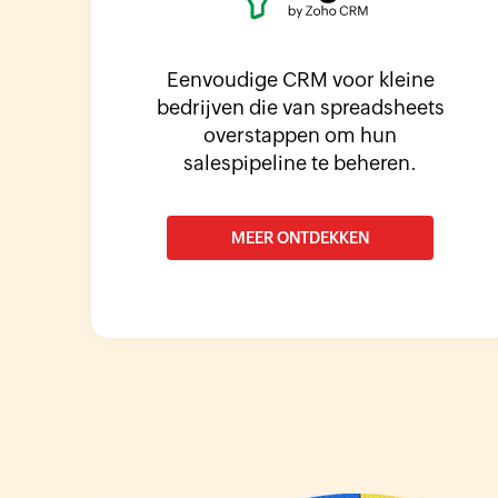
Eenvoudige CRM voor kleine
bedrijven die van spreadsheets
overstappen om hun
salespipeline te beheren.
MEER ONTDEKKEN