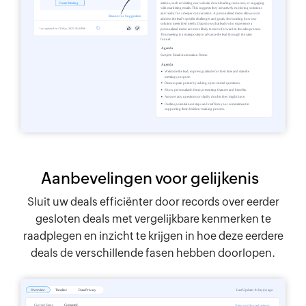
Aanbevelingen voor gelijkenis
Sluit uw deals efficiënter door records over eerder
gesloten deals met vergelijkbare kenmerken te
raadplegen en inzicht te krijgen in hoe deze eerdere
deals de verschillende fasen hebben doorlopen.