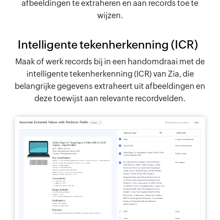
afbeeldingen te extraheren en aan records toe te
wijzen.
Intelligente tekenherkenning (ICR)
Maak of werk records bij in een handomdraai met de
intelligente tekenherkenning (ICR) van Zia, die
belangrijke gegevens extraheert uit afbeeldingen en
deze toewijst aan relevante recordvelden.