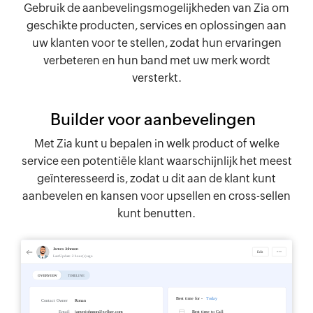
Gebruik de aanbevelingsmogelijkheden van Zia om
geschikte producten, services en oplossingen aan
uw klanten voor te stellen, zodat hun ervaringen
verbeteren en hun band met uw merk wordt
versterkt.
Builder voor aanbevelingen
Met Zia kunt u bepalen in welk product of welke
service een potentiële klant waarschijnlijk het meest
geïnteresseerd is, zodat u dit aan de klant kunt
aanbevelen en kansen voor upsellen en cross-sellen
kunt benutten.