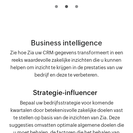
Business intelligence
Zie hoe Zia uw CRM-gegevens transformeert in een
reeks waardevolle zakelijke inzichten die u kunnen
helpen om inzicht te krijgen in de prestaties van uw
bedrijf en deze te verbeteren.
Strategie-influencer
Bepaal uw bedrijfsstrategie voor komende
kwartalen door betekenisvolle zakelijke doelen vast
te stellen op basis van de inzichten van Zia. Deze
suggesties omvatten optimale algemene doelen die
u moet behalen, de factoren die het behalen van