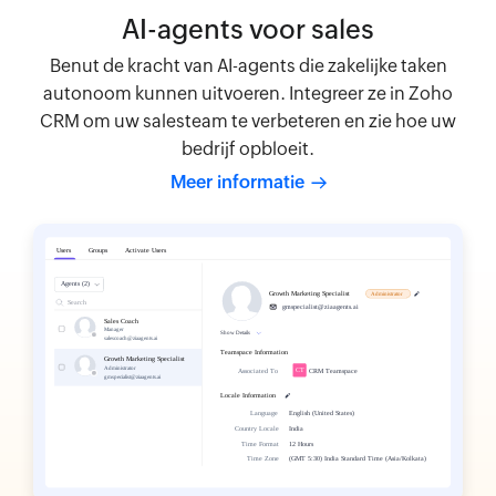
AI-agents voor sales
Benut de kracht van AI-agents die zakelijke taken
autonoom kunnen uitvoeren. Integreer ze in Zoho
CRM om uw salesteam te verbeteren en zie hoe uw
bedrijf opbloeit.
Meer informatie