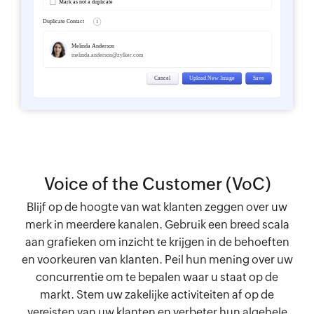
Voice of the Customer (VoC)
Blijf op de hoogte van wat klanten zeggen over uw
merk in meerdere kanalen. Gebruik een breed scala
aan grafieken om inzicht te krijgen in de behoeften
en voorkeuren van klanten. Peil hun mening over uw
concurrentie om te bepalen waar u staat op de
markt. Stem uw zakelijke activiteiten af op de
vereisten van uw klanten en verbeter hun algehele