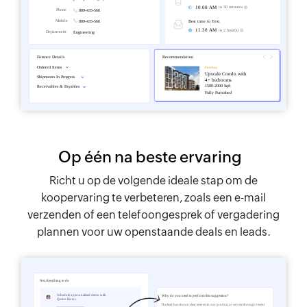
Op één na beste ervaring
Richt u op de volgende ideale stap om de
koopervaring te verbeteren, zoals een e-mail
verzenden of een telefoongesprek of vergadering
plannen voor uw openstaande deals en leads.