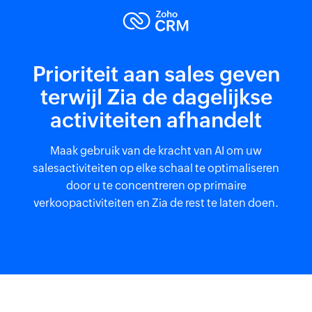
Prioriteit aan sales geven
terwijl Zia de dagelijkse
activiteiten afhandelt
Maak gebruik van de kracht van AI om uw
salesactiviteiten op elke schaal te optimaliseren
door u te concentreren op primaire
verkoopactiviteiten en Zia de rest te laten doen.