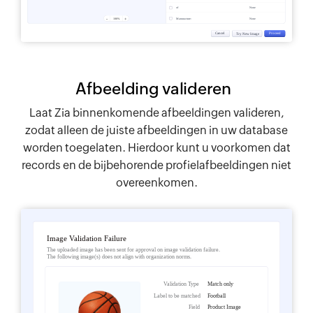
Afbeelding valideren
Laat Zia binnenkomende afbeeldingen valideren,
zodat alleen de juiste afbeeldingen in uw database
worden toegelaten. Hierdoor kunt u voorkomen dat
records en de bijbehorende profielafbeeldingen niet
overeenkomen.