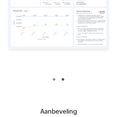
Aanbeveling