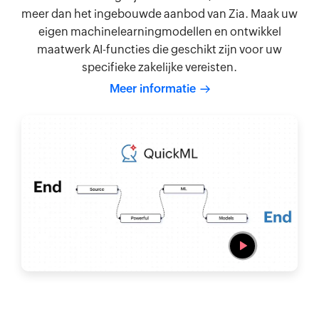
meer dan het ingebouwde aanbod van Zia. Maak uw
eigen machinelearningmodellen en ontwikkel
maatwerk AI-functies die geschikt zijn voor uw
specifieke zakelijke vereisten.
Meer informatie