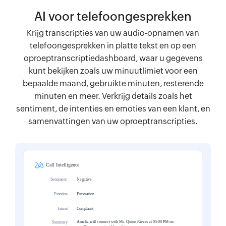
AI voor telefoongesprekken
Krijg transcripties van uw audio-opnamen van
telefoongesprekken in platte tekst en op een
oproeptranscriptiedashboard, waar u gegevens
kunt bekijken zoals uw minuutlimiet voor een
bepaalde maand, gebruikte minuten, resterende
minuten en meer. Verkrijg details zoals het
sentiment, de intenties en emoties van een klant, en
samenvattingen van uw oproeptranscripties.