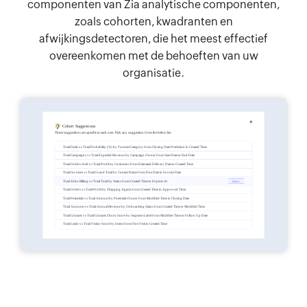
componenten van Zia analytische componenten,
zoals cohorten, kwadranten en
afwijkingsdetectoren, die het meest effectief
overeenkomen met de behoeften van uw
organisatie.