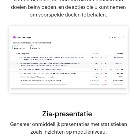
doelen beïnvloeden, en de acties die u kunt nemen
om voorspelde doelen te behalen.
Zia-presentatie
Genereer onmiddellijk presentaties met statistieken
zoals inzichten op moduleniveau,