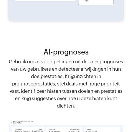
AI-prognoses
Gebruik omzetvoorspellingen uit de salesprognoses
van uw gebruikers en detecteer afwijkingen in hun
doelprestaties. Krijg inzichten in
prognoseprestaties, stel deals met hoge prioriteit
vast, identificeer hiaten tussen doelen en prestaties
en krijg suggesties over hoe u deze hiaten kunt
dichten.