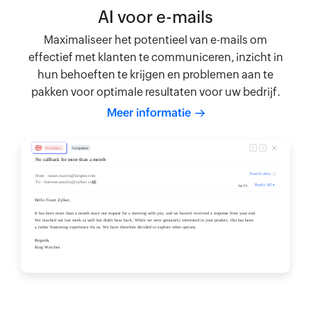
AI voor e-mails
Maximaliseer het potentieel van e-mails om
effectief met klanten te communiceren, inzicht in
hun behoeften te krijgen en problemen aan te
pakken voor optimale resultaten voor uw bedrijf.
Meer informatie