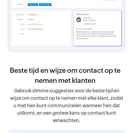
Beste tijd en wijze om contact op te
nemen met klanten
Gebruik slimme suggesties voor de beste tijd en
wijze om contact op te nemen met elke klant, zodat
u met hen kunt communiceren wanneer hen dat
uitkomt, en een grotere kans op contact kunt
verwachten.