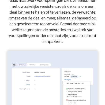
Maak maatwerk voorspellingen die overeenkomen
met uw zakelijke vereisten, zoals de kans om een
deal binnen te halen of te verliezen, de verwachte
omzet van de deal en meer, allemaal gebaseerd op
een geselecteerd recordveld. Bepaal daarnaast bij
welke segmenten de prestaties en kwaliteit van
voorspellingen onder de maat zijn, zodat u ze kunt
aanpakken.