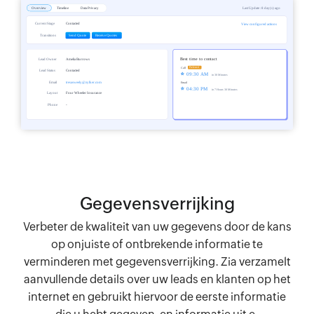
Gegevensverrijking
Verbeter de kwaliteit van uw gegevens door de kans
op onjuiste of ontbrekende informatie te
verminderen met gegevensverrijking. Zia verzamelt
aanvullende details over uw leads en klanten op het
internet en gebruikt hiervoor de eerste informatie