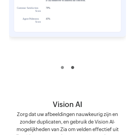
Vision AI
Zorg dat uw afbeeldingen nauwkeurig zijn en
zonder duplicaten, en gebruik de Vision AI-
mogelijkheden van Zia om velden effectief uit