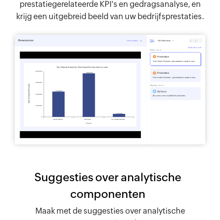
prestatiegerelateerde KPI's en gedragsanalyse, en
krijg een uitgebreid beeld van uw bedrijfsprestaties.
Suggesties over analytische
componenten
Maak met de suggesties over analytische