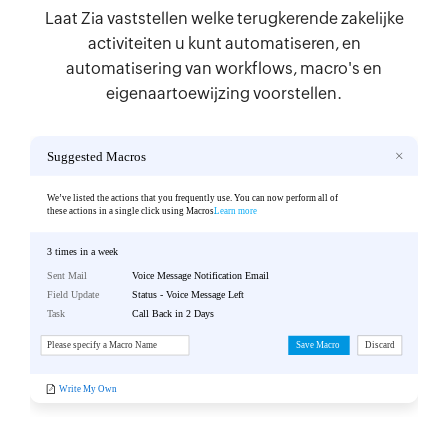
Laat Zia vaststellen welke terugkerende zakelijke
activiteiten u kunt automatiseren, en
automatisering van workflows, macro's en
eigenaartoewijzing voorstellen.