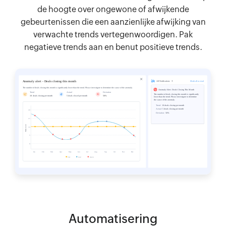
de hoogte over ongewone of afwijkende
gebeurtenissen die een aanzienlijke afwijking van
verwachte trends vertegenwoordigen. Pak
negatieve trends aan en benut positieve trends.
Automatisering