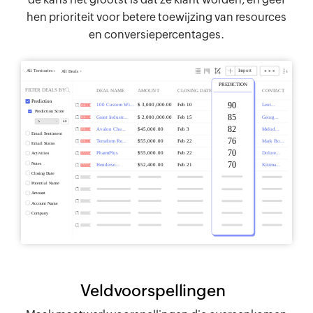
hen prioriteit voor betere toewijzing van resources
en conversiepercentages.
Veldvoorspellingen