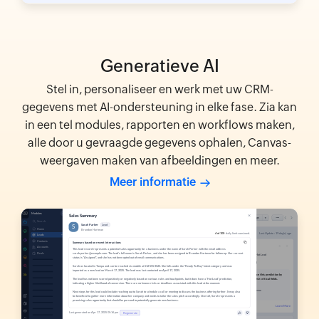
Generatieve AI
Stel in, personaliseer en werk met uw CRM-
gegevens met AI-ondersteuning in elke fase. Zia kan
in een tel modules, rapporten en workflows maken,
alle door u gevraagde gegevens ophalen, Canvas-
weergaven maken van afbeeldingen en meer.
Meer informatie