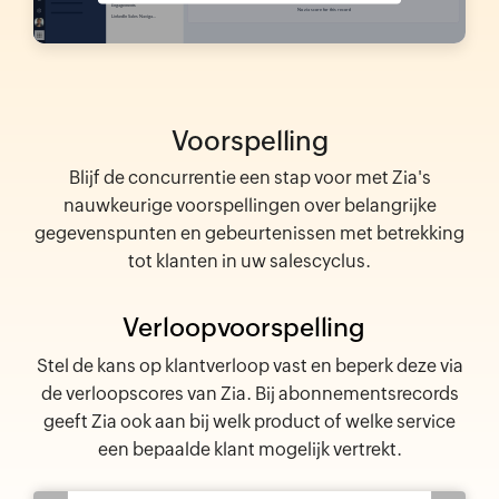
Voorspelling
Blijf de concurrentie een stap voor met Zia's
nauwkeurige voorspellingen over belangrijke
gegevenspunten en gebeurtenissen met betrekking
tot klanten in uw salescyclus.
Verloopvoorspelling
Stel de kans op klantverloop vast en beperk deze via
de verloopscores van Zia. Bij abonnementsrecords
geeft Zia ook aan bij welk product of welke service
een bepaalde klant mogelijk vertrekt.