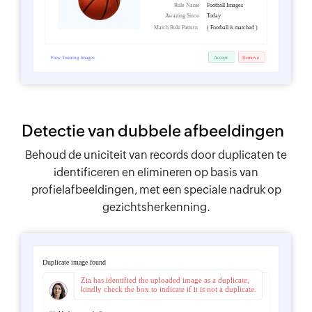
Detectie van dubbele afbeeldingen
Behoud de uniciteit van records door duplicaten te
identificeren en elimineren op basis van
profielafbeeldingen, met een speciale nadruk op
gezichtsherkenning.