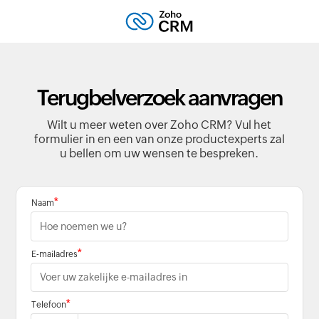
Terugbelverzoek aanvragen
Wilt u meer weten over Zoho CRM? Vul het
formulier in en een van onze productexperts zal
u bellen om uw wensen te bespreken.
*
Naam
*
E-mailadres
*
Telefoon