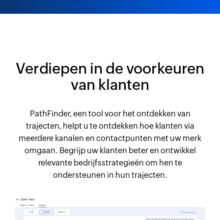
Verdiepen in de voorkeuren
van klanten
PathFinder, een tool voor het ontdekken van
trajecten, helpt u te ontdekken hoe klanten via
meerdere kanalen en contactpunten met uw merk
omgaan. Begrijp uw klanten beter en ontwikkel
relevante bedrijfsstrategieën om hen te
ondersteunen in hun trajecten.