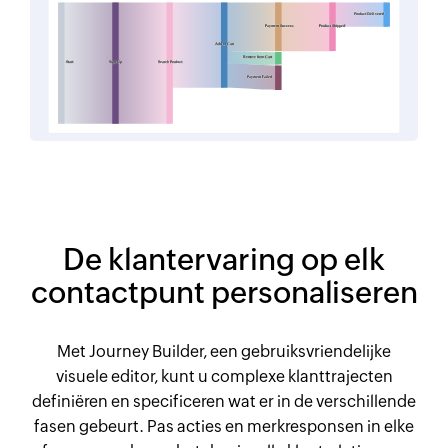
De klantervaring op elk
contactpunt personaliseren
Met Journey Builder, een gebruiksvriendelijke
visuele editor, kunt u complexe klanttrajecten
definiëren en specificeren wat er in de verschillende
fasen gebeurt. Pas acties en merkresponsen in elke