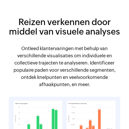
Reizen verkennen door
middel van visuele analyses
Ontleed klantervaringen met behulp van
verschillende visualisaties om individuele en
collectieve trajecten te analyseren. Identificeer
populaire paden voor verschillende segmenten,
ontdek knelpunten en veelvoorkomende
afhaakpunten, en meer.