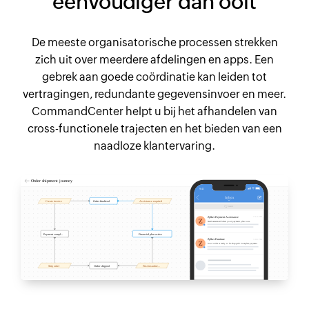
eenvoudiger dan ooit
De meeste organisatorische processen strekken
zich uit over meerdere afdelingen en apps. Een
gebrek aan goede coördinatie kan leiden tot
vertragingen, redundante gegevensinvoer en meer.
CommandCenter helpt u bij het afhandelen van
cross-functionele trajecten en het bieden van een
naadloze klantervaring.