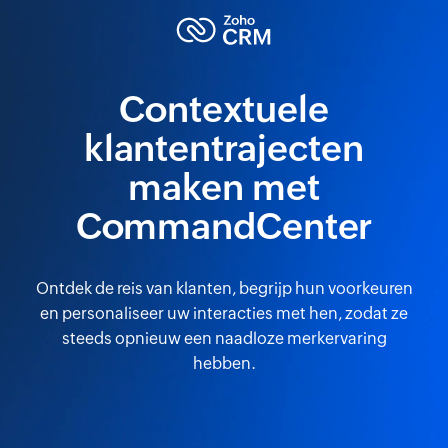
Contextuele
klantentrajecten
maken met
CommandCenter
Ontdek de reis van klanten, begrijp hun voorkeuren
en personaliseer uw interacties met hen, zodat ze
steeds opnieuw een naadloze merkervaring
hebben.