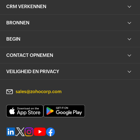
CRM VERKENNEN
BRONNEN
BEGIN
CONTACT OPNEMEN
VEILIGHEID EN PRIVACY
sales@zohocorp.com