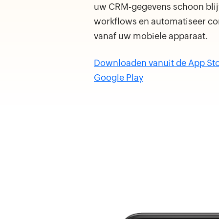
uw CRM-gegevens schoon blij
workflows en automatiseer co
vanaf uw mobiele apparaat.
Downloaden vanuit de App St
Google Play