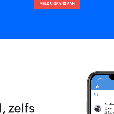
MELD U GRATIS AAN
, zelfs