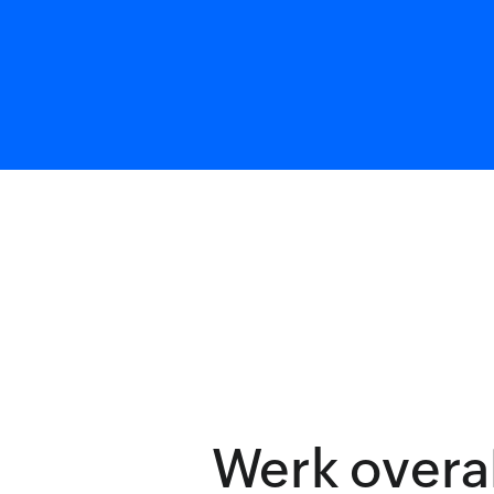
Werk overal