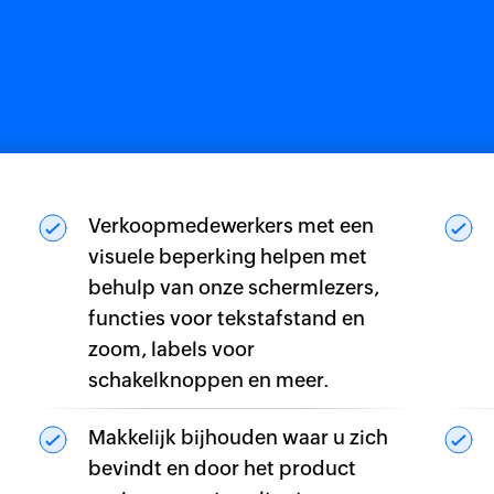
Verkoopmedewerkers met een
visuele beperking helpen met
behulp van onze schermlezers,
functies voor tekstafstand en
zoom, labels voor
schakelknoppen en meer.
Makkelijk bijhouden waar u zich
bevindt en door het product