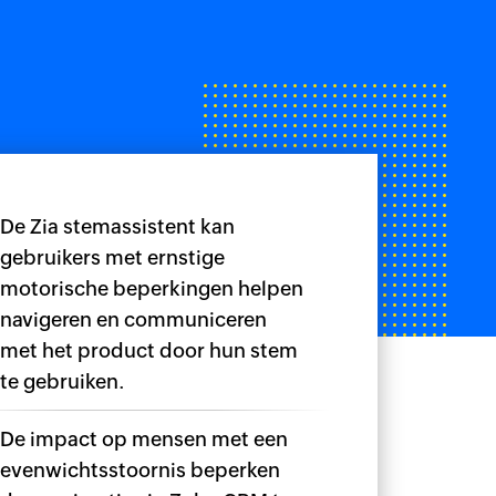
De Zia stemassistent kan
gebruikers met ernstige
motorische beperkingen helpen
navigeren en communiceren
met het product door hun stem
te gebruiken.
De impact op mensen met een
evenwichtsstoornis beperken