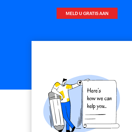
MELD U GRATIS AAN