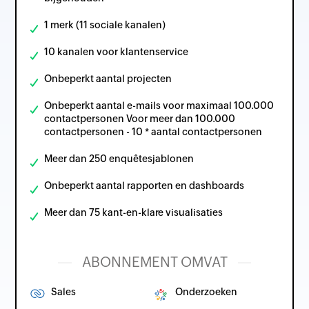
1 merk (11 sociale kanalen)
10 kanalen voor klantenservice
Onbeperkt aantal projecten
Onbeperkt aantal e-mails voor maximaal 100.000
contactpersonen Voor meer dan 100.000
contactpersonen - 10 * aantal contactpersonen
Meer dan 250 enquêtesjablonen
Onbeperkt aantal rapporten en dashboards
Meer dan 75 kant-en-klare visualisaties
ABONNEMENT OMVAT
Sales
Onderzoeken