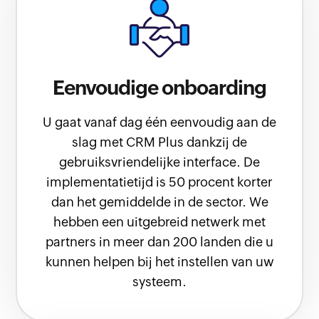
Eenvoudige onboarding
U gaat vanaf dag één eenvoudig aan de
slag met CRM Plus dankzij de
gebruiksvriendelijke interface. De
implementatietijd is 50 procent korter
dan het gemiddelde in de sector. We
hebben een uitgebreid netwerk met
partners in meer dan 200 landen die u
kunnen helpen bij het instellen van uw
systeem.