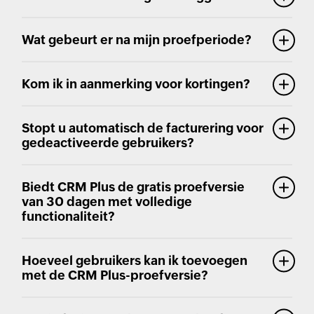
Wat gebeurt er na mijn proefperiode?
Kom ik in aanmerking voor kortingen?
Stopt u automatisch de facturering voor
gedeactiveerde gebruikers?
Biedt CRM Plus de gratis proefversie
van 30 dagen met volledige
functionaliteit?
Hoeveel gebruikers kan ik toevoegen
met de CRM Plus-proefversie?