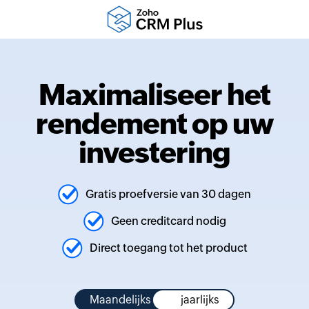
Maximaliseer het
rendement op uw
investering
Gratis proefversie van 30 dagen
Geen creditcard nodig
Direct toegang tot het product
Maandelijks
jaarlijks