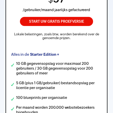
/gebruiker/maand jaarlijks gefactureerd
START UW GRATIS PROEFVERSIE
Lokale belastingen, zoals btw, worden berekend over de
genoemde prijzen.
Alles in de
Starter Edition +
10 GB gegevensopslag voor maximaal 200
gebruikers / 30 GB gegevensopslag voor 200
gebruikers of meer
5 GB (plus 1 GB/gebruiker) bestandsopslag per
licentie per organisatie
100 blueprints per organisatie
Per maand worden 200.000 websitebezoekers
bijgehouden