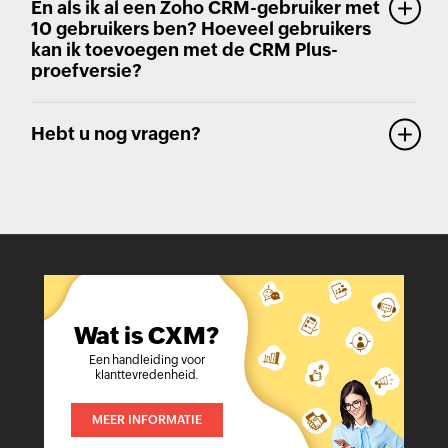
En als ik al een Zoho CRM-gebruiker met
10 gebruikers ben? Hoeveel gebruikers
kan ik toevoegen met de CRM Plus-
proefversie?
Hebt u nog vragen?
Wat is CXM?
Een handleiding voor
klanttevredenheid.
MEER INFORMATIE