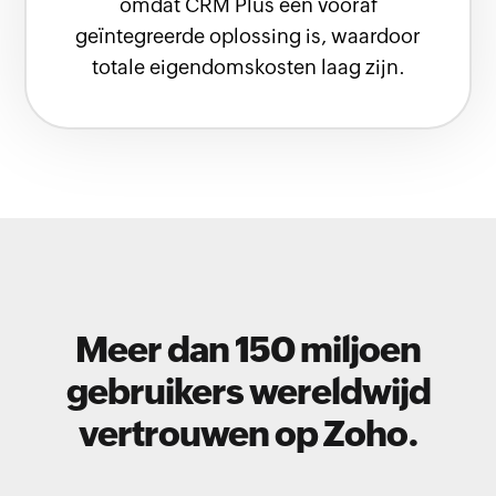
omdat CRM Plus een vooraf
geïntegreerde oplossing is, waardoor
totale eigendomskosten laag zijn.
Meer dan 150 miljoen
gebruikers wereldwijd
vertrouwen op Zoho.