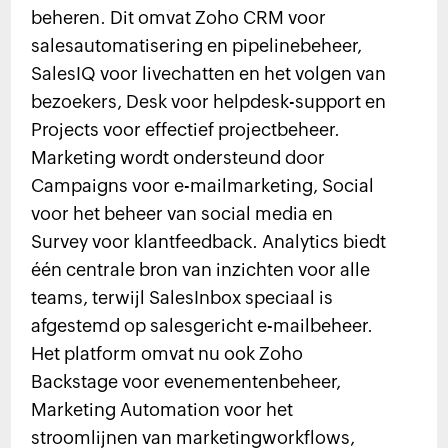
beheren. Dit omvat Zoho CRM voor
salesautomatisering en pipelinebeheer,
SalesIQ voor livechatten en het volgen van
bezoekers, Desk voor helpdesk-support en
Projects voor effectief projectbeheer.
Marketing wordt ondersteund door
Campaigns voor e-mailmarketing, Social
voor het beheer van social media en
Survey voor klantfeedback. Analytics biedt
één centrale bron van inzichten voor alle
teams, terwijl SalesInbox speciaal is
afgestemd op salesgericht e-mailbeheer.
Het platform omvat nu ook Zoho
Backstage voor evenementenbeheer,
Marketing Automation voor het
stroomlijnen van marketingworkflows,