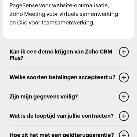
PageSense voor website-optimalisatie,
Zoho Meeting voor virtuele samenwerking
en Cliq voor teamsamenwerking.
Kan ik een demo krijgen van Zoho CRM
Plus?
Welke soorten betalingen accepteert u?
Zijn mijn gegevens veilig?
Wat is de looptijd van jullie contracten?
Hoe zit het met een geldteruggarantie?