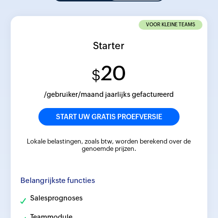
VOOR KLEINE TEAMS
Starter
20
$
/gebruiker/maand jaarlijks gefactureerd
START UW GRATIS PROEFVERSIE
Lokale belastingen, zoals btw, worden berekend over de
genoemde prijzen.
Belangrijkste functies
Salesprognoses
Teammodule