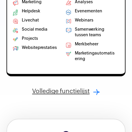
Marketing
Analyses
Helpdesk
Evenementen
Livechat
Webinars
Social media
Samenwerking
tussen teams
Projects
Merkbeheer
Websiteprestaties
Marketingautomatis
ering
Volledige functielijst