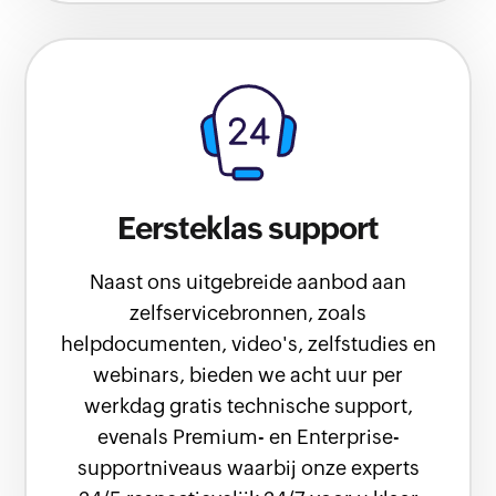
Eersteklas support
Naast ons uitgebreide aanbod aan
zelfservicebronnen, zoals
helpdocumenten, video's, zelfstudies en
webinars, bieden we acht uur per
werkdag gratis technische support,
evenals Premium- en Enterprise-
supportniveaus waarbij onze experts