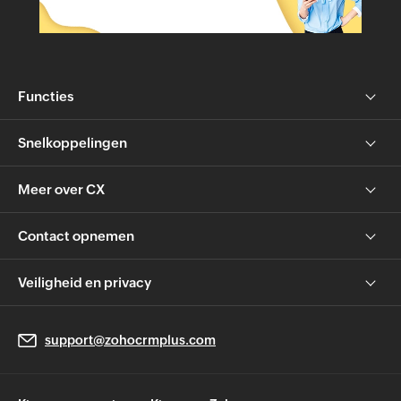
Functies
Snelkoppelingen
Meer over CX
Contact opnemen
Veiligheid en privacy
support@zohocrmplus.com