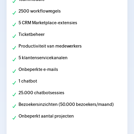
2500 workflowregels
5 CRM Marketplace-extensies
Ticketbeheer
Productiviteit van medewerkers
5 klantenservicekanalen
Onbeperkte e-mails
1 chatbot
25.000 chatbotsessies
Bezoekersinzichten (50.000 bezoekers/maand)
Onbeperkt aantal projecten