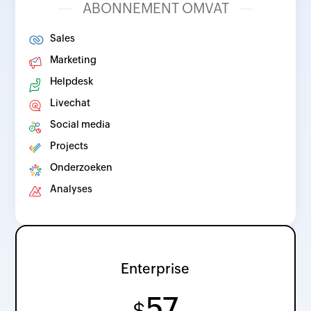
ABONNEMENT OMVAT
Sales
Marketing
Helpdesk
Livechat
Social media
Projects
Onderzoeken
Analyses
Enterprise
57
$