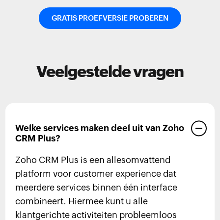
GRATIS PROEFVERSIE PROBEREN
Veelgestelde vragen
Welke services maken deel uit van Zoho
CRM Plus?
Zoho CRM Plus is een allesomvattend
platform voor customer experience dat
meerdere services binnen één interface
combineert. Hiermee kunt u alle
klantgerichte activiteiten probleemloos