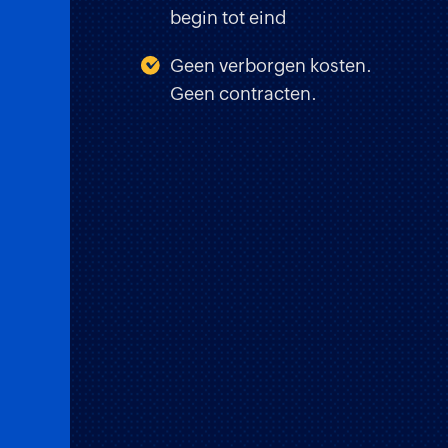
begin tot eind
Geen verborgen kosten.
Geen contracten.