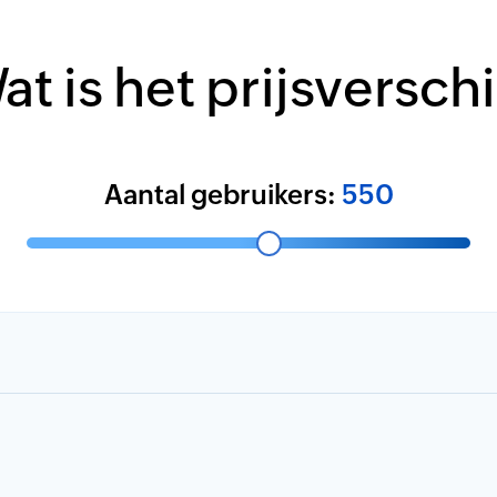
at is het prijsverschi
Aantal gebruikers:
550