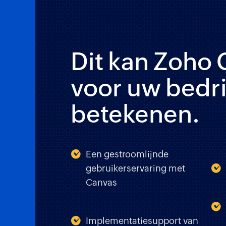
Dit kan
Zoho
voor uw bedri
betekenen.
Een gestroomlijnde
gebruikerservaring met
Canvas
Implementatiesupport van