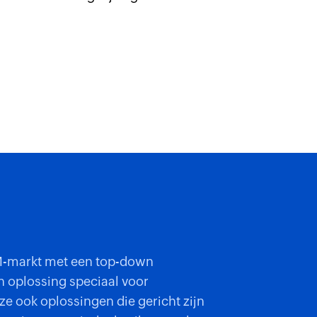
M-markt met een top-down
n oplossing speciaal voor
ze ook oplossingen die gericht zijn