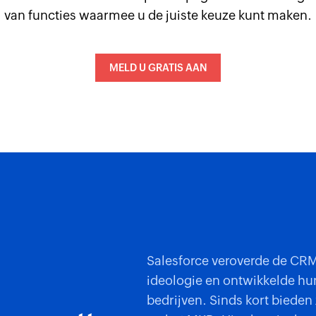
van functies waarmee u de juiste keuze kunt maken.
MELD U GRATIS AAN
Salesforce veroverde de CR
ideologie en ontwikkelde hu
bedrijven. Sinds kort bieden 