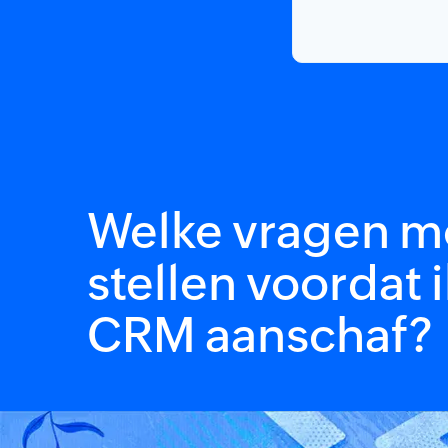
Welke vragen mo
stellen voordat 
CRM aanschaf?