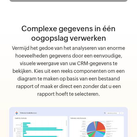
Complexe gegevens in één
oogopslag verwerken
Vermijd het gedoe van het analyseren van enorme
hoeveelheden gegevens door een eenvoudige,
visuele weergave van uw CRM-gegevens te
bekijken. Kies uit een reeks componenten om een
diagram te maken op basis van een bestaand
rapport of maak er direct een zonder dat u een
rapport hoeft te selecteren.