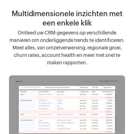
Multidimensionele inzichten met
een enkele klik
Ontleed uw CRM-gegevens op verschillende
manieren om onderliggende trends te identificeren.
Meet alles, van omzetverwerving, regionale groei,
churn rates, account health en meer met snel te
maken rapporten.