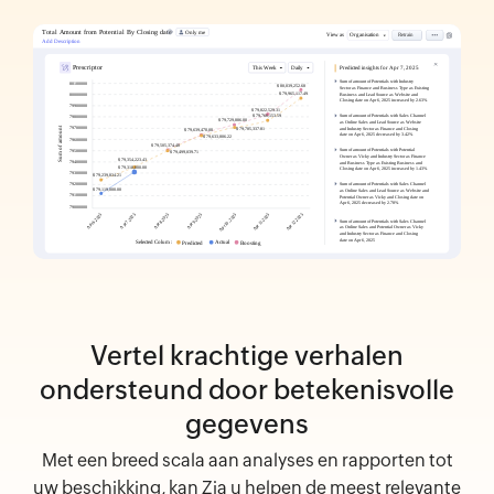
Vertel krachtige verhalen
ondersteund door betekenisvolle
gegevens
Met een breed scala aan analyses en rapporten tot
uw beschikking, kan Zia u helpen de meest relevante