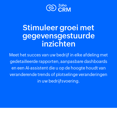
Stimuleer groei met
gegevensgestuurde
inzichten
Meet het succes van uw bedrijf in elke afdeling met
gedetailleerde rapporten, aanpasbare dashboards
en een AI-assistent die u op de hoogte houdt van
veranderende trends of plotselinge veranderingen
in uw bedrijfsvoering.