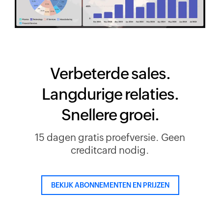
Verbeterde sales.
Langdurige relaties.
Snellere groei.
15 dagen gratis proefversie. Geen
creditcard nodig.
BEKIJK ABONNEMENTEN EN PRIJZEN