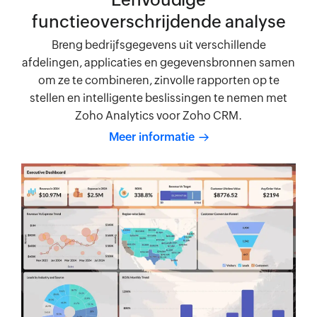
functieoverschrijdende analyse
Breng bedrijfsgegevens uit verschillende
afdelingen, applicaties en gegevensbronnen samen
om ze te combineren, zinvolle rapporten op te
stellen en intelligente beslissingen te nemen met
Zoho Analytics voor Zoho CRM.
Meer informatie