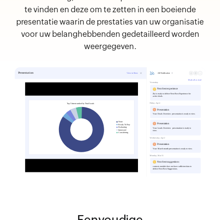
te vinden en deze om te zetten in een boeiende
presentatie waarin de prestaties van uw organisatie
voor uw belanghebbenden gedetailleerd worden
weergegeven.
Eenvoudige