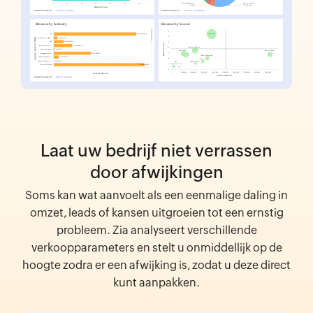
Laat uw bedrijf niet verrassen
door afwijkingen
Soms kan wat aanvoelt als een eenmalige daling in
omzet, leads of kansen uitgroeien tot een ernstig
probleem. Zia analyseert verschillende
verkoopparameters en stelt u onmiddellijk op de
hoogte zodra er een afwijking is, zodat u deze direct
kunt aanpakken.