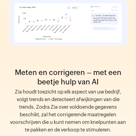
Meten en corrigeren – met een
beetje hulp van AI
Zia houdt toezicht op elk aspect van uw bedrijf,
volgt trends en detecteert afwijkingen van die
trends. Zodra Zia over voldoende gegevens
beschikt, zal het corrigerende maatregelen
voorschrijven die u kunt nemen om knelpunten aan
te pakken en de verkoop te stimuleren.