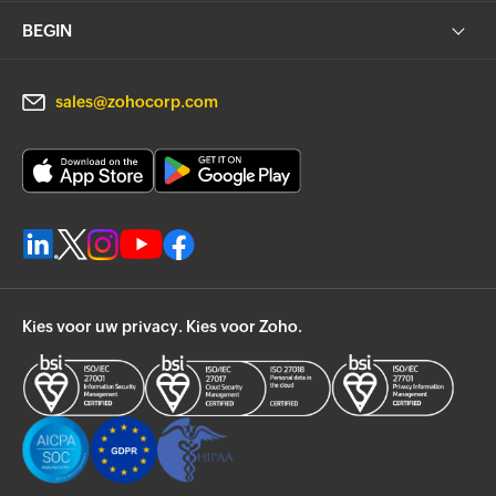
BEGIN
sales@zohocorp.com
Kies voor uw privacy. Kies voor Zoho.