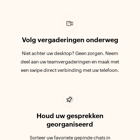
Volg vergaderingen onderweg
Niet achter uw desktop? Geen zorgen. Neem
deel aan uw teamvergaderingen en maak met
een swipe direct verbinding met uw
telefoon.
Houd uw gesprekken
georganiseerd
Sorteer uw favoriete gepinde chats in