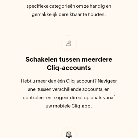
specifieke categorieën om ze handig en
gemakkelijk bereikbaar te houden.
Schakelen tussen meerdere
Cliq-accounts
Hebt u meer dan één Cliq-account? Navigeer
snel tussen verschillende accounts, en
controleer en reageer direct op chats vanaf
uw mobiele Cliq-app.