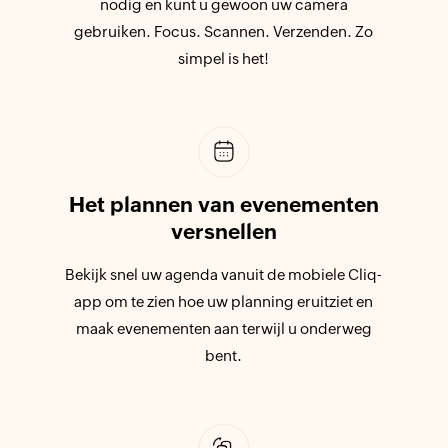
nodig en kunt u gewoon uw camera
gebruiken. Focus. Scannen. Verzenden. Zo
simpel is het!
Het plannen van evenementen
versnellen
Bekijk snel uw agenda vanuit de mobiele Cliq-
app om te zien hoe uw planning eruitziet en
maak evenementen aan terwijl u onderweg
bent.