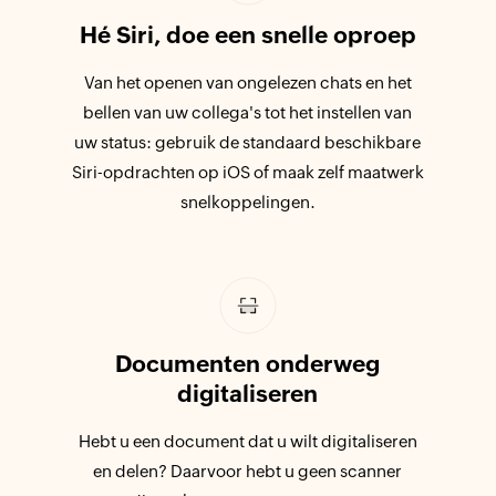
Hé Siri, doe een snelle oproep
Van het openen van ongelezen chats en het
bellen van uw collega's tot het instellen van
uw status: gebruik de standaard beschikbare
Siri-opdrachten op iOS of maak zelf maatwerk
snelkoppelingen.
Documenten onderweg
digitaliseren
Hebt u een document dat u wilt digitaliseren
en delen? Daarvoor hebt u geen scanner