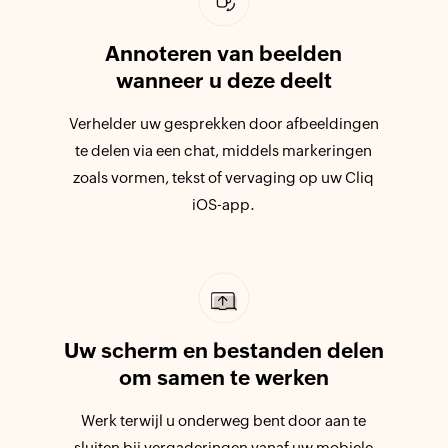
Annoteren van beelden
wanneer u deze deelt
Verhelder uw gesprekken door afbeeldingen
te delen via een chat, middels markeringen
zoals vormen, tekst of vervaging op uw Cliq
iOS-app.
Uw scherm en bestanden delen
om samen te werken
Werk terwijl u onderweg bent door aan te
sluiten bij vergaderingen vanaf uw mobiele