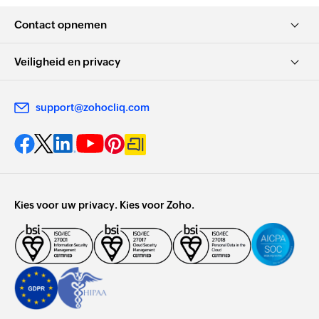
Contact opnemen
Veiligheid en privacy
support@zohocliq.com
Kies voor uw privacy. Kies voor Zoho.