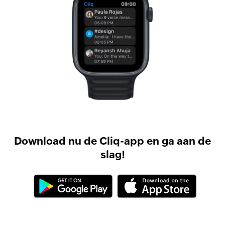
Download nu de Cliq-app en ga aan de
slag!