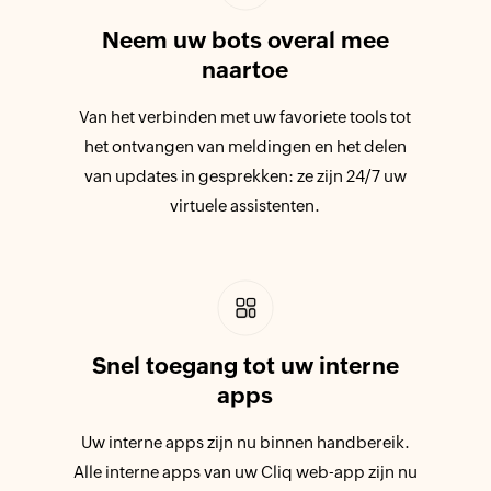
Neem uw bots overal mee
naartoe
Van het verbinden met uw favoriete tools tot
het ontvangen van meldingen en het delen
van updates in gesprekken: ze zijn 24/7 uw
virtuele assistenten.
Snel toegang tot uw interne
apps
Uw interne apps zijn nu binnen handbereik.
Alle interne apps van uw Cliq web-app zijn nu