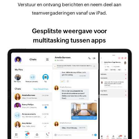
Verstuur en ontvang berichten en neem deel aan
teamvergaderingen vanaf uw iPad.
Gesplitste weergave voor
multitasking tussen apps