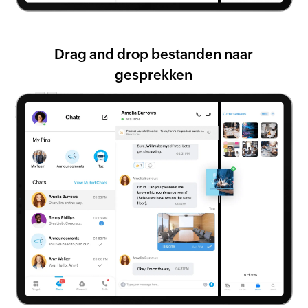
Drag and drop bestanden naar
gesprekken