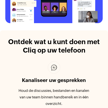
Ontdek wat
u kunt doen met
Cliq op uw
telefoon
Kanaliseer uw gesprekken
Houd de discussies, bestanden en kanalen
van uw team binnen handbereik en in één
overzicht.