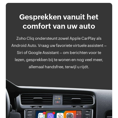
Gesprekken
vanuit het
comfort van uw
auto
Zoho Cliq ondersteunt zowel Apple CarPlay als
Android Auto. Vraag uw favoriete virtuele assistent –
Siri of Google Assistant – om berichten voor te
lezen, gesprekken bij te wonen en nog veel meer,
allemaal handsfree, terwijl u rijdt.