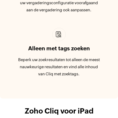
uw vergaderingsconfiguratie voorafgaand
aan de vergadering ook aanpassen.
Alleen met tags zoeken
Beperk uw zoekresultaten tot alleen de meest
nauwkeurige resultaten en vind alle inhoud
van Cliq met zoektags.
Zoho Cliq voor iPad