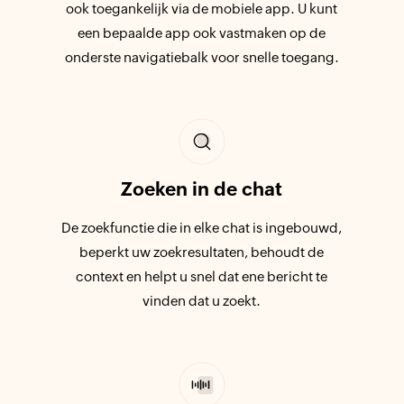
ook toegankelijk via de mobiele app. U kunt
een bepaalde app ook vastmaken op de
onderste navigatiebalk voor snelle toegang.
Zoeken in de chat
De zoekfunctie die in elke chat is ingebouwd,
beperkt uw zoekresultaten, behoudt de
context en helpt u snel dat ene bericht te
vinden dat u zoekt.