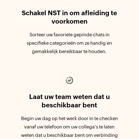
Schakel NST in om afleiding te
voorkomen
Sorteer uw favoriete gepinde chats in
specifieke categorieën om ze handig en
gemakkelijk bereikbaar te houden.
Laat uw team weten dat u
beschikbaar bent
Begin uw dag op het werk door in te checken
vanaf uw telefoon om uw collega's te laten
weten dat u beschikbaar bent om verbinding