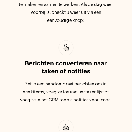
te maken en samen te werken. Als de dag weer
voorbij is, checkt u weer uit via een
eenvoudige knop!
Berichten converteren naar
taken of notities
Zet in een handomdraai berichten om in
werkitems, voeg ze toe aan uw takenlijst of
voeg ze in het CRM toe als notities voor leads.