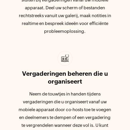
apparaat. Deel uw scherm of bestanden
rechtstreeks vanuit uw galerij, maak notities in
realtime en bespreek ideeën voor efficiënte
probleemoplossing.
Vergaderingen beheren die u
organiseert
Neem de touwtjes in handen tijdens
vergaderingen die u organiseert vanaf uw
mobiele apparaat door co-hosts toe te voegen
en deelnemers te dempen of een vergadering
te vergrendelen wanneer deze vol is. U kunt