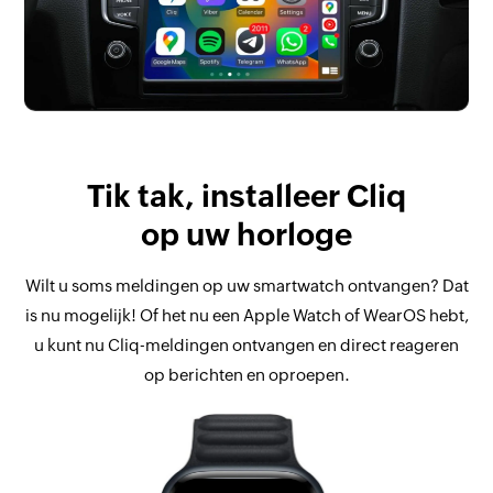
Tik tak,
installeer Cliq
op uw horloge
Wilt u soms meldingen op uw smartwatch ontvangen? Dat
is nu mogelijk! Of het nu een Apple Watch of WearOS hebt,
u kunt nu Cliq-meldingen ontvangen en direct reageren
op berichten en oproepen.