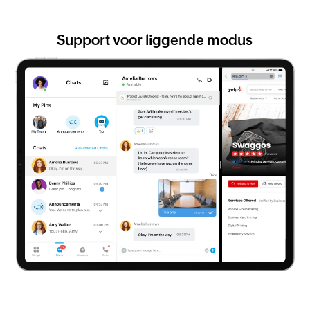
Support voor liggende modus