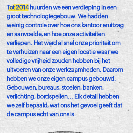
Tot 2014
huurden we een verdieping in een
groot technologiegebouw. We hadden
weinig controle over hoe ons kantoor eruitzag
en aanvoelde, en hoe onze activiteiten
verliepen. Het werd al snel onze prioriteit om
te verhuizen naar een eigen locatie waar we
volledige vrijheid zouden hebben bij het
uitvoeren van onze werkzaamheden. Daarom
hebben we onze eigen campus gebouwd.
Gebouwen, bureaus, stoelen, banken,
verlichting, bordspellen... Elk detail hebben
we zelf bepaald, wat ons het gevoel geeft dat
de campus echt van ons is.