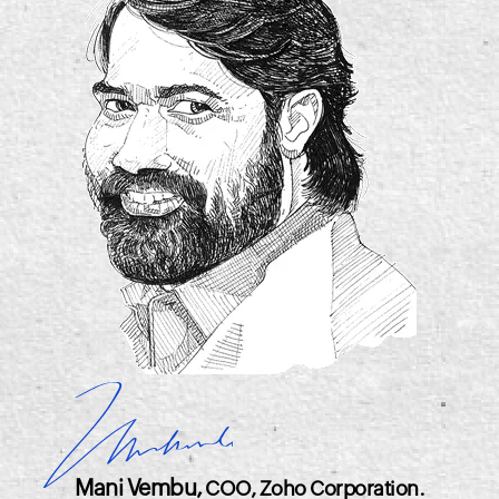
Mani Vembu,
COO, Zoho Corporation.