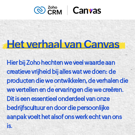
Het verhaal van Canvas
Hier bij Zoho hechten we veel waarde aan
creatieve vrijheid bij alles wat we doen: de
producten die we ontwikkelen, de verhalen die
we vertellen en de ervaringen die we creëren.
Dit is een essentieel onderdeel van onze
bedrijfscultuur en door die persoonlijke
aanpak voelt het alsof ons werk echt van ons
is.