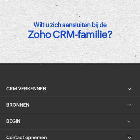
Wilt u zich aansluiten bij de
Zoho CRM-familie?
CRM VERKENNEN
BRONNEN
BEGIN
Contact opnemen