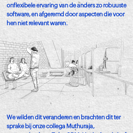
onflexibele ervaring van de anders zo robuuste
software, en afgeremd door aspecten die voor
hen niet relevant waren.
We wilden dit veranderen en brachten dit ter
sprake bij onze collega Muthuraja,