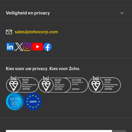
Veiligheid en privacy
sales@zohocorp.com
Kies voor uw privacy. Kies voor Zoho.