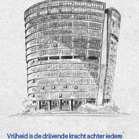
Vrijheid is de drijvende kracht achter iedere