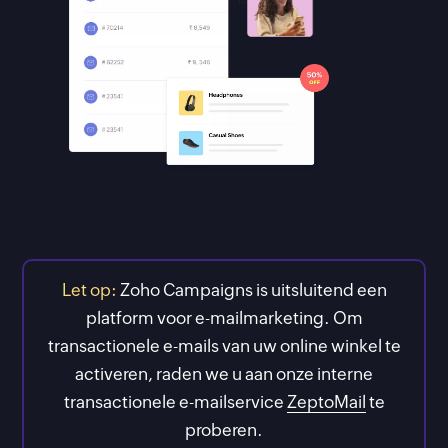
Let op:
Zoho Campaigns is uitsluitend een
platform voor e-mailmarketing. Om
transactionele e-mails van uw online winkel te
activeren, raden we u aan onze interne
transactionele e-mailservice
ZeptoMail
te
proberen.