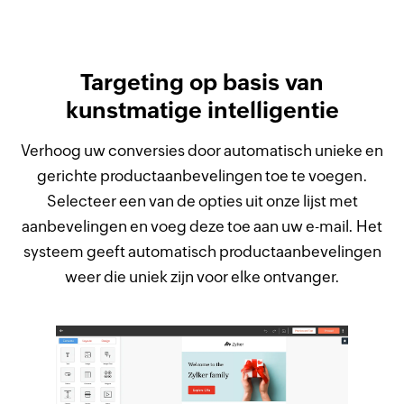
Targeting op basis van
kunstmatige intelligentie
Verhoog uw conversies door automatisch unieke en
gerichte productaanbevelingen toe te voegen.
Selecteer een van de opties uit onze lijst met
aanbevelingen en voeg deze toe aan uw e-mail. Het
systeem geeft automatisch productaanbevelingen
weer die uniek zijn voor elke ontvanger.