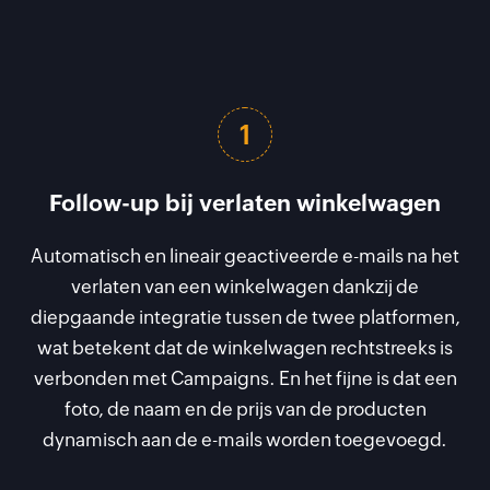
1
Follow-up bij verlaten winkelwagen
Automatisch en lineair geactiveerde e-mails na het
verlaten van een winkelwagen dankzij de
diepgaande integratie tussen de twee platformen,
wat betekent dat de winkelwagen rechtstreeks is
verbonden met Campaigns. En het fijne is dat een
foto, de naam en de prijs van de producten
dynamisch aan de e-mails worden toegevoegd.