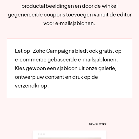
productafbeeldingen en door de winkel
gegenereerde coupons toevoegen vanuit de editor
voor e-mailsjablonen.
Let op:
Zoho Campaigns biedt ook gratis, op
e-commerce gebaseerde e-mailsjablonen.
Kies gewoon een sjabloon uit onze galerie,
ontwerp uw content en druk op de
verzendknop.