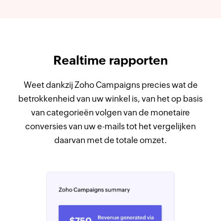
Realtime rapporten
Weet dankzij Zoho Campaigns precies wat de
betrokkenheid van uw winkel is, van het op basis
van categorieën volgen van de monetaire
conversies van uw e-mails tot het vergelijken
daarvan met de totale omzet.