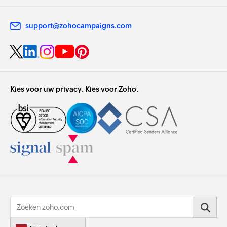
support@zohocampaigns.com
Kies voor uw privacy. Kies voor Zoho.