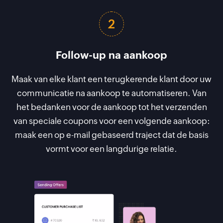
2
Follow-up na aankoop
Maak van elke klant een terugkerende klant door uw
communicatie na aankoop te automatiseren. Van
het bedanken voor de aankoop tot het verzenden
van speciale coupons voor een volgende aankoop:
maak een op e-mail gebaseerd traject dat de basis
vormt voor een langdurige relatie.