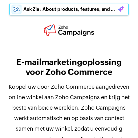
Ask Zia : About products, features, and pricing
E-mailmarketingoplossing
voor Zoho Commerce
Koppel uw door Zoho Commerce aangedreven
online winkel aan Zoho Campaigns en krijg het
beste van beide werelden. Zoho Campaigns
werkt automatisch en op basis van context
samen met uw winkel, zodat u eenvoudig