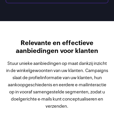
Relevante en effectieve
aanbiedingen voor klanten
Stuur unieke aanbiedingen op maat dankzij inzicht
in de winkelgewoonten van uw klanten. Campaigns
slaat de profielinformatie van uw klanten, hun
aankoopgeschiedenis en eerdere e-mailinteractie
op in vooraf samengestelde segmenten, zodat u
doelgerichte e-mails kunt conceptualiseren en
verzenden.