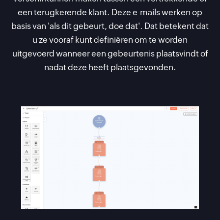
een terugkerende klant. Deze e-mails werken op
basis van 'als dit gebeurt, doe dat'. Dat betekent dat
u ze vooraf kunt definiëren om te worden
uitgevoerd wanneer een gebeurtenis plaatsvindt of
nadat deze heeft plaatsgevonden.