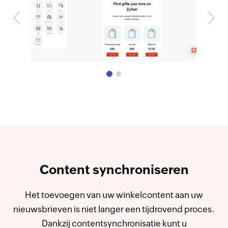
Previous
Next
Content synchroniseren
Het toevoegen van uw winkelcontent aan uw
nieuwsbrieven is niet langer een tijdrovend proces.
Dankzij contentsynchronisatie kunt u