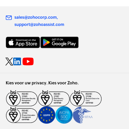
sales@zohocorp.com
support@zohoassist.com
Kies voor uw privacy. Kies voor Zoho.