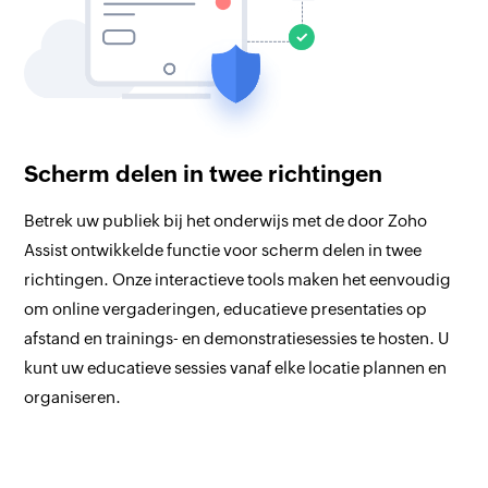
Scherm delen in twee richtingen
Betrek uw publiek bij het onderwijs met de door Zoho
Assist ontwikkelde functie voor scherm delen in twee
richtingen. Onze interactieve tools maken het eenvoudig
om online vergaderingen, educatieve presentaties op
afstand en trainings- en demonstratiesessies te hosten. U
kunt uw educatieve sessies vanaf elke locatie plannen en
organiseren.