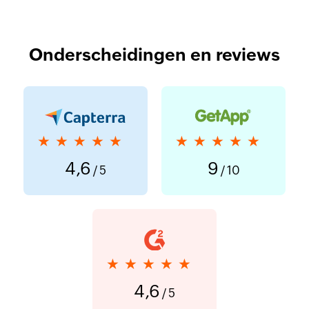
Onderscheidingen en reviews
★★★★★
★★★★★
4,6
9
/ 5
/ 10
★★★★★
4,6
/ 5