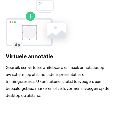
Virtuele annotatie
Gebruik een virtueel whiteboard en maak annotaties op
uw scherm op afstand tijdens presentaties of
trainingssessies. U kunt tekenen, tekst toevoegen, een
bepaald gebied markeren of zelfs vormen invoegen op de
desktop op afstand.