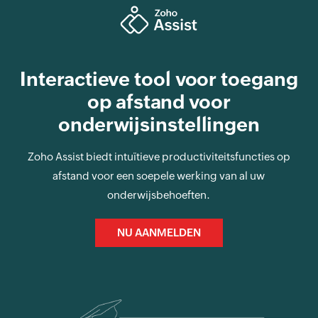
Interactieve tool voor toegang
op afstand voor
onderwijsinstellingen
Zoho Assist biedt intuïtieve productiviteitsfuncties op
afstand voor een soepele werking van al uw
onderwijsbehoeften.
NU AANMELDEN