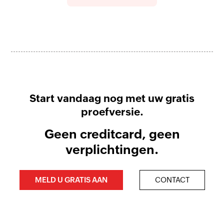
Start vandaag nog met uw gratis
proefversie.
Geen creditcard, geen
verplichtingen.
MELD U GRATIS AAN
CONTACT