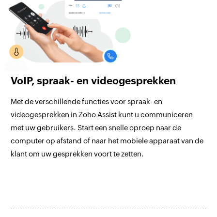
VoIP, spraak- en videogesprekken
Met de verschillende functies voor spraak- en
videogesprekken in Zoho Assist kunt u communiceren
met uw gebruikers. Start een snelle oproep naar de
computer op afstand of naar het mobiele apparaat van de
klant om uw gesprekken voort te zetten.