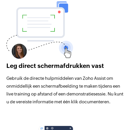
Leg direct schermafdrukken vast
Gebruik de directe hulpmiddelen van Zoho Assist om
onmiddellijk een schermafbeelding te maken tijdens een
live training op afstand of een demonstratiesessie. Nu kunt
u de vereiste informatie met één klik documenteren.