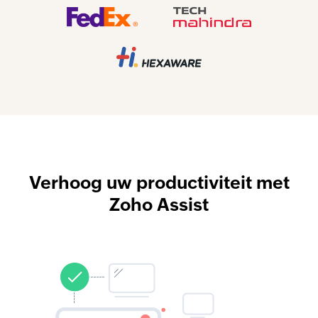
Verhoog uw productiviteit met
Zoho Assist