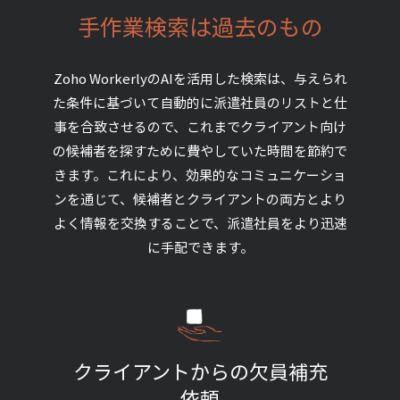
手作業検索は過去のもの
Zoho WorkerlyのAIを活用した検索は、与えられ
た条件に基づいて自動的に派遣社員のリストと仕
事を合致させるので、これまでクライアント向け
の候補者を探すために費やしていた時間を節約で
きます。これにより、効果的なコミュニケーショ
ンを通じて、候補者とクライアントの両方とより
よく情報を交換することで、派遣社員をより迅速
に手配できます。
クライアントからの欠員補充
依頼