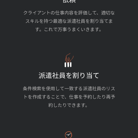
クライアントの仕事内容を評価して、適切な
スキルを持つ最適な派遣社員を割り当てま
す。これで万事うまくいきます。
派遣社員を割り当て
条件検索を使用して一致する派遣社員のリス
トを作成することで、仕事を予約したり再予
約したりできます。