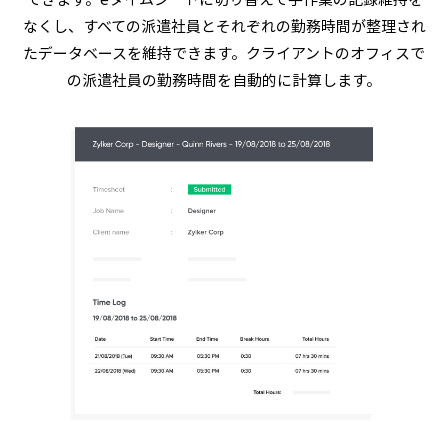
なくし、すべての派遣社員とそれぞれの勤務時間が整理され
たデータベースを維持できます。クライアントのオフィスで
の派遣社員の勤務時間を自動的に計算します。