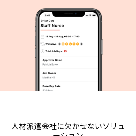
人材派遣会社に欠かせないソリュ
ーション