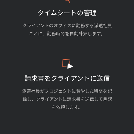
タイムシートの管理
クライアントのオフィスに勤務する派遣社員
ごとに、勤務時間を自動計算します。
請求書をクライアントに送信
派遣社員がプロジェクトに費やした時間を記
録し、クライアントに請求書を送信して承認
を依頼します。