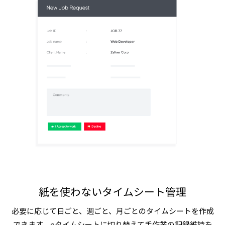
紙を使わないタイムシート管理
必要に応じて日ごと、週ごと、月ごとのタイムシートを作成
できます。eタイムシートに切り替えて手作業の記録維持を