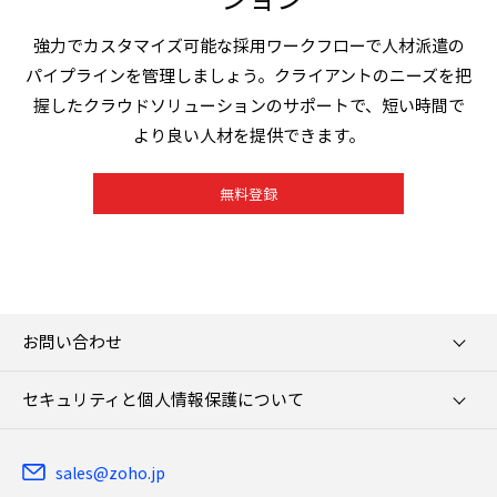
強力でカスタマイズ可能な採用ワークフローで人材派遣の
パイプラインを管理しましょう。クライアントのニーズを把
握したクラウドソリューションのサポートで、短い時間で
より良い人材を提供できます。
無料登録
お問い合わせ
セキュリティと個人情報保護について
sales@zoho.jp