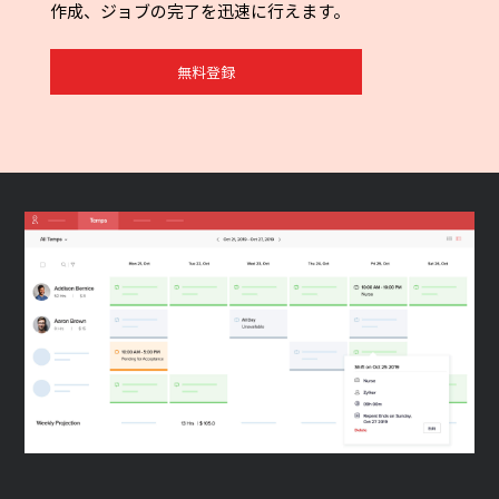
作成、ジョブの完了を迅速に行えます。
無料登録