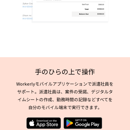
手のひらの上で操作
Workerlyモバイルアプリケーションで派遣社員を
サポート。派遣社員は、案件の受諾、デジタルタ
イムシートの作成、勤務時間の記録などすべてを
自分のモバイル端末で実行できます。