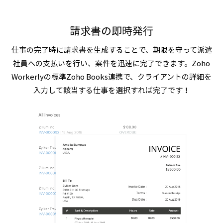
請求書の即時発行
仕事の完了時に請求書を生成することで、期限を守って派遣
社員への支払いを行い、案件を迅速に完了できます。Zoho
Workerlyの標準Zoho Books連携で、クライアントの詳細を
入力して該当する仕事を選択すれば完了です！