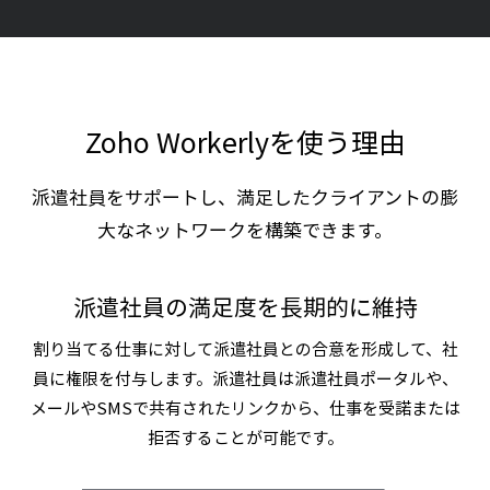
Zoho Workerlyを使う理由
派遣社員をサポートし、満足したクライアントの膨
大なネットワークを構築できます。
派遣社員の満足度を長期的に維持
割り当てる仕事に対して派遣社員との合意を形成して、社
員に権限を付与します。派遣社員は派遣社員ポータルや、
メールやSMSで共有されたリンクから、仕事を受諾または
拒否することが可能です。