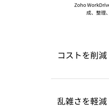
Zoho Work
成、整理
コストを削減
乱雑さを軽減