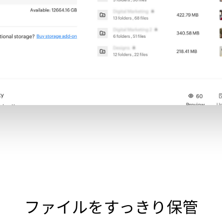
ファイルをすっきり保管