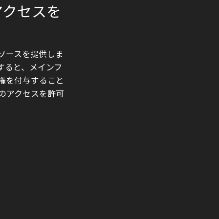
アクセスを
ソースを提供しま
使用すると、メインフ
権を付与すること
のアクセスを許可