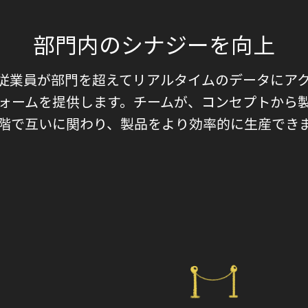
部門内のシナジーを向上
veは、従業員が部門を超えてリアルタイムのデータにア
ォームを提供します。チームが、コンセプトから
階で互いに関わり、製品をより効率的に生産でき