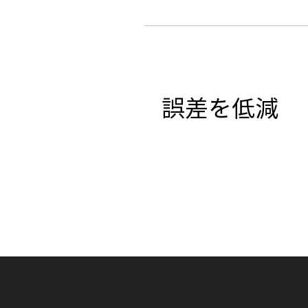
誤差を低減