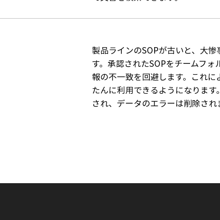
製品ラインのSOPが古いと、大
す。承認されたSOPをチームフォ
報の不一致を回避します。これに
たんに利用できるようになります
され、データのエラーは削除され