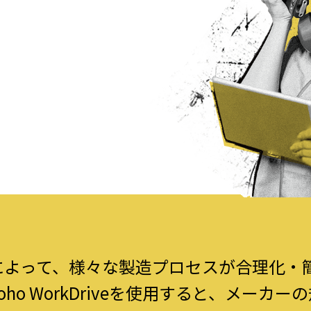
によって、様々な製造プロセスが合理化・
ho WorkDriveを使用すると、メーカー