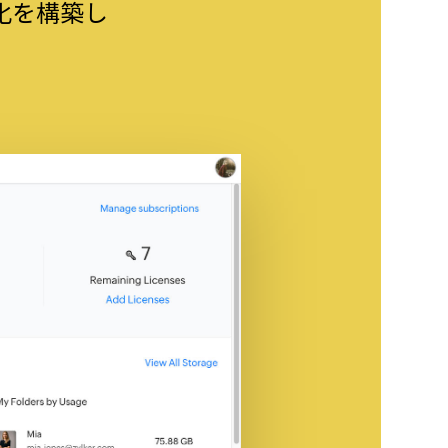
化を構築し