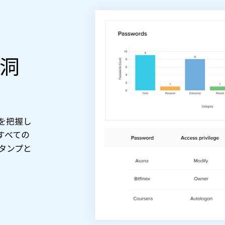
洞
を把握し
すべての
タンプと