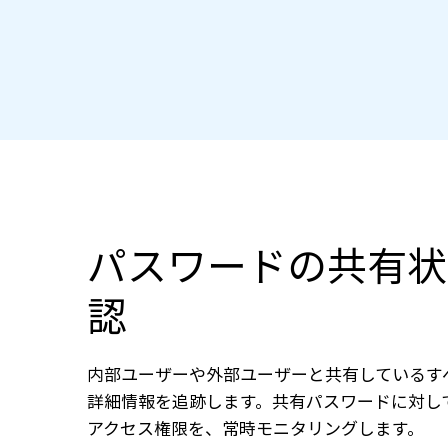
パスワードの共有状
認
内部ユーザーや外部ユーザーと共有しているす
詳細情報を追跡します。共有パスワードに対し
アクセス権限を、常時モニタリングします。