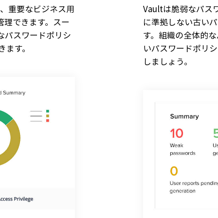
て、重要なビジネス用
Vaultは脆弱な
管理できます。スー
に準拠しない古いパ
なパスワードポリシ
す。組織の全体的な
きます。
いパスワードポリシ
しましょう。