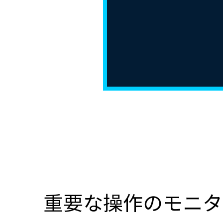
重要な操作のモニタ