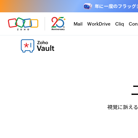
年に一度のフラッグシップ
Mail
WorkDrive
Cliq
Con
視覚に訴える