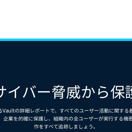
サイバー脅威から保
るVaultの詳細レポートで、すべてのユーザー活動に関する
。企業を的確に保護し、組織内の全ユーザーが実行する機
作をすべて追跡しましょう。