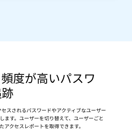
ス頻度が高いパスワ
追跡
にアクセスされるパスワードやアクティブなユーザー
します。ユーザーを切り替えて、ユーザーごと
たアクセスレポートを取得できます。