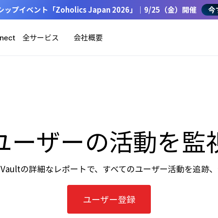
イベント「Zoholics Japan 2026」｜9/25（金）開催
今
全サービス
会社概要
nect
ユーザーの活動を監
Vaultの詳細なレポートで、すべてのユーザー活動を追跡
ユーザー登録