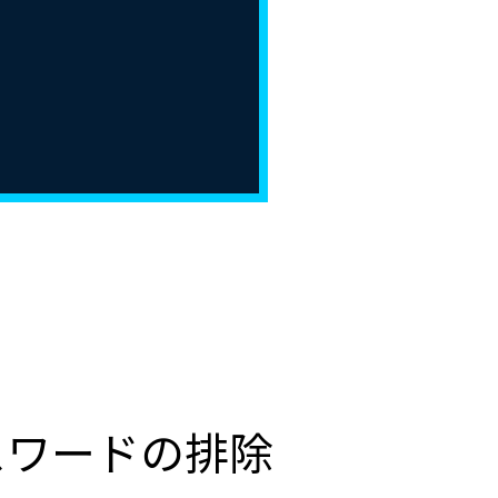
スワードの排除