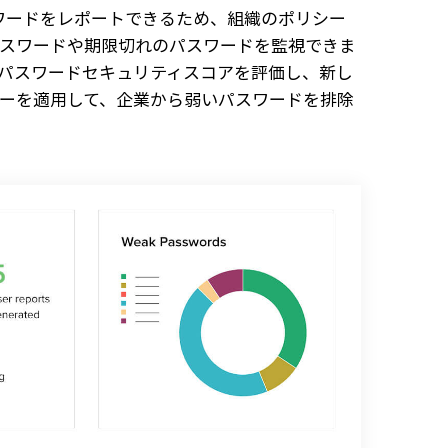
パスワードをレポートできるため、組織のポリシー
スワードや期限切れのパスワードを監視できま
パスワードセキュリティスコアを評価し、新し
ーを適用して、企業から弱いパスワードを排除