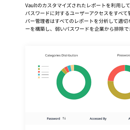
Vaultのカスタマイズされたレポートを利用し
パスワードに対するユーザーアクセスをすべて
パー管理者はすべてのレポートを分析して適切
ーを構築し、弱いパスワードを企業から排除で