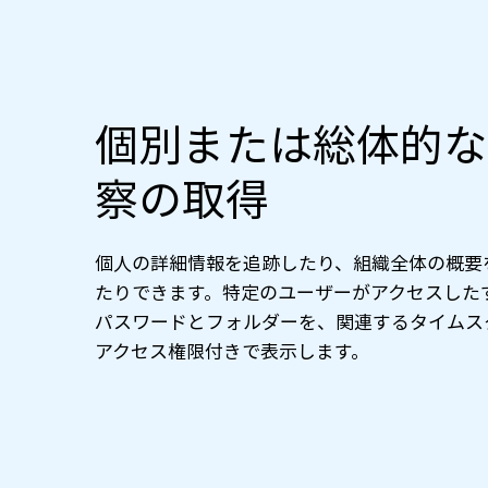
個別または総体的な
察の取得
個人の詳細情報を追跡したり、組織全体の概要
たりできます。特定のユーザーがアクセスした
パスワードとフォルダーを、関連するタイムス
アクセス権限付きで表示します。