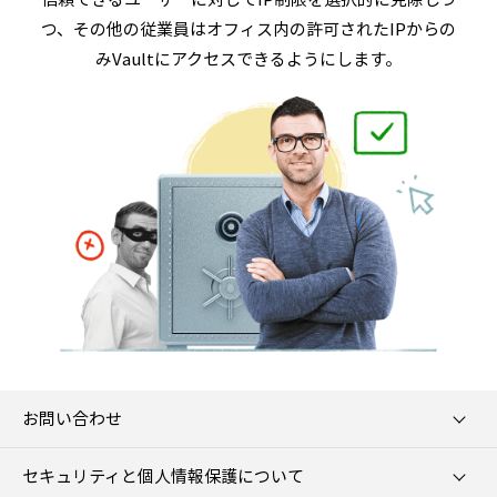
つ、その他の従業員はオフィス内の許可されたIPからの
みVaultにアクセスできるようにします。
お問い合わせ
セキュリティと個人情報保護について