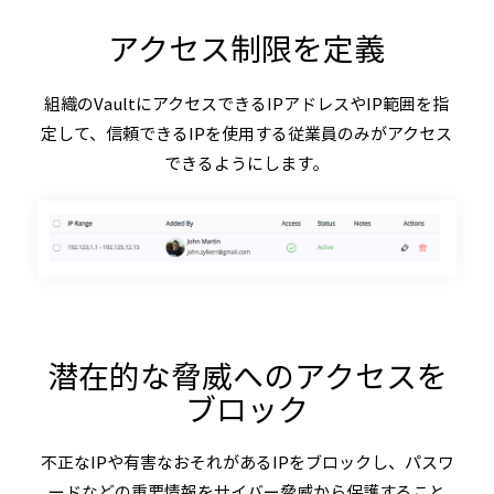
アクセス制限を定義
組織のVaultにアクセスできるIPアドレスやIP範囲を指
定して、信頼できるIPを使用する従業員のみがアクセス
できるようにします。
潜在的な脅威へのアクセスを
ブロック
不正なIPや有害なおそれがあるIPをブロックし、パスワ
ードなどの重要情報をサイバー脅威から保護すること