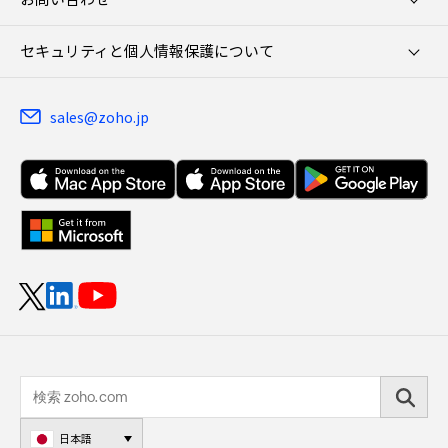
セキュリティと個人情報保護について
sales@zoho.jp
日本語