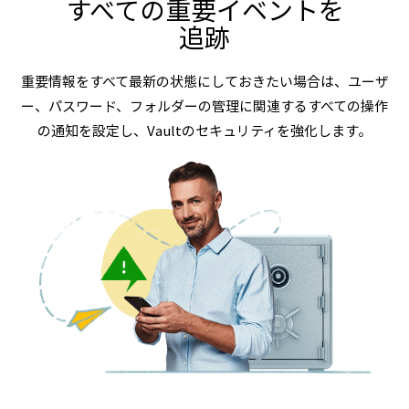
すべての重要イベントを
追跡
重要情報をすべて最新の状態にしておきたい場合は、ユーザ
ー、パスワード、フォルダーの管理に関連するすべての操作
の通知を設定し、Vaultのセキュリティを強化します。