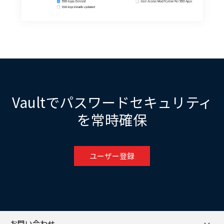
Vaultでパスワードセキュリティ
を常時確保
ユーザー登録
お問い合わせ