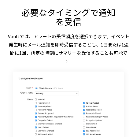
必要なタイミングで通知
を受信
Vaultでは、アラートの受信頻度を選択できます。イベント
発生時にメール通知を即時受信することも、1日または1週
間に1回、所定の時刻にサマリーを受信することも可能で
す。