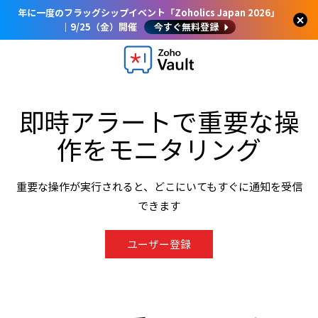
年に一度のフラッグシップイベント「Zoholics Japan 2026」
｜9/25（金）開催
今すぐ無料登録
即時アラートで重要な操
作をモニタリング
重要な操作が実行されると、どこにいてもすぐに通知を受信
できます
ユーザー登録